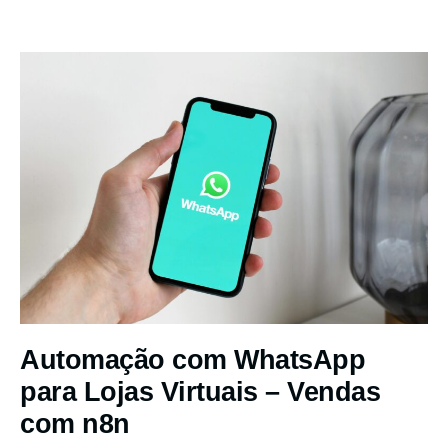
Automação com WhatsApp
para Lojas Virtuais – Vendas
com n8n