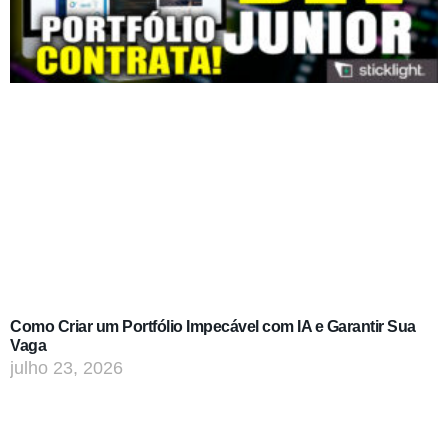
Como Criar um Portfólio Impecável com IA e Garantir Sua
Vaga
julho 23, 2026