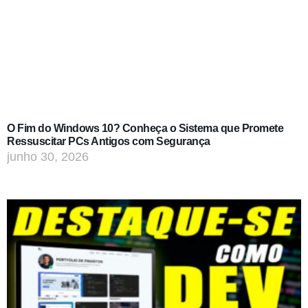
O Fim do Windows 10? Conheça o Sistema que Promete
Ressuscitar PCs Antigos com Segurança
junho 30, 2026