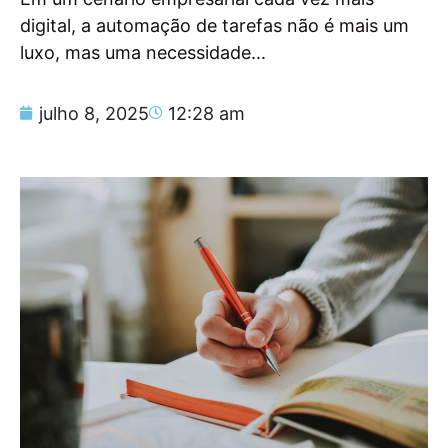
digital, a automação de tarefas não é mais um
luxo, mas uma necessidade...
julho 8, 2025
12:28 am