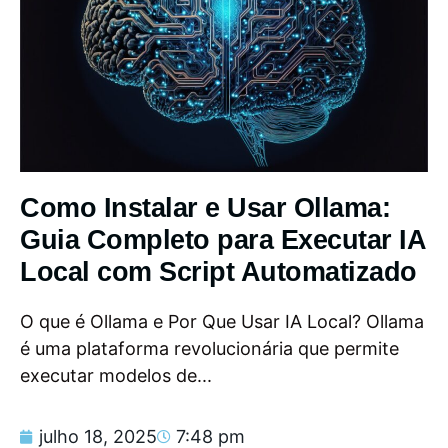
Como Instalar e Usar Ollama:
Guia Completo para Executar IA
Local com Script Automatizado
O que é Ollama e Por Que Usar IA Local? Ollama
é uma plataforma revolucionária que permite
executar modelos de...
julho 18, 2025
7:48 pm