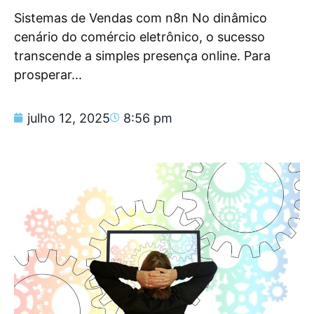
Sistemas de Vendas com n8n No dinâmico
cenário do comércio eletrônico, o sucesso
transcende a simples presença online. Para
prosperar...
julho 12, 2025
8:56 pm