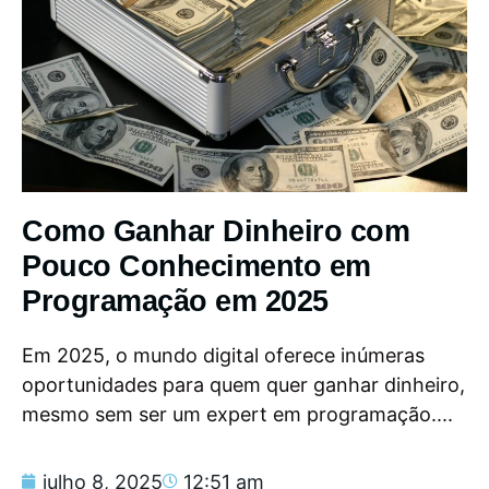
Como Ganhar Dinheiro com
Pouco Conhecimento em
Programação em 2025
Em 2025, o mundo digital oferece inúmeras
oportunidades para quem quer ganhar dinheiro,
mesmo sem ser um expert em programação....
julho 8, 2025
12:51 am