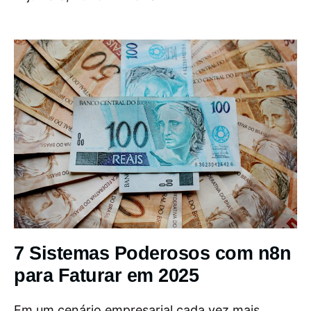
7 Sistemas Poderosos com n8n
para Faturar em 2025
Em um cenário empresarial cada vez mais