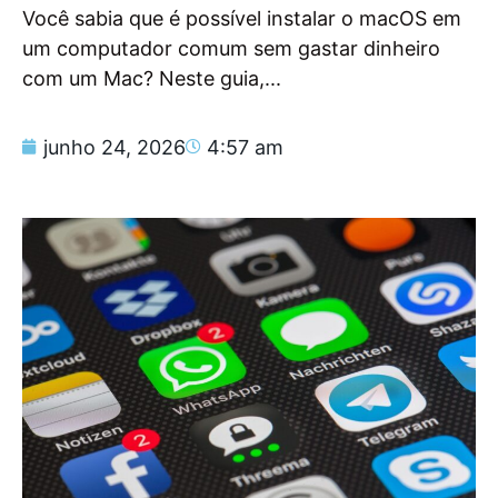
Você sabia que é possível instalar o macOS em
um computador comum sem gastar dinheiro
com um Mac? Neste guia,...
junho 24, 2026
4:57 am