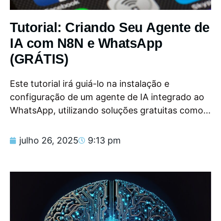
Tutorial: Criando Seu Agente de
IA com N8N e WhatsApp
(GRÁTIS)
Este tutorial irá guiá-lo na instalação e
configuração de um agente de IA integrado ao
WhatsApp, utilizando soluções gratuitas como...
julho 26, 2025
9:13 pm