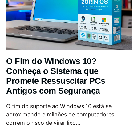
O Fim do Windows 10?
Conheça o Sistema que
Promete Ressuscitar PCs
Antigos com Segurança
O fim do suporte ao Windows 10 está se
aproximando e milhões de computadores
correm o risco de virar lixo...