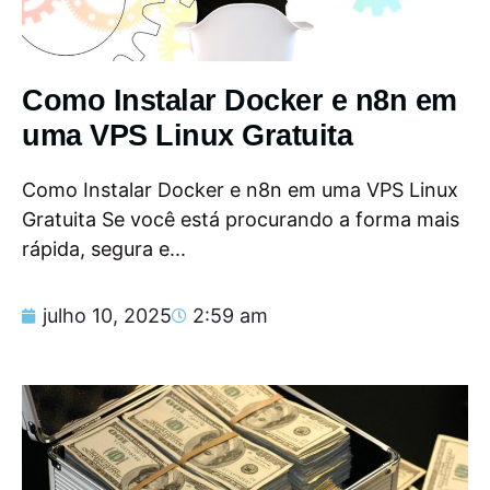
Como Instalar Docker e n8n em
uma VPS Linux Gratuita
Como Instalar Docker e n8n em uma VPS Linux
Gratuita Se você está procurando a forma mais
rápida, segura e...
julho 10, 2025
2:59 am