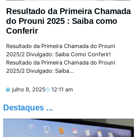
Resultado da Primeira Chamada
do Prouni 2025 : Saiba como
Conferir
Resultado da Primeira Chamada do Prouni
2025/2 Divulgado: Saiba Como Conferir!
Resultado da Primeira Chamada do Prouni
2025/2 Divulgado: Saiba...
julho 8, 2025
12:11 am
Destaques ...