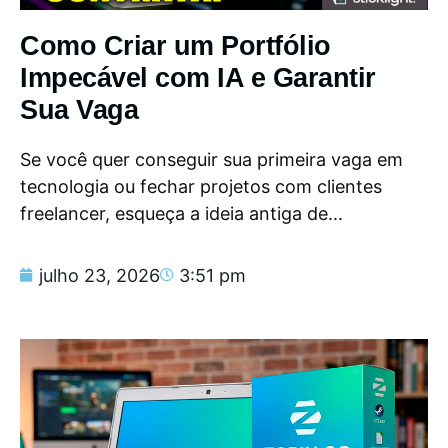
Como Criar um Portfólio
Impecável com IA e Garantir
Sua Vaga
Se você quer conseguir sua primeira vaga em
tecnologia ou fechar projetos com clientes
freelancer, esqueça a ideia antiga de...
julho 23, 2026
3:51 pm