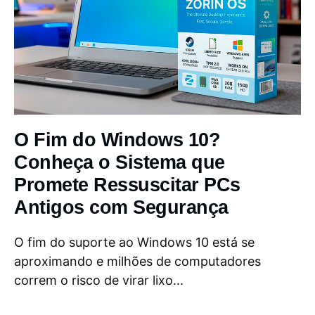
O Fim do Windows 10?
Conheça o Sistema que
Promete Ressuscitar PCs
Antigos com Segurança
O fim do suporte ao Windows 10 está se
aproximando e milhões de computadores
correm o risco de virar lixo...