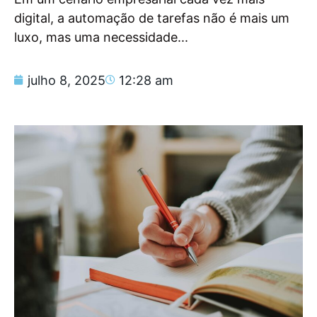
digital, a automação de tarefas não é mais um
luxo, mas uma necessidade...
julho 8, 2025
12:28 am