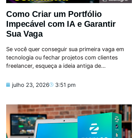
Como Criar um Portfólio
Impecável com IA e Garantir
Sua Vaga
Se você quer conseguir sua primeira vaga em
tecnologia ou fechar projetos com clientes
freelancer, esqueça a ideia antiga de...
julho 23, 2026
3:51 pm