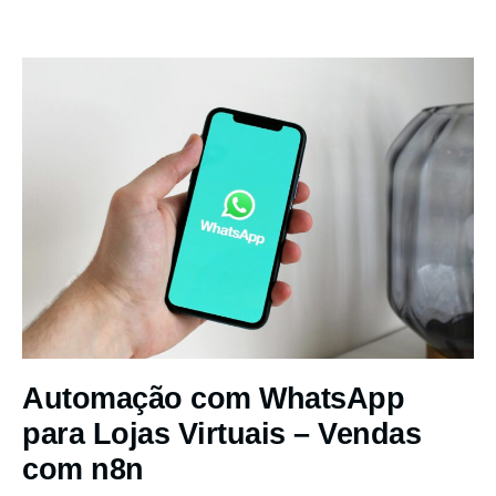
Automação com WhatsApp
para Lojas Virtuais – Vendas
com n8n