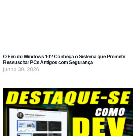
O Fim do Windows 10? Conheça o Sistema que Promete
Ressuscitar PCs Antigos com Segurança
junho 30, 2026