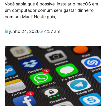
Você sabia que é possível instalar o macOS em
um computador comum sem gastar dinheiro
com um Mac? Neste guia,...
junho 24, 2026
4:57 am