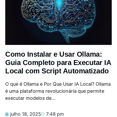
Como Instalar e Usar Ollama:
Guia Completo para Executar IA
Local com Script Automatizado
O que é Ollama e Por Que Usar IA Local? Ollama
é uma plataforma revolucionária que permite
executar modelos de...
julho 18, 2025
7:48 pm