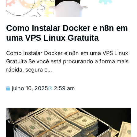
Como Instalar Docker e n8n em
uma VPS Linux Gratuita
Como Instalar Docker e n8n em uma VPS Linux
Gratuita Se você está procurando a forma mais
rápida, segura e...
julho 10, 2025
2:59 am