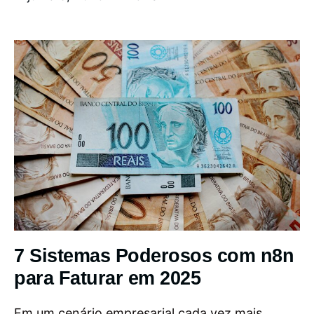
7 Sistemas Poderosos com n8n
para Faturar em 2025
Em um cenário empresarial cada vez mais