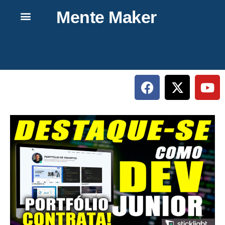
Mente Maker