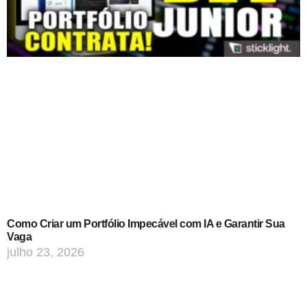
Como Criar um Portfólio Impecável com IA e Garantir Sua
Vaga
julho 23, 2026