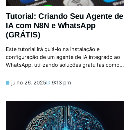
Tutorial: Criando Seu Agente de
IA com N8N e WhatsApp
(GRÁTIS)
Este tutorial irá guiá-lo na instalação e
configuração de um agente de IA integrado ao
WhatsApp, utilizando soluções gratuitas como...
julho 26, 2025
9:13 pm