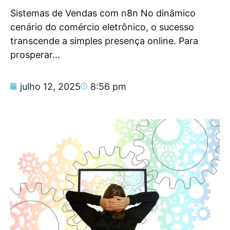
Sistemas de Vendas com n8n No dinâmico
cenário do comércio eletrônico, o sucesso
transcende a simples presença online. Para
prosperar...
julho 12, 2025
8:56 pm