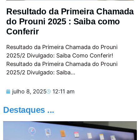
Resultado da Primeira Chamada
do Prouni 2025 : Saiba como
Conferir
Resultado da Primeira Chamada do Prouni
2025/2 Divulgado: Saiba Como Conferir!
Resultado da Primeira Chamada do Prouni
2025/2 Divulgado: Saiba...
julho 8, 2025
12:11 am
Destaques ...