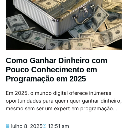
Como Ganhar Dinheiro com
Pouco Conhecimento em
Programação em 2025
Em 2025, o mundo digital oferece inúmeras
oportunidades para quem quer ganhar dinheiro,
mesmo sem ser um expert em programação....
julho 8, 2025
12:51 am