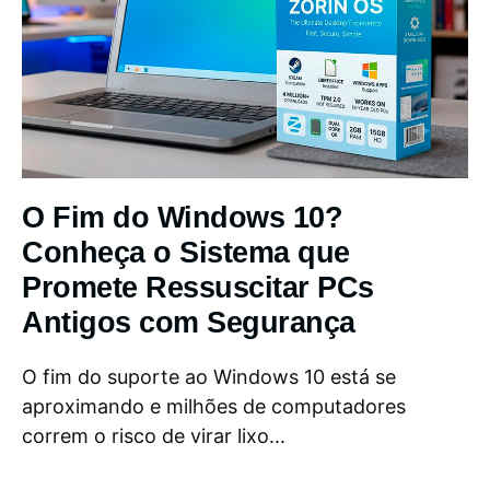
O Fim do Windows 10?
Conheça o Sistema que
Promete Ressuscitar PCs
Antigos com Segurança
O fim do suporte ao Windows 10 está se
aproximando e milhões de computadores
correm o risco de virar lixo...