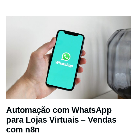
Automação com WhatsApp
para Lojas Virtuais – Vendas
com n8n