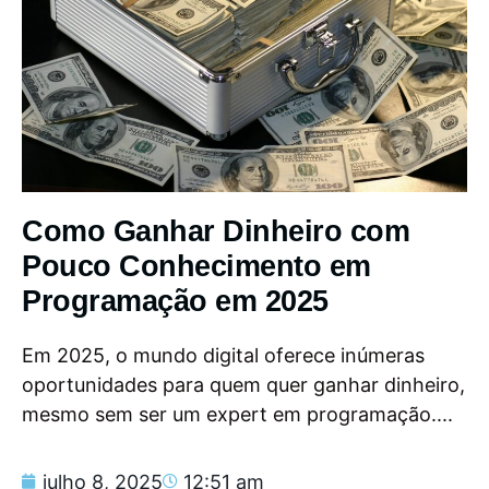
Como Ganhar Dinheiro com
Pouco Conhecimento em
Programação em 2025
Em 2025, o mundo digital oferece inúmeras
oportunidades para quem quer ganhar dinheiro,
mesmo sem ser um expert em programação....
julho 8, 2025
12:51 am