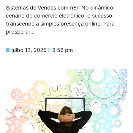
Sistemas de Vendas com n8n No dinâmico
cenário do comércio eletrônico, o sucesso
transcende a simples presença online. Para
prosperar...
julho 12, 2025
8:56 pm