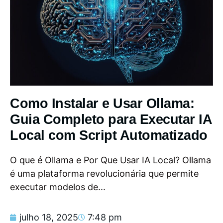
Como Instalar e Usar Ollama:
Guia Completo para Executar IA
Local com Script Automatizado
O que é Ollama e Por Que Usar IA Local? Ollama
é uma plataforma revolucionária que permite
executar modelos de...
julho 18, 2025
7:48 pm