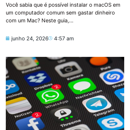
Você sabia que é possível instalar o macOS em
um computador comum sem gastar dinheiro
com um Mac? Neste guia,...
junho 24, 2026
4:57 am