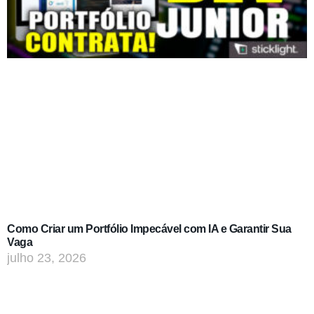
Como Criar um Portfólio Impecável com IA e Garantir Sua
Vaga
julho 23, 2026