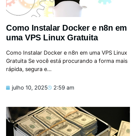
Como Instalar Docker e n8n em
uma VPS Linux Gratuita
Como Instalar Docker e n8n em uma VPS Linux
Gratuita Se você está procurando a forma mais
rápida, segura e...
julho 10, 2025
2:59 am