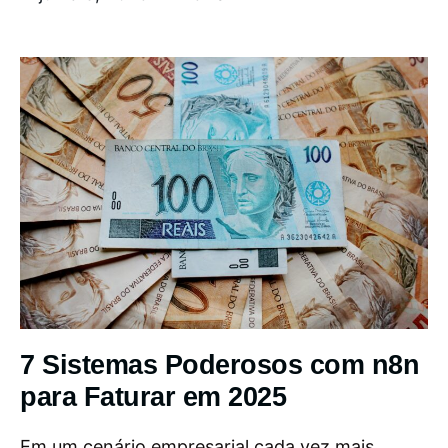
7 Sistemas Poderosos com n8n
para Faturar em 2025
Em um cenário empresarial cada vez mais