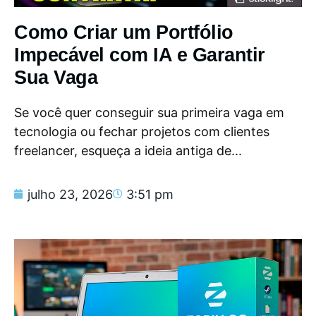
Como Criar um Portfólio
Impecável com IA e Garantir
Sua Vaga
Se você quer conseguir sua primeira vaga em
tecnologia ou fechar projetos com clientes
freelancer, esqueça a ideia antiga de...
julho 23, 2026
3:51 pm