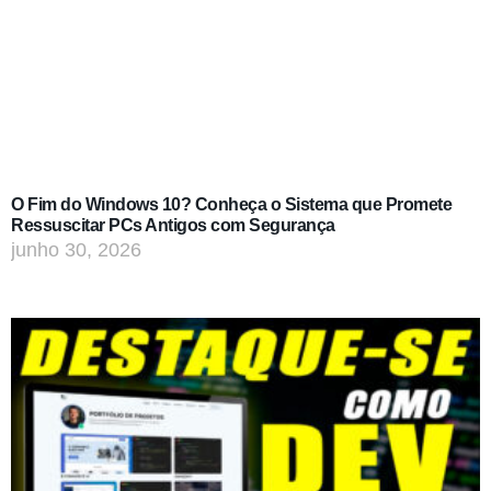
O Fim do Windows 10? Conheça o Sistema que Promete
Ressuscitar PCs Antigos com Segurança
junho 30, 2026