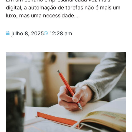
digital, a automação de tarefas não é mais um
luxo, mas uma necessidade...
julho 8, 2025
12:28 am