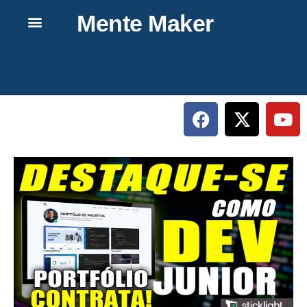
Mente Maker