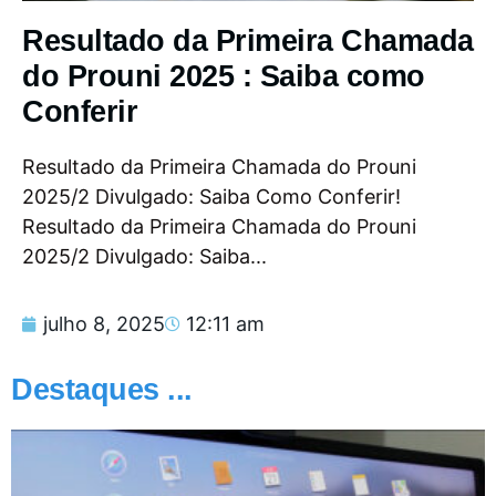
Resultado da Primeira Chamada
do Prouni 2025 : Saiba como
Conferir
Resultado da Primeira Chamada do Prouni
2025/2 Divulgado: Saiba Como Conferir!
Resultado da Primeira Chamada do Prouni
2025/2 Divulgado: Saiba...
julho 8, 2025
12:11 am
Destaques ...