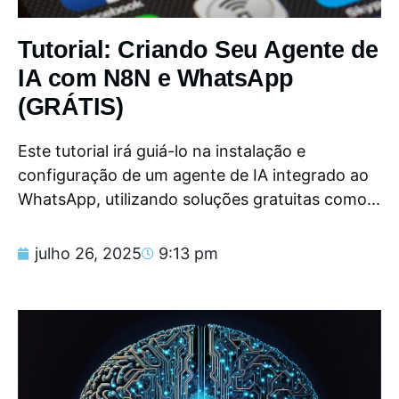
Tutorial: Criando Seu Agente de
IA com N8N e WhatsApp
(GRÁTIS)
Este tutorial irá guiá-lo na instalação e
configuração de um agente de IA integrado ao
WhatsApp, utilizando soluções gratuitas como...
julho 26, 2025
9:13 pm