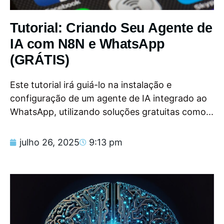
Tutorial: Criando Seu Agente de
IA com N8N e WhatsApp
(GRÁTIS)
Este tutorial irá guiá-lo na instalação e
configuração de um agente de IA integrado ao
WhatsApp, utilizando soluções gratuitas como...
julho 26, 2025
9:13 pm