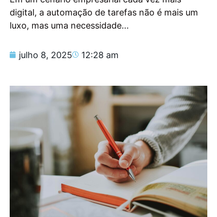
digital, a automação de tarefas não é mais um
luxo, mas uma necessidade...
julho 8, 2025
12:28 am