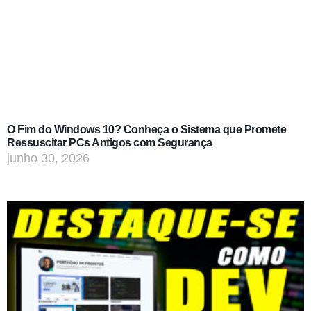
O Fim do Windows 10? Conheça o Sistema que Promete
Ressuscitar PCs Antigos com Segurança
junho 30, 2026