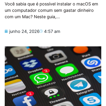
Você sabia que é possível instalar o macOS em
um computador comum sem gastar dinheiro
com um Mac? Neste guia,...
junho 24, 2026
4:57 am