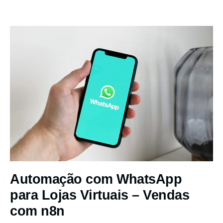
Automação com WhatsApp
para Lojas Virtuais – Vendas
com n8n