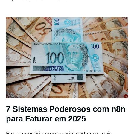
7 Sistemas Poderosos com n8n
para Faturar em 2025
Em um cenário empresarial cada vez mais