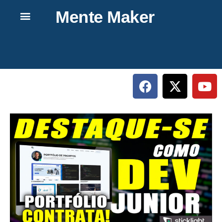
Mente Maker