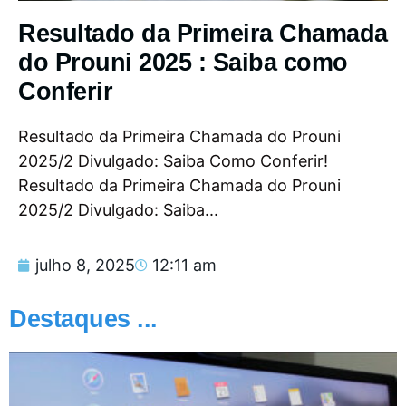
Resultado da Primeira Chamada
do Prouni 2025 : Saiba como
Conferir
Resultado da Primeira Chamada do Prouni
2025/2 Divulgado: Saiba Como Conferir!
Resultado da Primeira Chamada do Prouni
2025/2 Divulgado: Saiba...
julho 8, 2025
12:11 am
Destaques ...