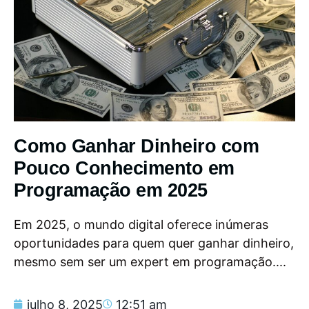
Como Ganhar Dinheiro com
Pouco Conhecimento em
Programação em 2025
Em 2025, o mundo digital oferece inúmeras
oportunidades para quem quer ganhar dinheiro,
mesmo sem ser um expert em programação....
julho 8, 2025
12:51 am