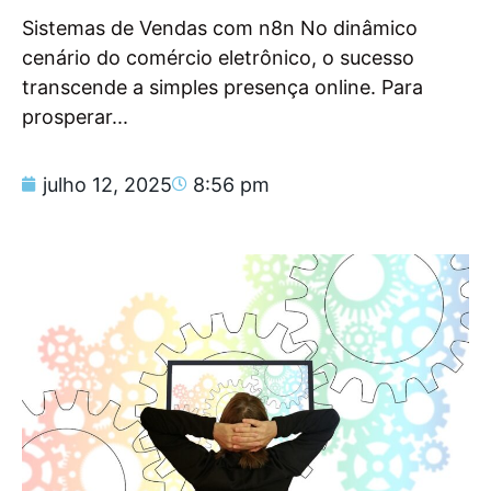
Sistemas de Vendas com n8n No dinâmico
cenário do comércio eletrônico, o sucesso
transcende a simples presença online. Para
prosperar...
julho 12, 2025
8:56 pm