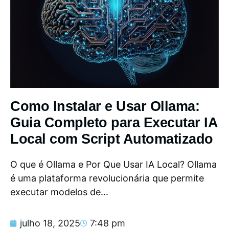
Como Instalar e Usar Ollama:
Guia Completo para Executar IA
Local com Script Automatizado
O que é Ollama e Por Que Usar IA Local? Ollama
é uma plataforma revolucionária que permite
executar modelos de...
julho 18, 2025
7:48 pm