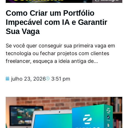
Como Criar um Portfólio
Impecável com IA e Garantir
Sua Vaga
Se você quer conseguir sua primeira vaga em
tecnologia ou fechar projetos com clientes
freelancer, esqueça a ideia antiga de...
julho 23, 2026
3:51 pm