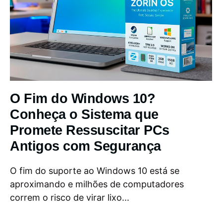
O Fim do Windows 10?
Conheça o Sistema que
Promete Ressuscitar PCs
Antigos com Segurança
O fim do suporte ao Windows 10 está se
aproximando e milhões de computadores
correm o risco de virar lixo...