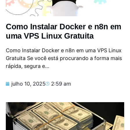
Como Instalar Docker e n8n em
uma VPS Linux Gratuita
Como Instalar Docker e n8n em uma VPS Linux
Gratuita Se você está procurando a forma mais
rápida, segura e...
julho 10, 2025
2:59 am