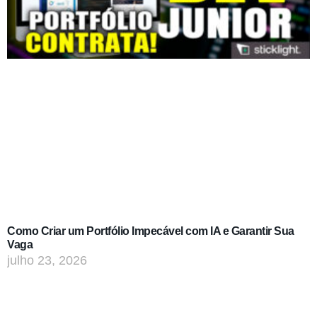
Como Criar um Portfólio Impecável com IA e Garantir Sua
Vaga
julho 23, 2026