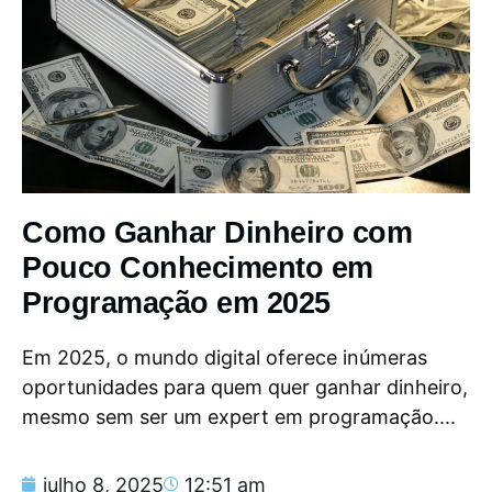
Como Ganhar Dinheiro com
Pouco Conhecimento em
Programação em 2025
Em 2025, o mundo digital oferece inúmeras
oportunidades para quem quer ganhar dinheiro,
mesmo sem ser um expert em programação....
julho 8, 2025
12:51 am