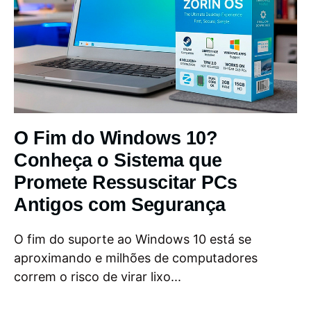
O Fim do Windows 10?
Conheça o Sistema que
Promete Ressuscitar PCs
Antigos com Segurança
O fim do suporte ao Windows 10 está se
aproximando e milhões de computadores
correm o risco de virar lixo...