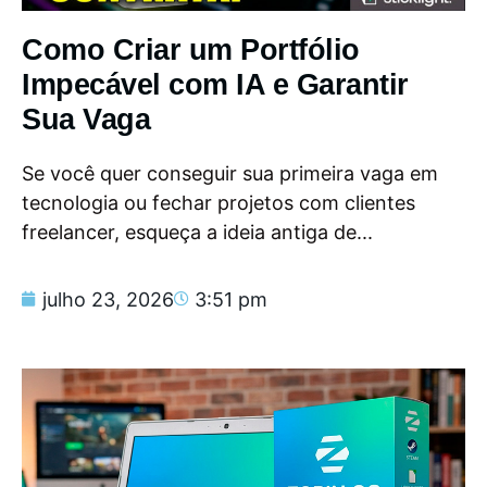
Como Criar um Portfólio
Impecável com IA e Garantir
Sua Vaga
Se você quer conseguir sua primeira vaga em
tecnologia ou fechar projetos com clientes
freelancer, esqueça a ideia antiga de...
julho 23, 2026
3:51 pm