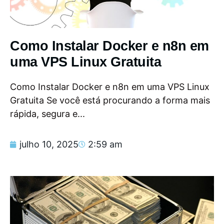
Como Instalar Docker e n8n em
uma VPS Linux Gratuita
Como Instalar Docker e n8n em uma VPS Linux
Gratuita Se você está procurando a forma mais
rápida, segura e...
julho 10, 2025
2:59 am