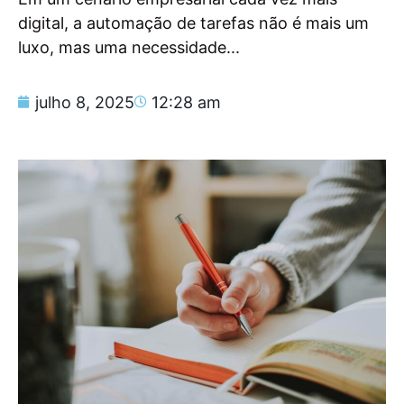
digital, a automação de tarefas não é mais um
luxo, mas uma necessidade...
julho 8, 2025
12:28 am