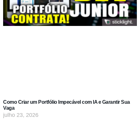
Como Criar um Portfólio Impecável com IA e Garantir Sua
Vaga
julho 23, 2026