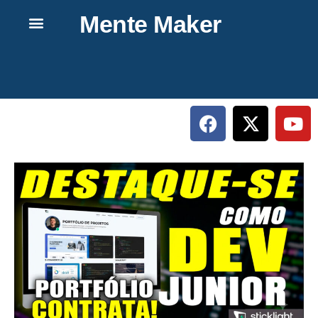
Mente Maker