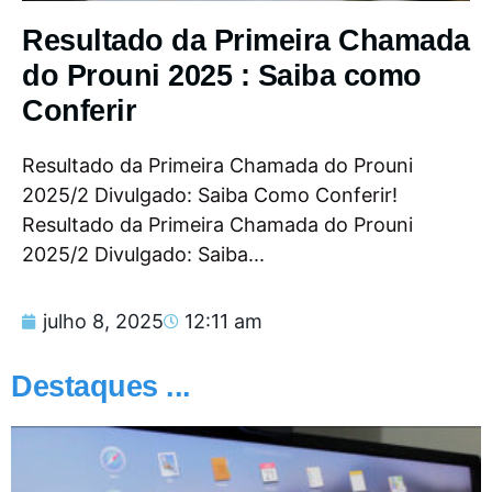
Resultado da Primeira Chamada
do Prouni 2025 : Saiba como
Conferir
Resultado da Primeira Chamada do Prouni
2025/2 Divulgado: Saiba Como Conferir!
Resultado da Primeira Chamada do Prouni
2025/2 Divulgado: Saiba...
julho 8, 2025
12:11 am
Destaques ...