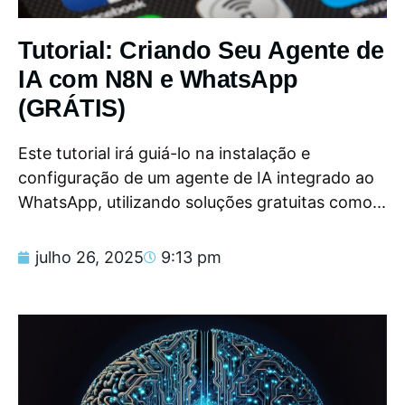
Tutorial: Criando Seu Agente de
IA com N8N e WhatsApp
(GRÁTIS)
Este tutorial irá guiá-lo na instalação e
configuração de um agente de IA integrado ao
WhatsApp, utilizando soluções gratuitas como...
julho 26, 2025
9:13 pm