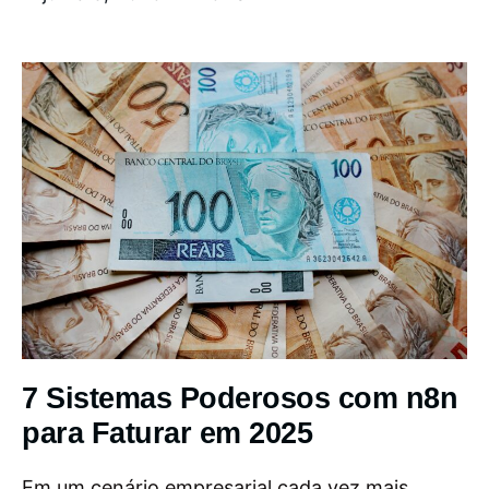
7 Sistemas Poderosos com n8n
para Faturar em 2025
Em um cenário empresarial cada vez mais