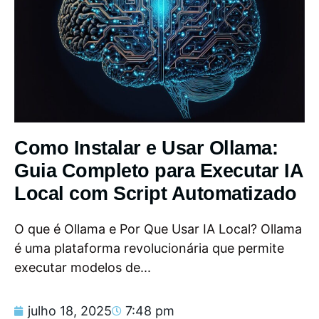
Como Instalar e Usar Ollama:
Guia Completo para Executar IA
Local com Script Automatizado
O que é Ollama e Por Que Usar IA Local? Ollama
é uma plataforma revolucionária que permite
executar modelos de...
julho 18, 2025
7:48 pm