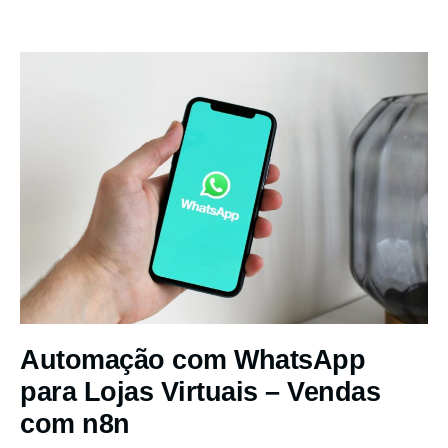
Automação com WhatsApp
para Lojas Virtuais – Vendas
com n8n