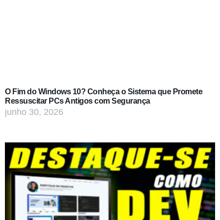
O Fim do Windows 10? Conheça o Sistema que Promete
Ressuscitar PCs Antigos com Segurança
junho 30, 2026