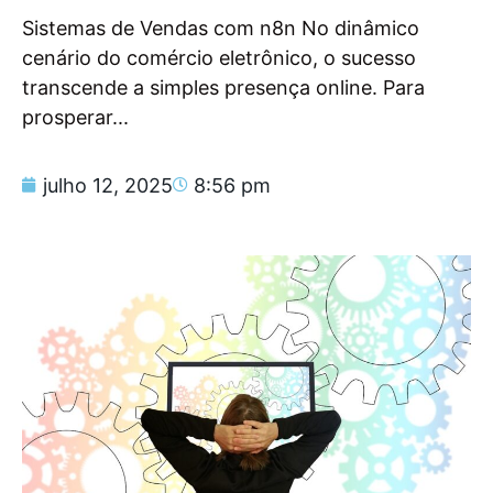
Sistemas de Vendas com n8n No dinâmico
cenário do comércio eletrônico, o sucesso
transcende a simples presença online. Para
prosperar...
julho 12, 2025
8:56 pm