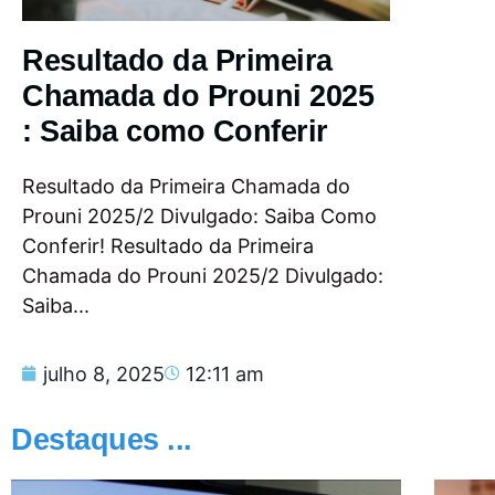
Resultado da Primeira
Chamada do Prouni 2025
: Saiba como Conferir
Resultado da Primeira Chamada do
Prouni 2025/2 Divulgado: Saiba Como
Conferir! Resultado da Primeira
Chamada do Prouni 2025/2 Divulgado:
Saiba...
julho 8, 2025
12:11 am
Destaques ...