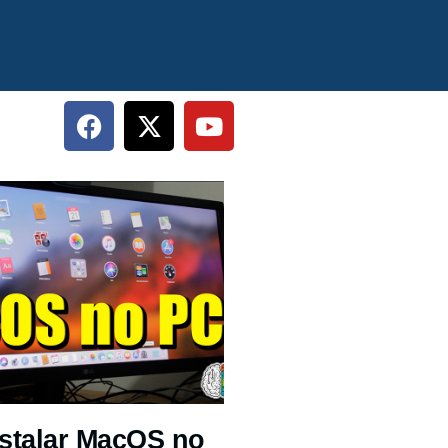
stalar MacOS no