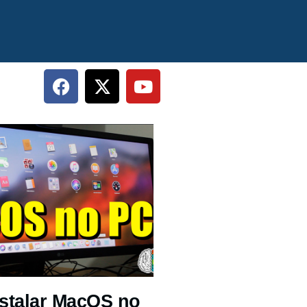
stalar MacOS no