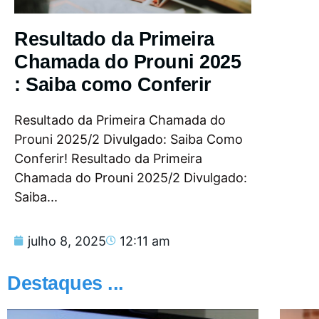
Resultado da Primeira
Chamada do Prouni 2025
: Saiba como Conferir
Resultado da Primeira Chamada do
Prouni 2025/2 Divulgado: Saiba Como
Conferir! Resultado da Primeira
Chamada do Prouni 2025/2 Divulgado:
Saiba...
julho 8, 2025
12:11 am
Destaques ...