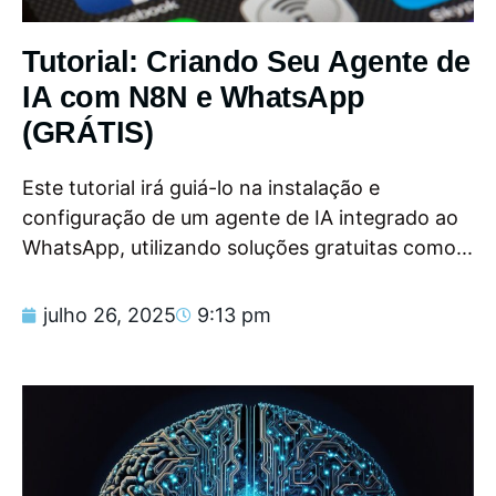
Tutorial: Criando Seu Agente de
IA com N8N e WhatsApp
(GRÁTIS)
Este tutorial irá guiá-lo na instalação e
configuração de um agente de IA integrado ao
WhatsApp, utilizando soluções gratuitas como...
julho 26, 2025
9:13 pm