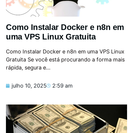
Como Instalar Docker e n8n em
uma VPS Linux Gratuita
Como Instalar Docker e n8n em uma VPS Linux
Gratuita Se você está procurando a forma mais
rápida, segura e...
julho 10, 2025
2:59 am