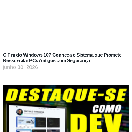
O Fim do Windows 10? Conheça o Sistema que Promete
Ressuscitar PCs Antigos com Segurança
junho 30, 2026