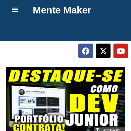
Mente Maker