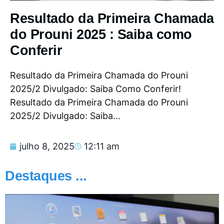
Resultado da Primeira Chamada
do Prouni 2025 : Saiba como
Conferir
Resultado da Primeira Chamada do Prouni
2025/2 Divulgado: Saiba Como Conferir!
Resultado da Primeira Chamada do Prouni
2025/2 Divulgado: Saiba...
julho 8, 2025
12:11 am
Destaques ...