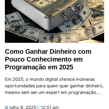
Como Ganhar Dinheiro com
Pouco Conhecimento em
Programação em 2025
Em 2025, o mundo digital oferece inúmeras
oportunidades para quem quer ganhar dinheiro,
mesmo sem ser um expert em programação....
julho 8, 2025
12:51 am