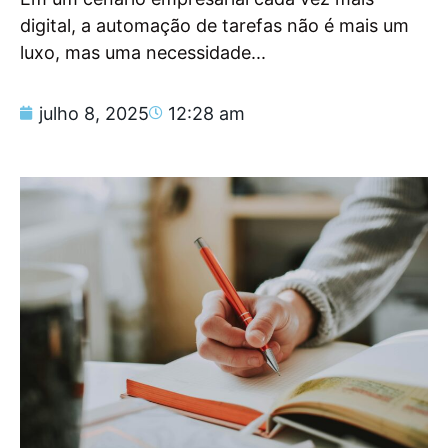
digital, a automação de tarefas não é mais um
luxo, mas uma necessidade...
julho 8, 2025
12:28 am