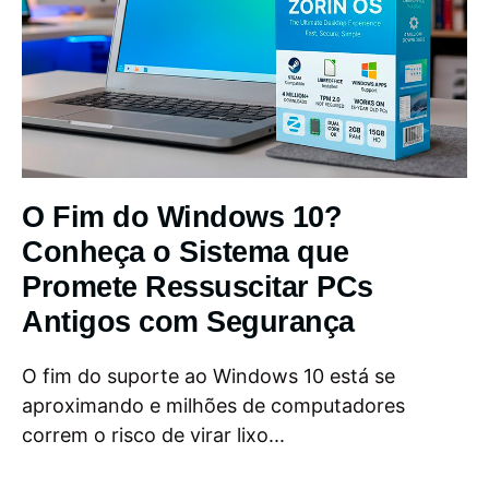
O Fim do Windows 10?
Conheça o Sistema que
Promete Ressuscitar PCs
Antigos com Segurança
O fim do suporte ao Windows 10 está se
aproximando e milhões de computadores
correm o risco de virar lixo...