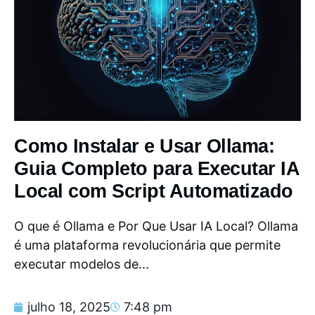
Como Instalar e Usar Ollama:
Guia Completo para Executar IA
Local com Script Automatizado
O que é Ollama e Por Que Usar IA Local? Ollama
é uma plataforma revolucionária que permite
executar modelos de...
julho 18, 2025
7:48 pm