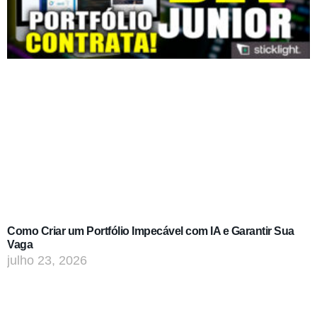
Como Criar um Portfólio Impecável com IA e Garantir Sua
Vaga
julho 23, 2026