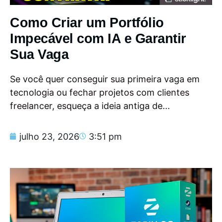
Como Criar um Portfólio
Impecável com IA e Garantir
Sua Vaga
Se você quer conseguir sua primeira vaga em
tecnologia ou fechar projetos com clientes
freelancer, esqueça a ideia antiga de...
julho 23, 2026
3:51 pm