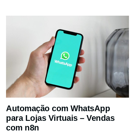
Automação com WhatsApp
para Lojas Virtuais – Vendas
com n8n