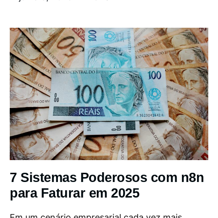
7 Sistemas Poderosos com n8n
para Faturar em 2025
Em um cenário empresarial cada vez mais