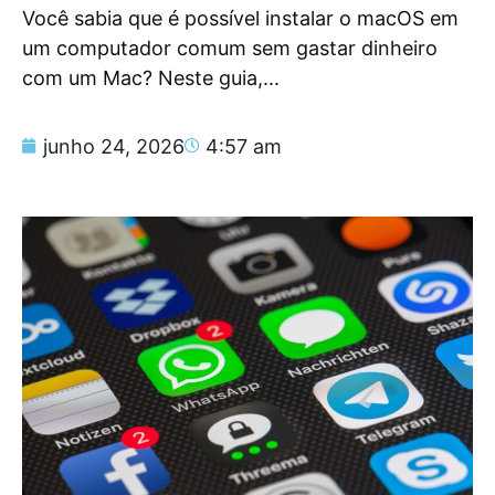
Você sabia que é possível instalar o macOS em
um computador comum sem gastar dinheiro
com um Mac? Neste guia,...
junho 24, 2026
4:57 am