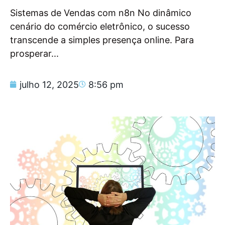
Sistemas de Vendas com n8n No dinâmico
cenário do comércio eletrônico, o sucesso
transcende a simples presença online. Para
prosperar...
julho 12, 2025
8:56 pm