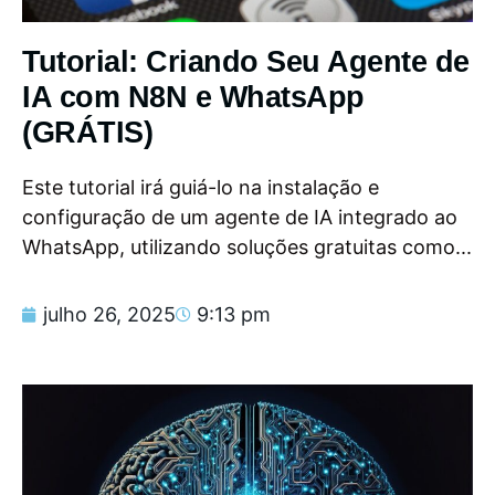
Tutorial: Criando Seu Agente de
IA com N8N e WhatsApp
(GRÁTIS)
Este tutorial irá guiá-lo na instalação e
configuração de um agente de IA integrado ao
WhatsApp, utilizando soluções gratuitas como...
julho 26, 2025
9:13 pm