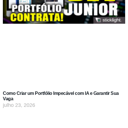
Como Criar um Portfólio Impecável com IA e Garantir Sua
Vaga
julho 23, 2026