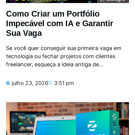
Como Criar um Portfólio
Impecável com IA e Garantir
Sua Vaga
Se você quer conseguir sua primeira vaga em
tecnologia ou fechar projetos com clientes
freelancer, esqueça a ideia antiga de...
julho 23, 2026
3:51 pm