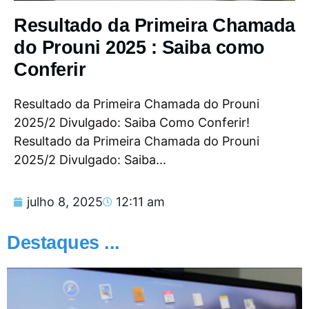
Resultado da Primeira Chamada
do Prouni 2025 : Saiba como
Conferir
Resultado da Primeira Chamada do Prouni
2025/2 Divulgado: Saiba Como Conferir!
Resultado da Primeira Chamada do Prouni
2025/2 Divulgado: Saiba...
julho 8, 2025
12:11 am
Destaques ...