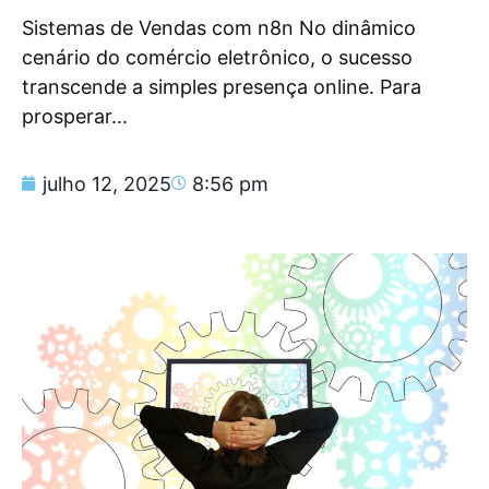
Sistemas de Vendas com n8n No dinâmico
cenário do comércio eletrônico, o sucesso
transcende a simples presença online. Para
prosperar...
julho 12, 2025
8:56 pm