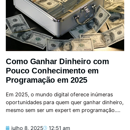
Como Ganhar Dinheiro com
Pouco Conhecimento em
Programação em 2025
Em 2025, o mundo digital oferece inúmeras
oportunidades para quem quer ganhar dinheiro,
mesmo sem ser um expert em programação....
julho 8, 2025
12:51 am