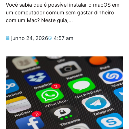
Você sabia que é possível instalar o macOS em
um computador comum sem gastar dinheiro
com um Mac? Neste guia,...
junho 24, 2026
4:57 am