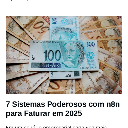
7 Sistemas Poderosos com n8n
para Faturar em 2025
Em um cenário empresarial cada vez mais