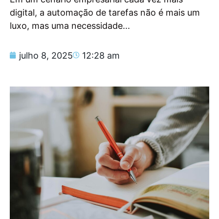
digital, a automação de tarefas não é mais um
luxo, mas uma necessidade...
julho 8, 2025
12:28 am