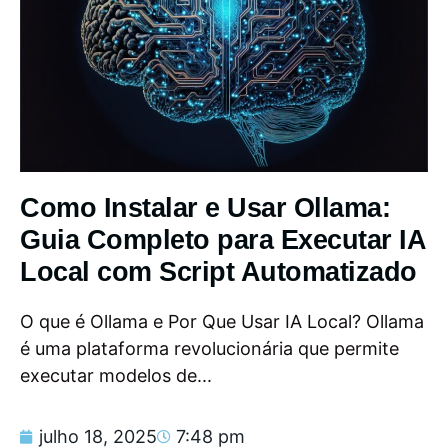
Como Instalar e Usar Ollama:
Guia Completo para Executar IA
Local com Script Automatizado
O que é Ollama e Por Que Usar IA Local? Ollama
é uma plataforma revolucionária que permite
executar modelos de...
julho 18, 2025
7:48 pm