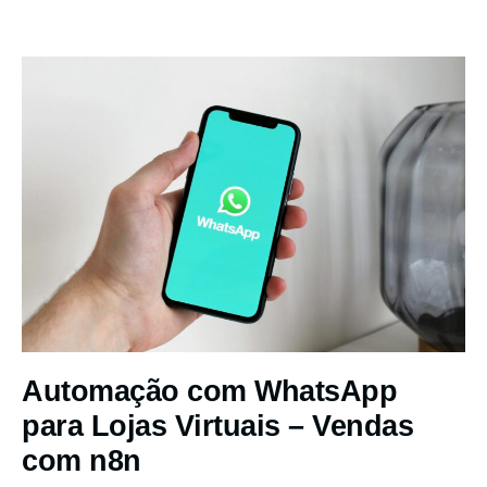
Automação com WhatsApp
para Lojas Virtuais – Vendas
com n8n