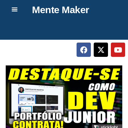
Mente Maker