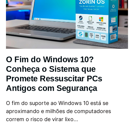
O Fim do Windows 10?
Conheça o Sistema que
Promete Ressuscitar PCs
Antigos com Segurança
O fim do suporte ao Windows 10 está se
aproximando e milhões de computadores
correm o risco de virar lixo...