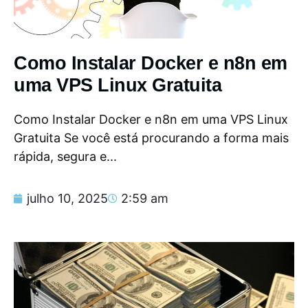
Como Instalar Docker e n8n em
uma VPS Linux Gratuita
Como Instalar Docker e n8n em uma VPS Linux
Gratuita Se você está procurando a forma mais
rápida, segura e...
julho 10, 2025
2:59 am