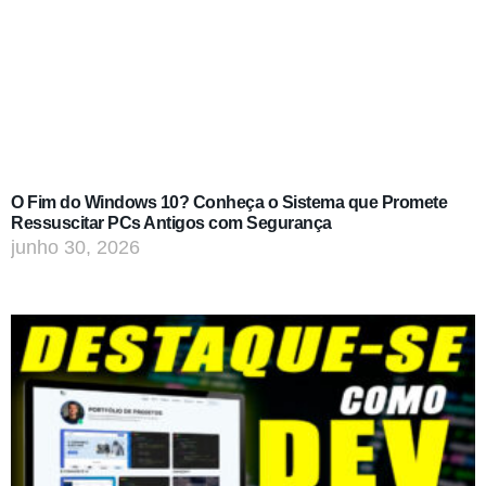
O Fim do Windows 10? Conheça o Sistema que Promete
Ressuscitar PCs Antigos com Segurança
junho 30, 2026