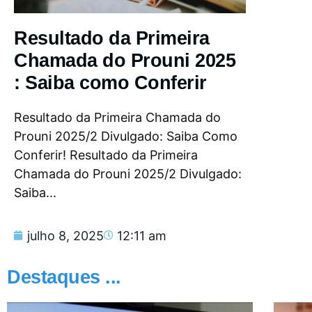
Resultado da Primeira
Chamada do Prouni 2025
: Saiba como Conferir
Resultado da Primeira Chamada do
Prouni 2025/2 Divulgado: Saiba Como
Conferir! Resultado da Primeira
Chamada do Prouni 2025/2 Divulgado:
Saiba...
julho 8, 2025
12:11 am
Destaques ...