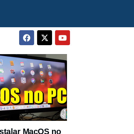
stalar MacOS no