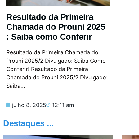
Resultado da Primeira
Chamada do Prouni 2025
: Saiba como Conferir
Resultado da Primeira Chamada do
Prouni 2025/2 Divulgado: Saiba Como
Conferir! Resultado da Primeira
Chamada do Prouni 2025/2 Divulgado:
Saiba...
julho 8, 2025
12:11 am
Destaques ...