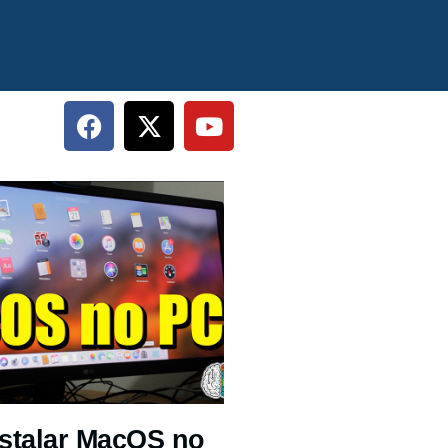
stalar MacOS no