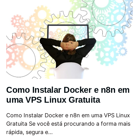
Como Instalar Docker e n8n em
uma VPS Linux Gratuita
Como Instalar Docker e n8n em uma VPS Linux
Gratuita Se você está procurando a forma mais
rápida, segura e...