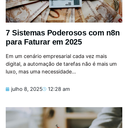
7 Sistemas Poderosos com n8n
para Faturar em 2025
Em um cenário empresarial cada vez mais
digital, a automação de tarefas não é mais um
luxo, mas uma necessidade...
julho 8, 2025
12:28 am