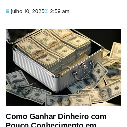
julho 10, 2025
2:59 am
Como Ganhar Dinheiro com
Pouco Conhecimento em