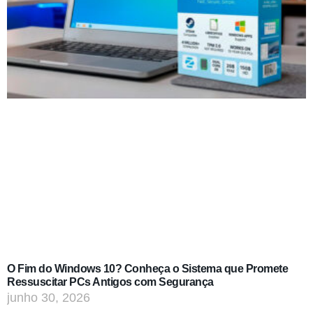
O Fim do Windows 10? Conheça o Sistema que Promete
Ressuscitar PCs Antigos com Segurança
junho 30, 2026