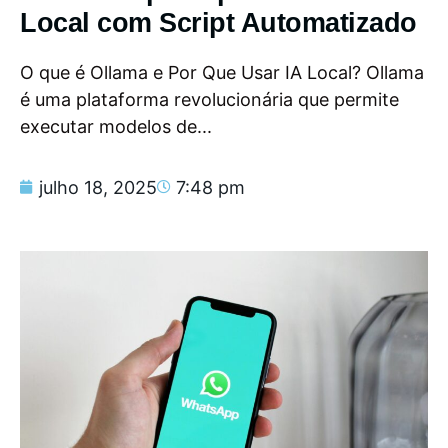
Local com Script Automatizado
O que é Ollama e Por Que Usar IA Local? Ollama
é uma plataforma revolucionária que permite
executar modelos de...
julho 18, 2025
7:48 pm