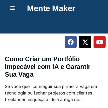
Mente Maker
Como Criar um Portfólio
Impecável com IA e Garantir
Sua Vaga
Se você quer conseguir sua primeira vaga em
tecnologia ou fechar projetos com clientes
freelancer, esqueça a ideia antiga de...