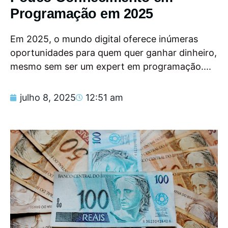
Programação em 2025
Em 2025, o mundo digital oferece inúmeras
oportunidades para quem quer ganhar dinheiro,
mesmo sem ser um expert em programação....
julho 8, 2025
12:51 am