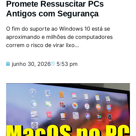
Promete Ressuscitar PCs
Antigos com Segurança
O fim do suporte ao Windows 10 está se
aproximando e milhões de computadores
correm o risco de virar lixo...
junho 30, 2026
5:53 pm