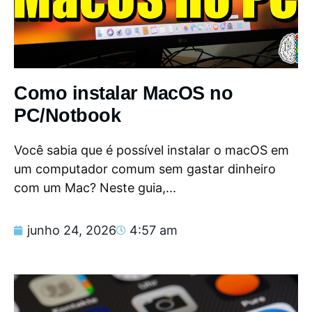
Como instalar MacOS no
PC/Notbook
Você sabia que é possível instalar o macOS em
um computador comum sem gastar dinheiro
com um Mac? Neste guia,...
junho 24, 2026
4:57 am