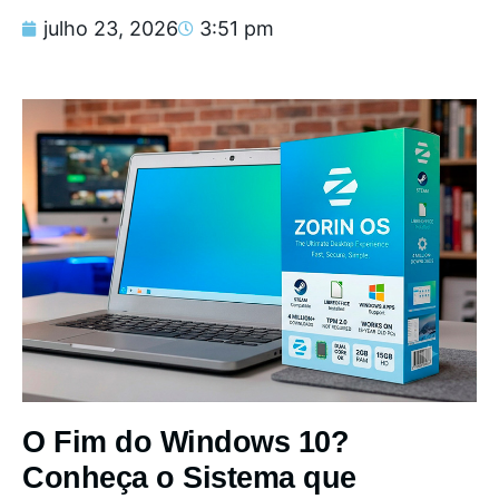
julho 23, 2026
3:51 pm
O Fim do Windows 10?
Conheça o Sistema que