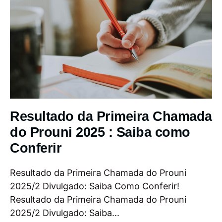
Resultado da Primeira Chamada
do Prouni 2025 : Saiba como
Conferir
Resultado da Primeira Chamada do Prouni
2025/2 Divulgado: Saiba Como Conferir!
Resultado da Primeira Chamada do Prouni
2025/2 Divulgado: Saiba...