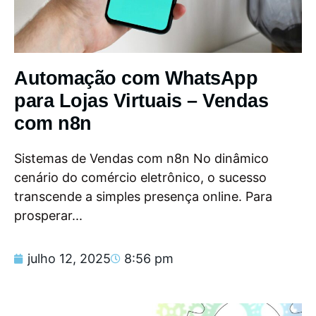
Automação com WhatsApp
para Lojas Virtuais – Vendas
com n8n
Sistemas de Vendas com n8n No dinâmico
cenário do comércio eletrônico, o sucesso
transcende a simples presença online. Para
prosperar...
julho 12, 2025
8:56 pm