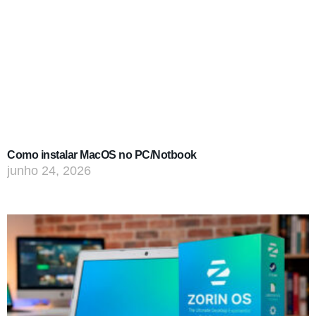
Como instalar MacOS no PC/Notbook
junho 24, 2026