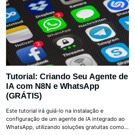
Tutorial: Criando Seu Agente de
IA com N8N e WhatsApp
(GRÁTIS)
Este tutorial irá guiá-lo na instalação e
configuração de um agente de IA integrado ao
WhatsApp, utilizando soluções gratuitas como...