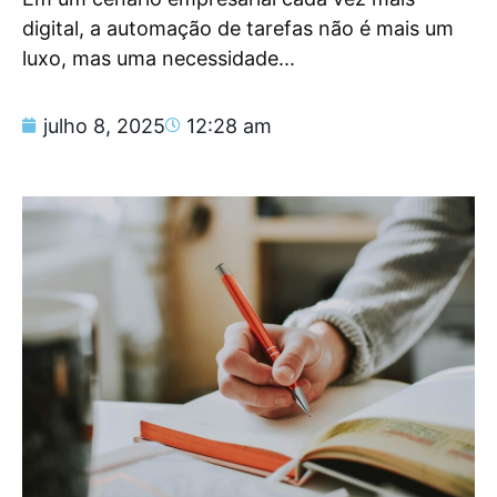
digital, a automação de tarefas não é mais um
luxo, mas uma necessidade...
julho 8, 2025
12:28 am