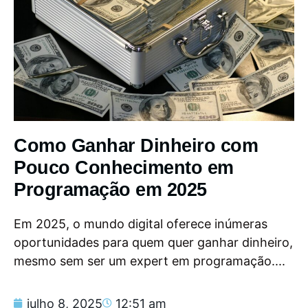
Como Ganhar Dinheiro com
Pouco Conhecimento em
Programação em 2025
Em 2025, o mundo digital oferece inúmeras
oportunidades para quem quer ganhar dinheiro,
mesmo sem ser um expert em programação....
julho 8, 2025
12:51 am