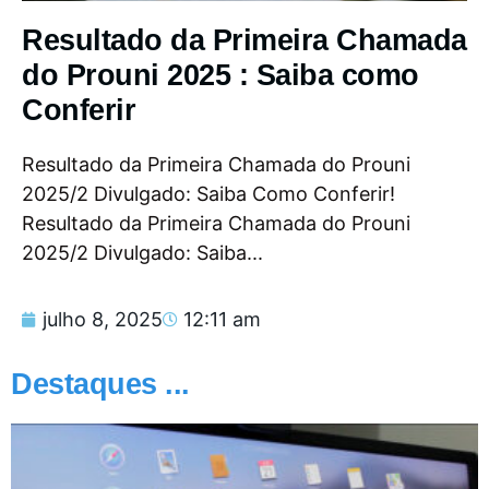
Resultado da Primeira Chamada
do Prouni 2025 : Saiba como
Conferir
Resultado da Primeira Chamada do Prouni
2025/2 Divulgado: Saiba Como Conferir!
Resultado da Primeira Chamada do Prouni
2025/2 Divulgado: Saiba...
julho 8, 2025
12:11 am
Destaques ...