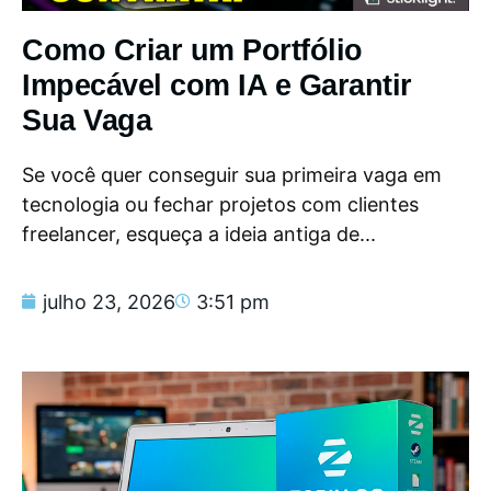
Como Criar um Portfólio
Impecável com IA e Garantir
Sua Vaga
Se você quer conseguir sua primeira vaga em
tecnologia ou fechar projetos com clientes
freelancer, esqueça a ideia antiga de...
julho 23, 2026
3:51 pm