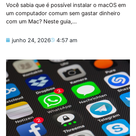
Você sabia que é possível instalar o macOS em
um computador comum sem gastar dinheiro
com um Mac? Neste guia,...
junho 24, 2026
4:57 am