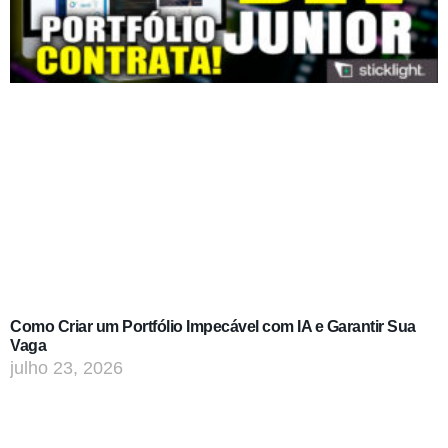
Como Criar um Portfólio Impecável com IA e Garantir Sua
Vaga
julho 23, 2026