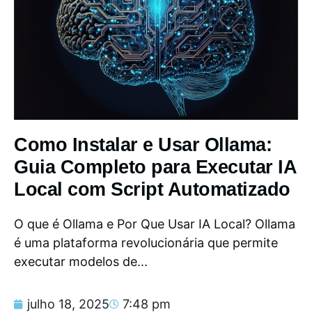
Como Instalar e Usar Ollama:
Guia Completo para Executar IA
Local com Script Automatizado
O que é Ollama e Por Que Usar IA Local? Ollama
é uma plataforma revolucionária que permite
executar modelos de...
julho 18, 2025
7:48 pm