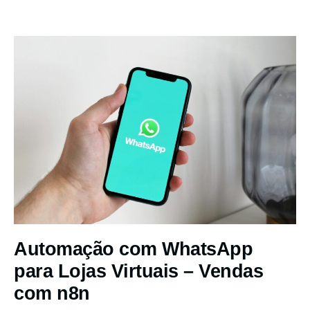
Automação com WhatsApp
para Lojas Virtuais – Vendas
com n8n