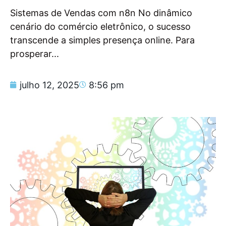
Sistemas de Vendas com n8n No dinâmico
cenário do comércio eletrônico, o sucesso
transcende a simples presença online. Para
prosperar...
julho 12, 2025
8:56 pm