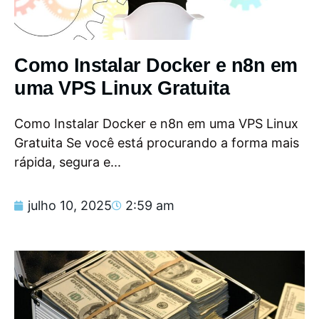
Como Instalar Docker e n8n em
uma VPS Linux Gratuita
Como Instalar Docker e n8n em uma VPS Linux
Gratuita Se você está procurando a forma mais
rápida, segura e...
julho 10, 2025
2:59 am