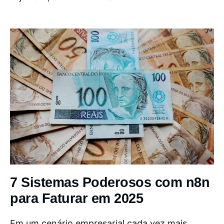
7 Sistemas Poderosos com n8n
para Faturar em 2025
Em um cenário empresarial cada vez mais