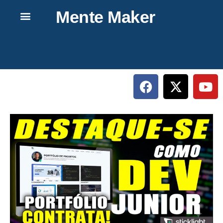
Mente Maker