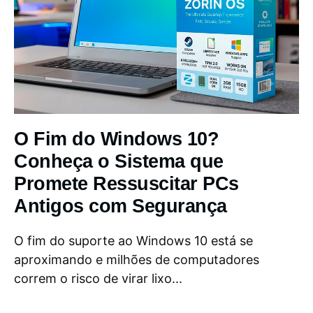
O Fim do Windows 10?
Conheça o Sistema que
Promete Ressuscitar PCs
Antigos com Segurança
O fim do suporte ao Windows 10 está se
aproximando e milhões de computadores
correm o risco de virar lixo...