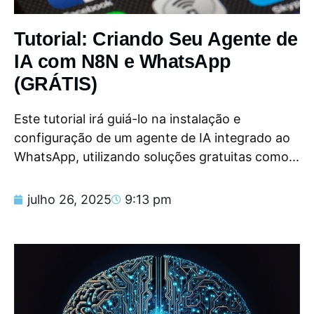
Tutorial: Criando Seu Agente de
IA com N8N e WhatsApp
(GRÁTIS)
Este tutorial irá guiá-lo na instalação e
configuração de um agente de IA integrado ao
WhatsApp, utilizando soluções gratuitas como...
julho 26, 2025
9:13 pm