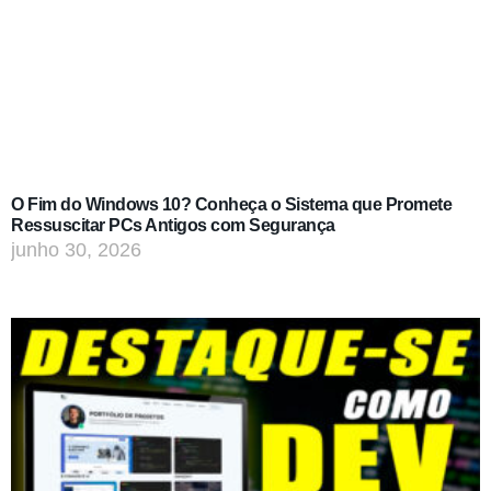
O Fim do Windows 10? Conheça o Sistema que Promete
Ressuscitar PCs Antigos com Segurança
junho 30, 2026