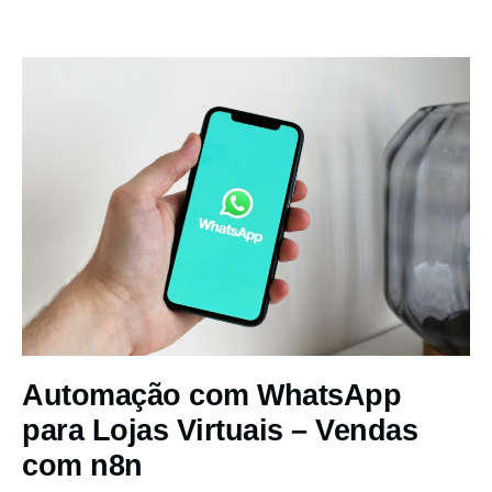
Automação com WhatsApp
para Lojas Virtuais – Vendas
com n8n