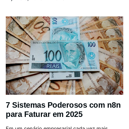
7 Sistemas Poderosos com n8n
para Faturar em 2025
Em um cenário empresarial cada vez mais