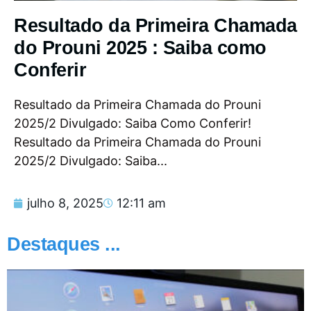
Resultado da Primeira Chamada
do Prouni 2025 : Saiba como
Conferir
Resultado da Primeira Chamada do Prouni
2025/2 Divulgado: Saiba Como Conferir!
Resultado da Primeira Chamada do Prouni
2025/2 Divulgado: Saiba...
julho 8, 2025
12:11 am
Destaques ...