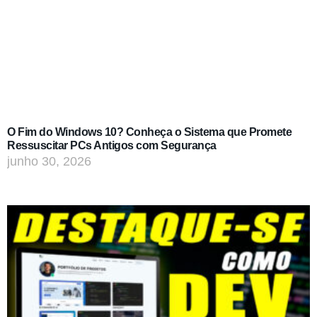
O Fim do Windows 10? Conheça o Sistema que Promete
Ressuscitar PCs Antigos com Segurança
junho 30, 2026