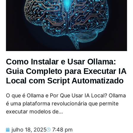
Como Instalar e Usar Ollama:
Guia Completo para Executar IA
Local com Script Automatizado
O que é Ollama e Por Que Usar IA Local? Ollama
é uma plataforma revolucionária que permite
executar modelos de...
julho 18, 2025
7:48 pm