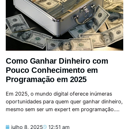
Como Ganhar Dinheiro com
Pouco Conhecimento em
Programação em 2025
Em 2025, o mundo digital oferece inúmeras
oportunidades para quem quer ganhar dinheiro,
mesmo sem ser um expert em programação....
julho 8, 2025
12:51 am