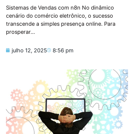
Sistemas de Vendas com n8n No dinâmico
cenário do comércio eletrônico, o sucesso
transcende a simples presença online. Para
prosperar...
julho 12, 2025
8:56 pm