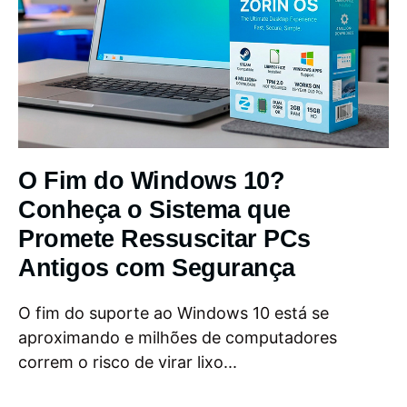
O Fim do Windows 10?
Conheça o Sistema que
Promete Ressuscitar PCs
Antigos com Segurança
O fim do suporte ao Windows 10 está se
aproximando e milhões de computadores
correm o risco de virar lixo...