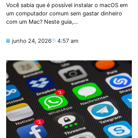
Você sabia que é possível instalar o macOS em
um computador comum sem gastar dinheiro
com um Mac? Neste guia,...
junho 24, 2026
4:57 am