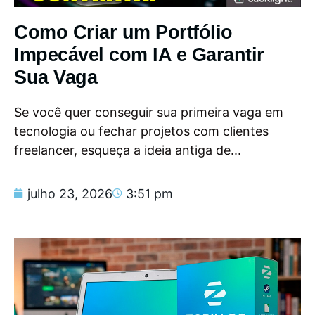
Como Criar um Portfólio
Impecável com IA e Garantir
Sua Vaga
Se você quer conseguir sua primeira vaga em
tecnologia ou fechar projetos com clientes
freelancer, esqueça a ideia antiga de...
julho 23, 2026
3:51 pm