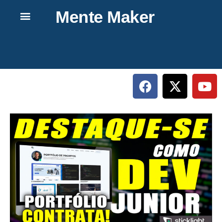
Mente Maker