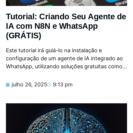
Tutorial: Criando Seu Agente de
IA com N8N e WhatsApp
(GRÁTIS)
Este tutorial irá guiá-lo na instalação e
configuração de um agente de IA integrado ao
WhatsApp, utilizando soluções gratuitas como...
julho 26, 2025
9:13 pm