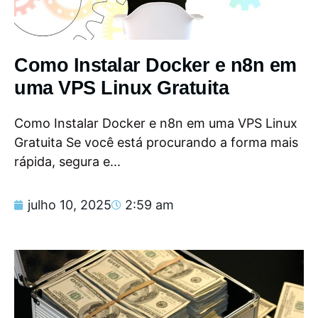
Como Instalar Docker e n8n em
uma VPS Linux Gratuita
Como Instalar Docker e n8n em uma VPS Linux
Gratuita Se você está procurando a forma mais
rápida, segura e...
julho 10, 2025
2:59 am