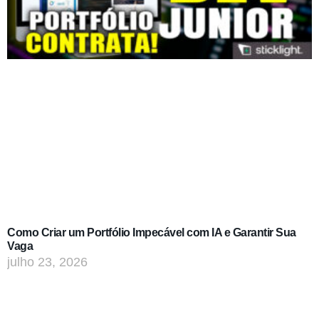
Como Criar um Portfólio Impecável com IA e Garantir Sua
Vaga
julho 23, 2026