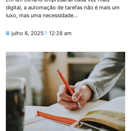
digital, a automação de tarefas não é mais um
luxo, mas uma necessidade...
julho 8, 2025
12:28 am