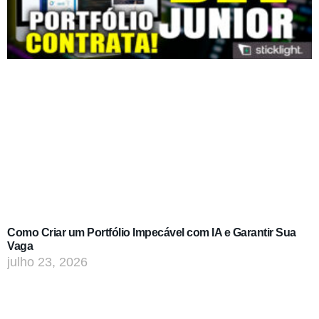
Como Criar um Portfólio Impecável com IA e Garantir Sua
Vaga
julho 23, 2026