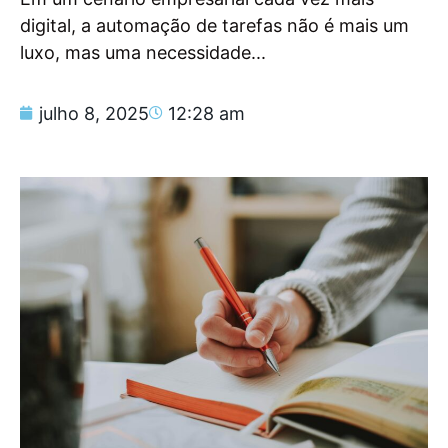
digital, a automação de tarefas não é mais um
luxo, mas uma necessidade...
julho 8, 2025
12:28 am