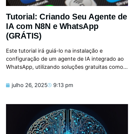
Tutorial: Criando Seu Agente de
IA com N8N e WhatsApp
(GRÁTIS)
Este tutorial irá guiá-lo na instalação e
configuração de um agente de IA integrado ao
WhatsApp, utilizando soluções gratuitas como...
julho 26, 2025
9:13 pm