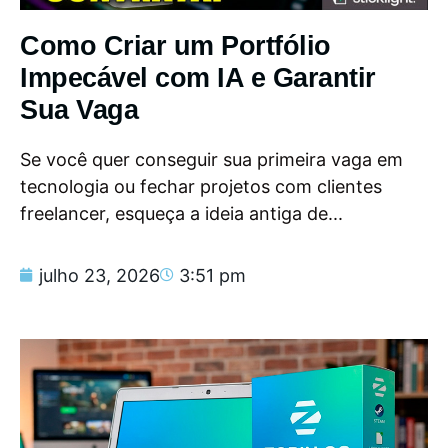
Como Criar um Portfólio
Impecável com IA e Garantir
Sua Vaga
Se você quer conseguir sua primeira vaga em
tecnologia ou fechar projetos com clientes
freelancer, esqueça a ideia antiga de...
julho 23, 2026
3:51 pm