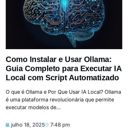
Como Instalar e Usar Ollama:
Guia Completo para Executar IA
Local com Script Automatizado
O que é Ollama e Por Que Usar IA Local? Ollama
é uma plataforma revolucionária que permite
executar modelos de...
julho 18, 2025
7:48 pm