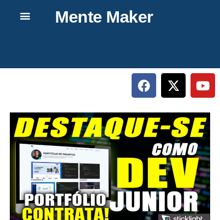
Mente Maker