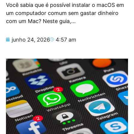
Você sabia que é possível instalar o macOS em
um computador comum sem gastar dinheiro
com um Mac? Neste guia,...
junho 24, 2026
4:57 am