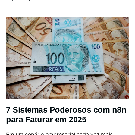
7 Sistemas Poderosos com n8n
para Faturar em 2025
Em um cenário empresarial cada vez mais