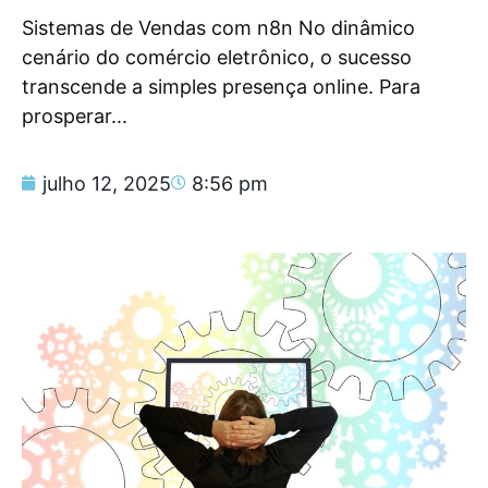
Sistemas de Vendas com n8n No dinâmico
cenário do comércio eletrônico, o sucesso
transcende a simples presença online. Para
prosperar...
julho 12, 2025
8:56 pm