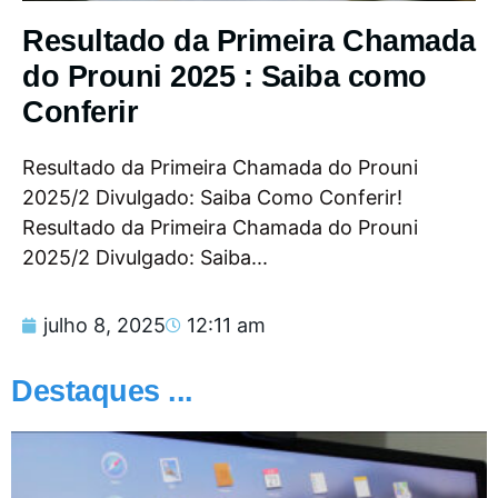
Resultado da Primeira Chamada
do Prouni 2025 : Saiba como
Conferir
Resultado da Primeira Chamada do Prouni
2025/2 Divulgado: Saiba Como Conferir!
Resultado da Primeira Chamada do Prouni
2025/2 Divulgado: Saiba...
julho 8, 2025
12:11 am
Destaques ...