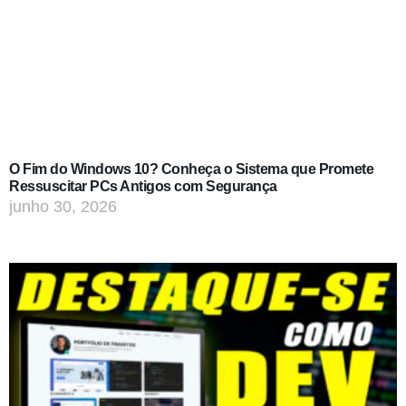
O Fim do Windows 10? Conheça o Sistema que Promete
Ressuscitar PCs Antigos com Segurança
junho 30, 2026