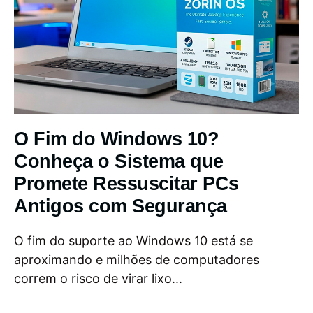
O Fim do Windows 10?
Conheça o Sistema que
Promete Ressuscitar PCs
Antigos com Segurança
O fim do suporte ao Windows 10 está se
aproximando e milhões de computadores
correm o risco de virar lixo...