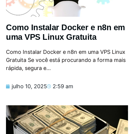
Como Instalar Docker e n8n em
uma VPS Linux Gratuita
Como Instalar Docker e n8n em uma VPS Linux
Gratuita Se você está procurando a forma mais
rápida, segura e...
julho 10, 2025
2:59 am