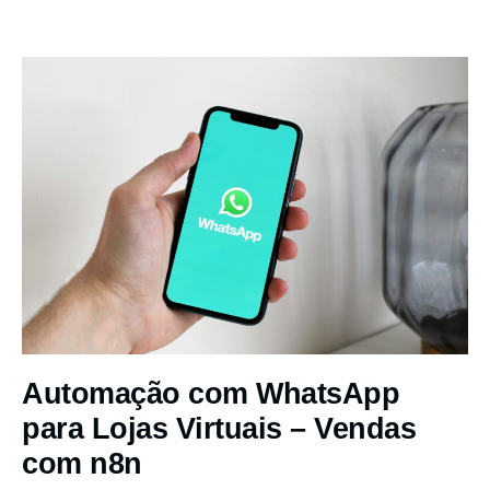
Automação com WhatsApp
para Lojas Virtuais – Vendas
com n8n