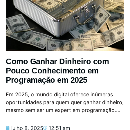
Como Ganhar Dinheiro com
Pouco Conhecimento em
Programação em 2025
Em 2025, o mundo digital oferece inúmeras
oportunidades para quem quer ganhar dinheiro,
mesmo sem ser um expert em programação....
julho 8, 2025
12:51 am