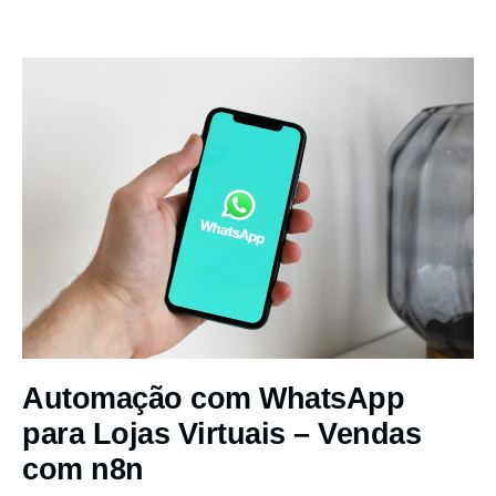
Automação com WhatsApp
para Lojas Virtuais – Vendas
com n8n