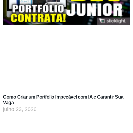
Como Criar um Portfólio Impecável com IA e Garantir Sua
Vaga
julho 23, 2026