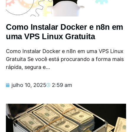
Como Instalar Docker e n8n em
uma VPS Linux Gratuita
Como Instalar Docker e n8n em uma VPS Linux
Gratuita Se você está procurando a forma mais
rápida, segura e...
julho 10, 2025
2:59 am