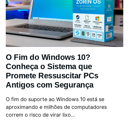
O Fim do Windows 10?
Conheça o Sistema que
Promete Ressuscitar PCs
Antigos com Segurança
O fim do suporte ao Windows 10 está se
aproximando e milhões de computadores
correm o risco de virar lixo...