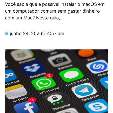
Você sabia que é possível instalar o macOS em
um computador comum sem gastar dinheiro
com um Mac? Neste guia,...
junho 24, 2026
4:57 am