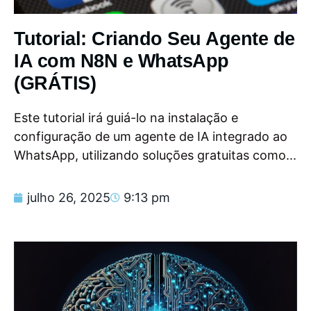
Tutorial: Criando Seu Agente de
IA com N8N e WhatsApp
(GRÁTIS)
Este tutorial irá guiá-lo na instalação e
configuração de um agente de IA integrado ao
WhatsApp, utilizando soluções gratuitas como...
julho 26, 2025
9:13 pm