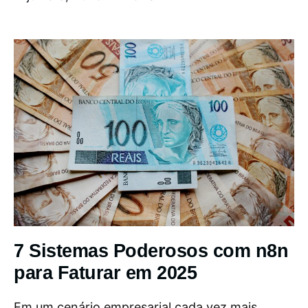
7 Sistemas Poderosos com n8n
para Faturar em 2025
Em um cenário empresarial cada vez mais