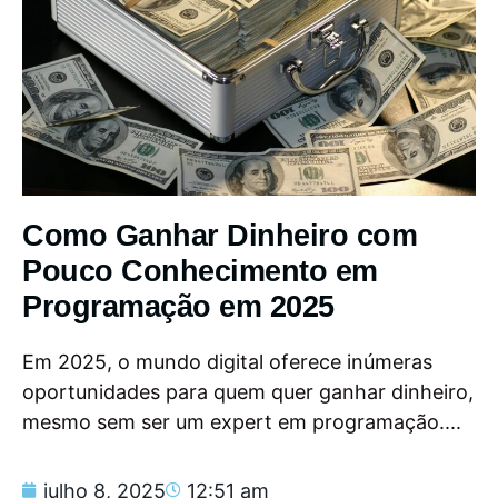
Como Ganhar Dinheiro com
Pouco Conhecimento em
Programação em 2025
Em 2025, o mundo digital oferece inúmeras
oportunidades para quem quer ganhar dinheiro,
mesmo sem ser um expert em programação....
julho 8, 2025
12:51 am