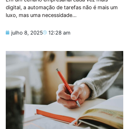
digital, a automação de tarefas não é mais um
luxo, mas uma necessidade...
julho 8, 2025
12:28 am