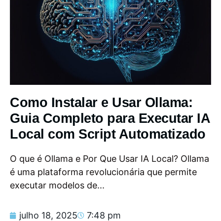
Como Instalar e Usar Ollama:
Guia Completo para Executar IA
Local com Script Automatizado
O que é Ollama e Por Que Usar IA Local? Ollama
é uma plataforma revolucionária que permite
executar modelos de...
julho 18, 2025
7:48 pm