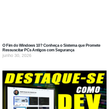
O Fim do Windows 10? Conheça o Sistema que Promete
Ressuscitar PCs Antigos com Segurança
junho 30, 2026