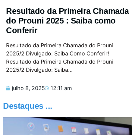
Resultado da Primeira Chamada
do Prouni 2025 : Saiba como
Conferir
Resultado da Primeira Chamada do Prouni
2025/2 Divulgado: Saiba Como Conferir!
Resultado da Primeira Chamada do Prouni
2025/2 Divulgado: Saiba...
julho 8, 2025
12:11 am
Destaques ...