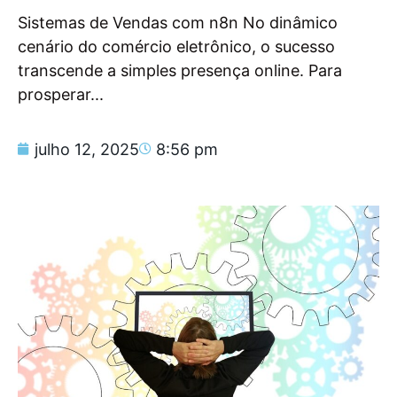
Sistemas de Vendas com n8n No dinâmico
cenário do comércio eletrônico, o sucesso
transcende a simples presença online. Para
prosperar...
julho 12, 2025
8:56 pm