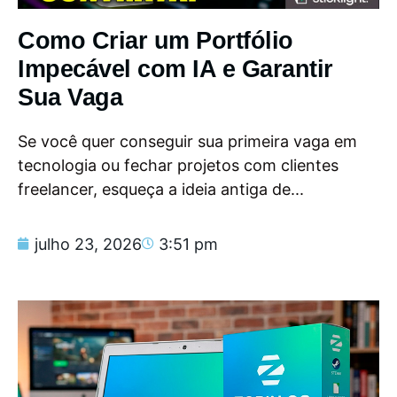
Como Criar um Portfólio
Impecável com IA e Garantir
Sua Vaga
Se você quer conseguir sua primeira vaga em
tecnologia ou fechar projetos com clientes
freelancer, esqueça a ideia antiga de...
julho 23, 2026
3:51 pm