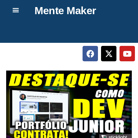
Mente Maker