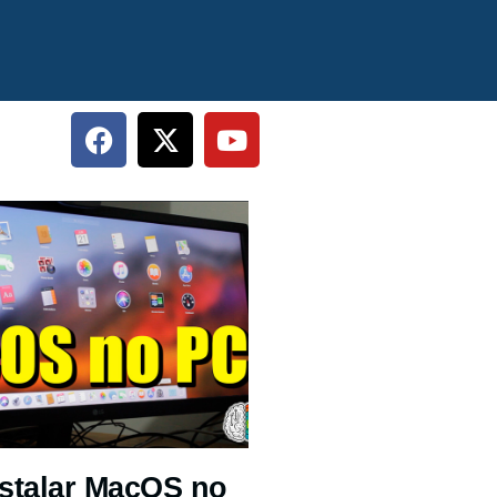
stalar MacOS no