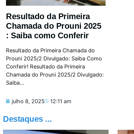
Resultado da Primeira
Chamada do Prouni 2025
: Saiba como Conferir
Resultado da Primeira Chamada do
Prouni 2025/2 Divulgado: Saiba Como
Conferir! Resultado da Primeira
Chamada do Prouni 2025/2 Divulgado:
Saiba...
julho 8, 2025
12:11 am
Destaques ...