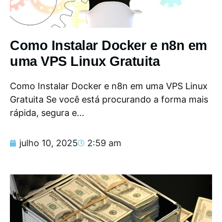
Como Instalar Docker e n8n em
uma VPS Linux Gratuita
Como Instalar Docker e n8n em uma VPS Linux
Gratuita Se você está procurando a forma mais
rápida, segura e...
julho 10, 2025
2:59 am