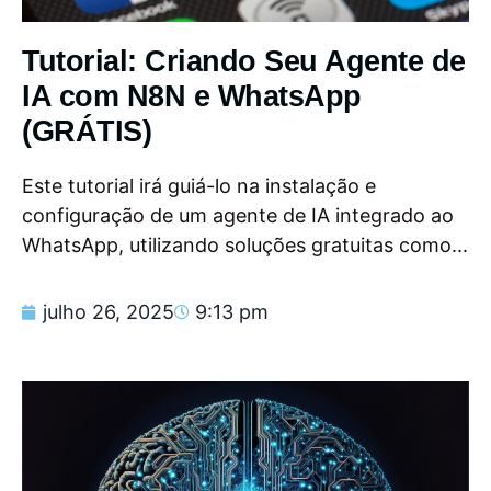
Tutorial: Criando Seu Agente de
IA com N8N e WhatsApp
(GRÁTIS)
Este tutorial irá guiá-lo na instalação e
configuração de um agente de IA integrado ao
WhatsApp, utilizando soluções gratuitas como...
julho 26, 2025
9:13 pm