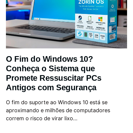
O Fim do Windows 10?
Conheça o Sistema que
Promete Ressuscitar PCs
Antigos com Segurança
O fim do suporte ao Windows 10 está se
aproximando e milhões de computadores
correm o risco de virar lixo...