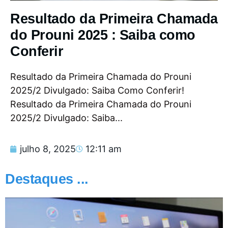
Resultado da Primeira Chamada
do Prouni 2025 : Saiba como
Conferir
Resultado da Primeira Chamada do Prouni
2025/2 Divulgado: Saiba Como Conferir!
Resultado da Primeira Chamada do Prouni
2025/2 Divulgado: Saiba...
julho 8, 2025
12:11 am
Destaques ...