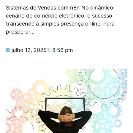
Sistemas de Vendas com n8n No dinâmico
cenário do comércio eletrônico, o sucesso
transcende a simples presença online. Para
prosperar...
julho 12, 2025
8:56 pm