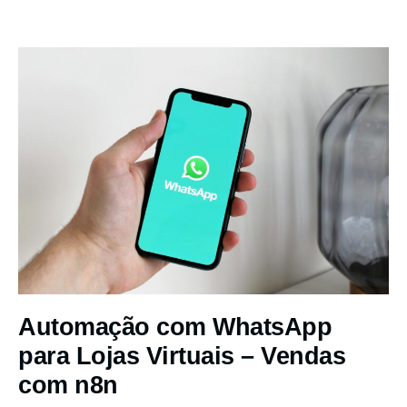
Automação com WhatsApp
para Lojas Virtuais – Vendas
com n8n