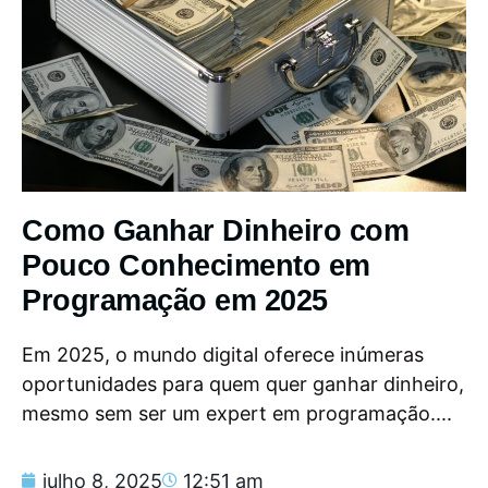
Como Ganhar Dinheiro com
Pouco Conhecimento em
Programação em 2025
Em 2025, o mundo digital oferece inúmeras
oportunidades para quem quer ganhar dinheiro,
mesmo sem ser um expert em programação....
julho 8, 2025
12:51 am