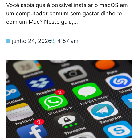
Você sabia que é possível instalar o macOS em
um computador comum sem gastar dinheiro
com um Mac? Neste guia,...
junho 24, 2026
4:57 am