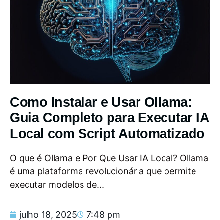
Como Instalar e Usar Ollama:
Guia Completo para Executar IA
Local com Script Automatizado
O que é Ollama e Por Que Usar IA Local? Ollama
é uma plataforma revolucionária que permite
executar modelos de...
julho 18, 2025
7:48 pm