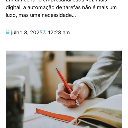
digital, a automação de tarefas não é mais um
luxo, mas uma necessidade...
julho 8, 2025
12:28 am