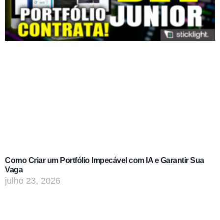
Como Criar um Portfólio Impecável com IA e Garantir Sua
Vaga
julho 23, 2026