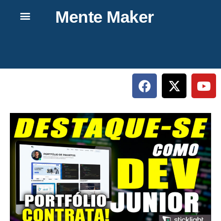
Mente Maker