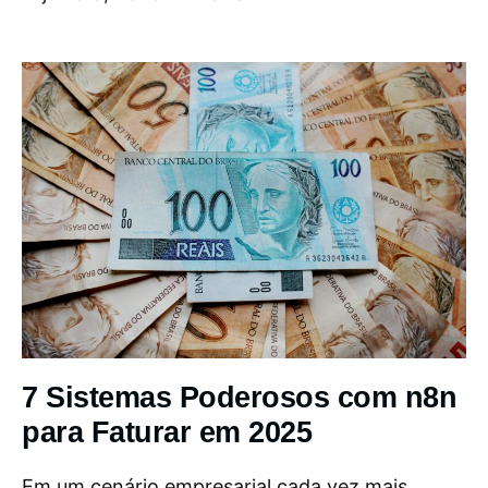
7 Sistemas Poderosos com n8n
para Faturar em 2025
Em um cenário empresarial cada vez mais