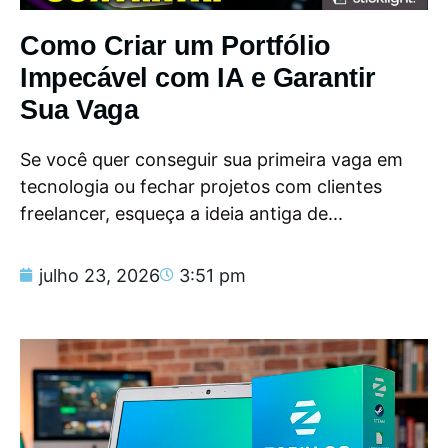
Como Criar um Portfólio
Impecável com IA e Garantir
Sua Vaga
Se você quer conseguir sua primeira vaga em
tecnologia ou fechar projetos com clientes
freelancer, esqueça a ideia antiga de...
julho 23, 2026
3:51 pm