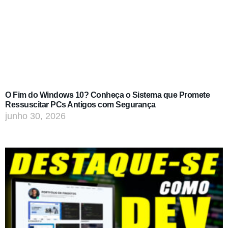
O Fim do Windows 10? Conheça o Sistema que Promete
Ressuscitar PCs Antigos com Segurança
junho 30, 2026