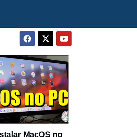
stalar MacOS no