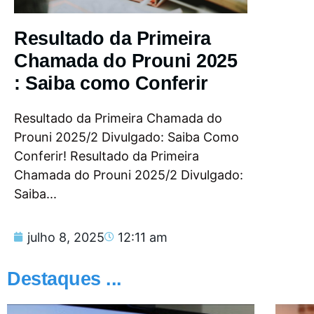
Resultado da Primeira
Chamada do Prouni 2025
: Saiba como Conferir
Resultado da Primeira Chamada do
Prouni 2025/2 Divulgado: Saiba Como
Conferir! Resultado da Primeira
Chamada do Prouni 2025/2 Divulgado:
Saiba...
julho 8, 2025
12:11 am
Destaques ...