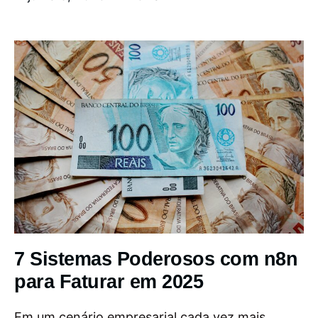
7 Sistemas Poderosos com n8n
para Faturar em 2025
Em um cenário empresarial cada vez mais