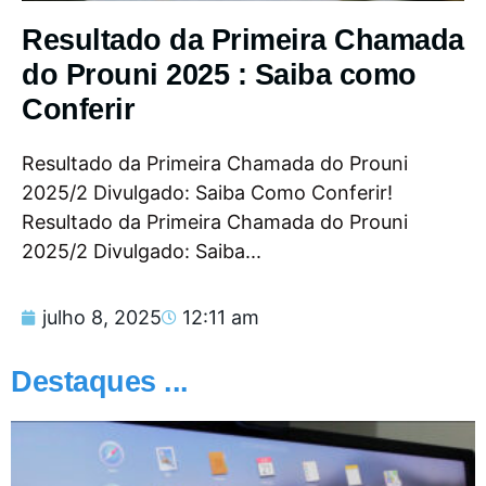
Resultado da Primeira Chamada
do Prouni 2025 : Saiba como
Conferir
Resultado da Primeira Chamada do Prouni
2025/2 Divulgado: Saiba Como Conferir!
Resultado da Primeira Chamada do Prouni
2025/2 Divulgado: Saiba...
julho 8, 2025
12:11 am
Destaques ...