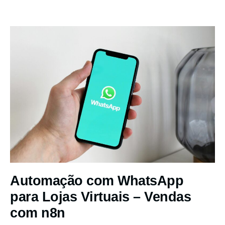
Automação com WhatsApp
para Lojas Virtuais – Vendas
com n8n