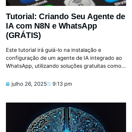
Tutorial: Criando Seu Agente de
IA com N8N e WhatsApp
(GRÁTIS)
Este tutorial irá guiá-lo na instalação e
configuração de um agente de IA integrado ao
WhatsApp, utilizando soluções gratuitas como...
julho 26, 2025
9:13 pm