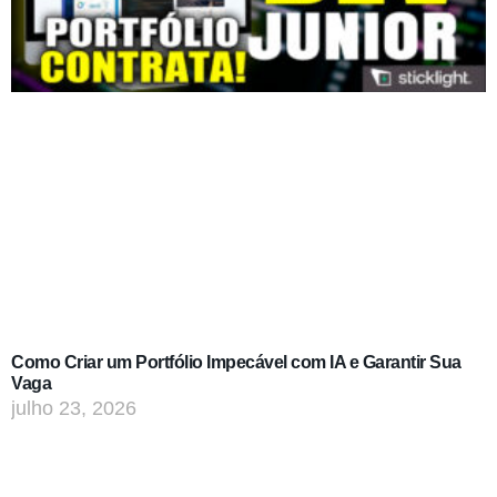
Como Criar um Portfólio Impecável com IA e Garantir Sua
Vaga
julho 23, 2026