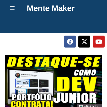
Mente Maker