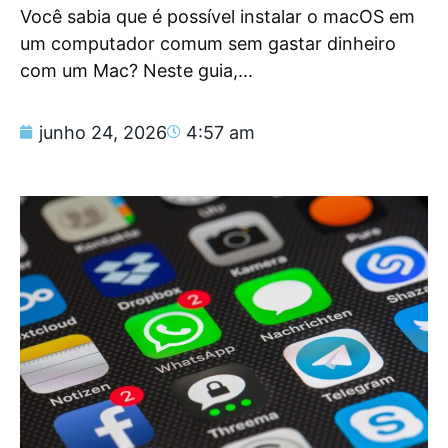
Você sabia que é possível instalar o macOS em
um computador comum sem gastar dinheiro
com um Mac? Neste guia,...
junho 24, 2026
4:57 am