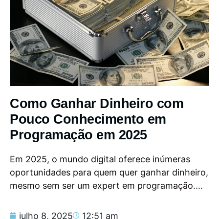
Como Ganhar Dinheiro com
Pouco Conhecimento em
Programação em 2025
Em 2025, o mundo digital oferece inúmeras
oportunidades para quem quer ganhar dinheiro,
mesmo sem ser um expert em programação....
julho 8, 2025
12:51 am