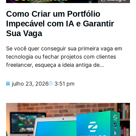
Como Criar um Portfólio
Impecável com IA e Garantir
Sua Vaga
Se você quer conseguir sua primeira vaga em
tecnologia ou fechar projetos com clientes
freelancer, esqueça a ideia antiga de...
julho 23, 2026
3:51 pm