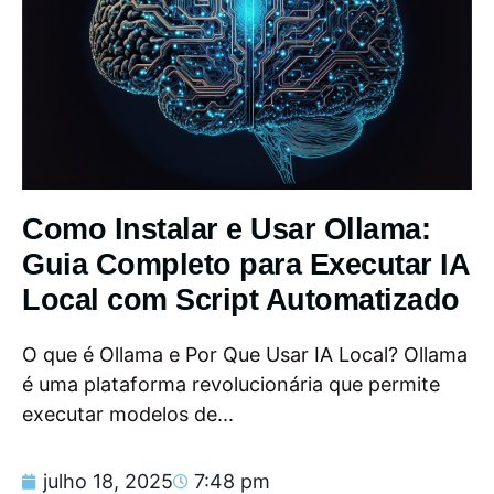
Como Instalar e Usar Ollama:
Guia Completo para Executar IA
Local com Script Automatizado
O que é Ollama e Por Que Usar IA Local? Ollama
é uma plataforma revolucionária que permite
executar modelos de...
julho 18, 2025
7:48 pm