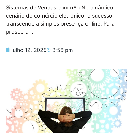
Sistemas de Vendas com n8n No dinâmico
cenário do comércio eletrônico, o sucesso
transcende a simples presença online. Para
prosperar...
julho 12, 2025
8:56 pm