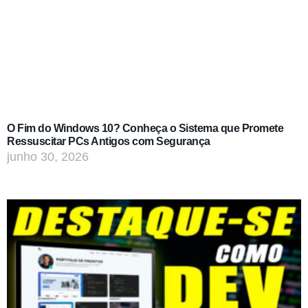
O Fim do Windows 10? Conheça o Sistema que Promete
Ressuscitar PCs Antigos com Segurança
junho 30, 2026