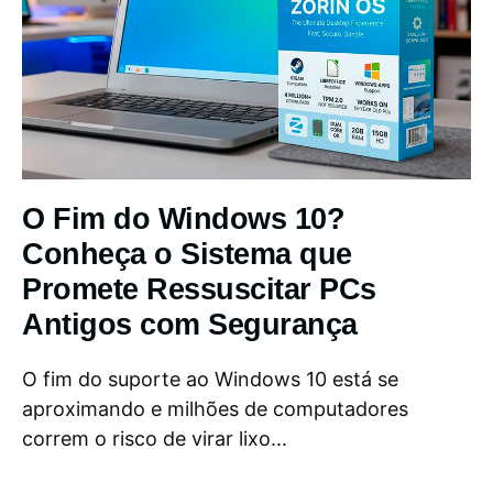
O Fim do Windows 10?
Conheça o Sistema que
Promete Ressuscitar PCs
Antigos com Segurança
O fim do suporte ao Windows 10 está se
aproximando e milhões de computadores
correm o risco de virar lixo...