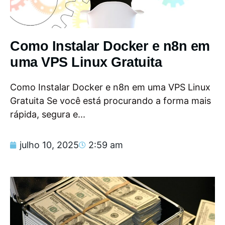
Como Instalar Docker e n8n em
uma VPS Linux Gratuita
Como Instalar Docker e n8n em uma VPS Linux
Gratuita Se você está procurando a forma mais
rápida, segura e...
julho 10, 2025
2:59 am