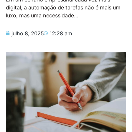
digital, a automação de tarefas não é mais um
luxo, mas uma necessidade...
julho 8, 2025
12:28 am