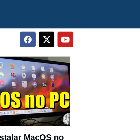
stalar MacOS no