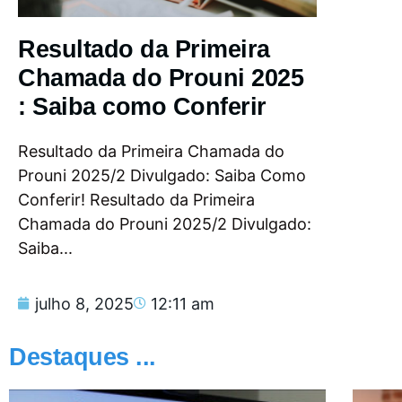
Resultado da Primeira
Chamada do Prouni 2025
: Saiba como Conferir
Resultado da Primeira Chamada do
Prouni 2025/2 Divulgado: Saiba Como
Conferir! Resultado da Primeira
Chamada do Prouni 2025/2 Divulgado:
Saiba...
julho 8, 2025
12:11 am
Destaques ...