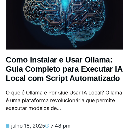
Como Instalar e Usar Ollama:
Guia Completo para Executar IA
Local com Script Automatizado
O que é Ollama e Por Que Usar IA Local? Ollama
é uma plataforma revolucionária que permite
executar modelos de...
julho 18, 2025
7:48 pm