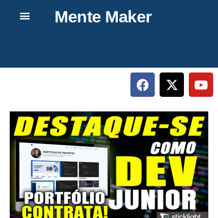
Mente Maker