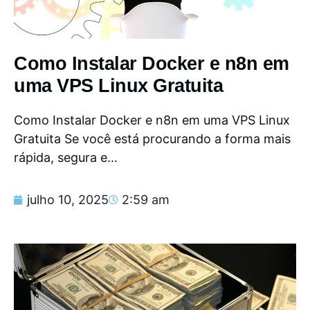
Como Instalar Docker e n8n em
uma VPS Linux Gratuita
Como Instalar Docker e n8n em uma VPS Linux
Gratuita Se você está procurando a forma mais
rápida, segura e...
julho 10, 2025
2:59 am