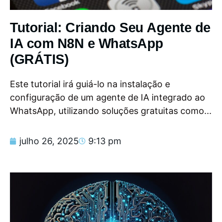
Tutorial: Criando Seu Agente de
IA com N8N e WhatsApp
(GRÁTIS)
Este tutorial irá guiá-lo na instalação e
configuração de um agente de IA integrado ao
WhatsApp, utilizando soluções gratuitas como...
julho 26, 2025
9:13 pm