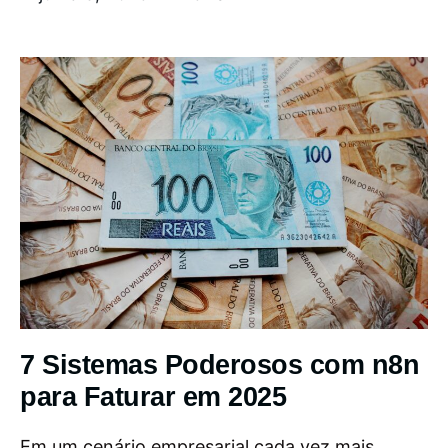
7 Sistemas Poderosos com n8n
para Faturar em 2025
Em um cenário empresarial cada vez mais