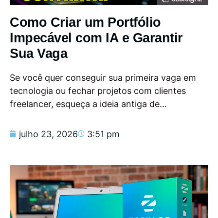
Como Criar um Portfólio
Impecável com IA e Garantir
Sua Vaga
Se você quer conseguir sua primeira vaga em
tecnologia ou fechar projetos com clientes
freelancer, esqueça a ideia antiga de...
julho 23, 2026
3:51 pm