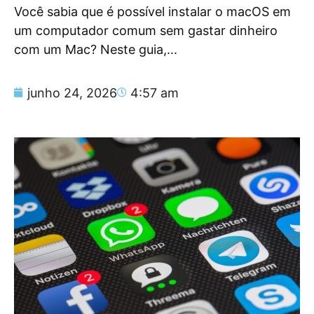
Você sabia que é possível instalar o macOS em
um computador comum sem gastar dinheiro
com um Mac? Neste guia,...
junho 24, 2026
4:57 am