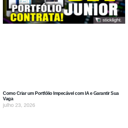
Como Criar um Portfólio Impecável com IA e Garantir Sua
Vaga
julho 23, 2026