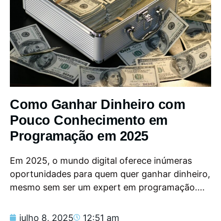
Como Ganhar Dinheiro com
Pouco Conhecimento em
Programação em 2025
Em 2025, o mundo digital oferece inúmeras
oportunidades para quem quer ganhar dinheiro,
mesmo sem ser um expert em programação....
julho 8, 2025
12:51 am