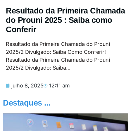
Resultado da Primeira Chamada
do Prouni 2025 : Saiba como
Conferir
Resultado da Primeira Chamada do Prouni
2025/2 Divulgado: Saiba Como Conferir!
Resultado da Primeira Chamada do Prouni
2025/2 Divulgado: Saiba...
julho 8, 2025
12:11 am
Destaques ...