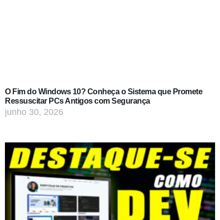
O Fim do Windows 10? Conheça o Sistema que Promete
Ressuscitar PCs Antigos com Segurança
junho 30, 2026