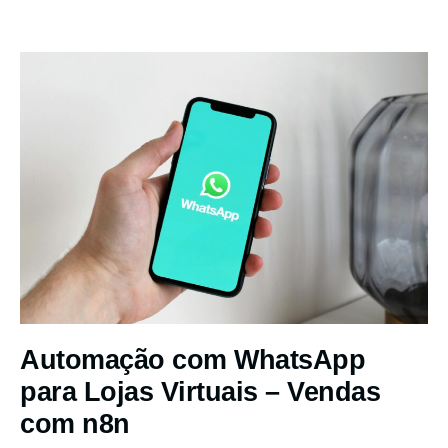
Automação com WhatsApp
para Lojas Virtuais – Vendas
com n8n