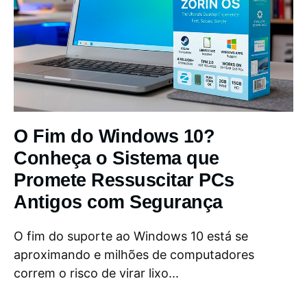
O Fim do Windows 10?
Conheça o Sistema que
Promete Ressuscitar PCs
Antigos com Segurança
O fim do suporte ao Windows 10 está se
aproximando e milhões de computadores
correm o risco de virar lixo...