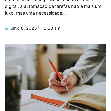
digital, a automação de tarefas não é mais um
luxo, mas uma necessidade...
julho 8, 2025
12:28 am