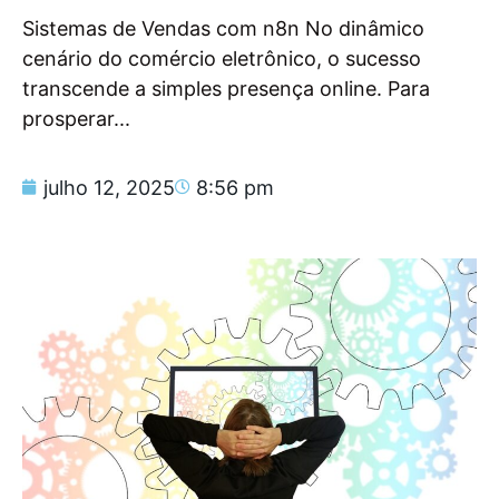
Sistemas de Vendas com n8n No dinâmico
cenário do comércio eletrônico, o sucesso
transcende a simples presença online. Para
prosperar...
julho 12, 2025
8:56 pm