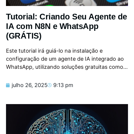
Tutorial: Criando Seu Agente de
IA com N8N e WhatsApp
(GRÁTIS)
Este tutorial irá guiá-lo na instalação e
configuração de um agente de IA integrado ao
WhatsApp, utilizando soluções gratuitas como...
julho 26, 2025
9:13 pm