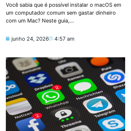
Você sabia que é possível instalar o macOS em
um computador comum sem gastar dinheiro
com um Mac? Neste guia,...
junho 24, 2026
4:57 am