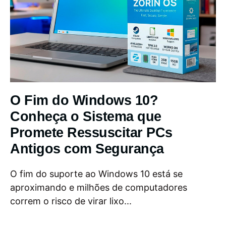
O Fim do Windows 10?
Conheça o Sistema que
Promete Ressuscitar PCs
Antigos com Segurança
O fim do suporte ao Windows 10 está se
aproximando e milhões de computadores
correm o risco de virar lixo...