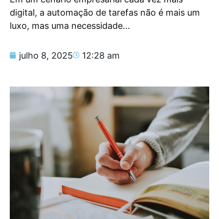
digital, a automação de tarefas não é mais um
luxo, mas uma necessidade...
julho 8, 2025
12:28 am