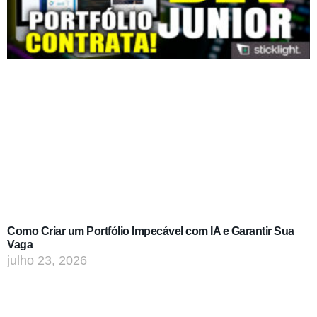
Como Criar um Portfólio Impecável com IA e Garantir Sua
Vaga
julho 23, 2026