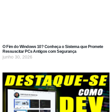
O Fim do Windows 10? Conheça o Sistema que Promete
Ressuscitar PCs Antigos com Segurança
junho 30, 2026