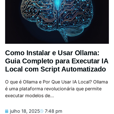
Como Instalar e Usar Ollama:
Guia Completo para Executar IA
Local com Script Automatizado
O que é Ollama e Por Que Usar IA Local? Ollama
é uma plataforma revolucionária que permite
executar modelos de...
julho 18, 2025
7:48 pm