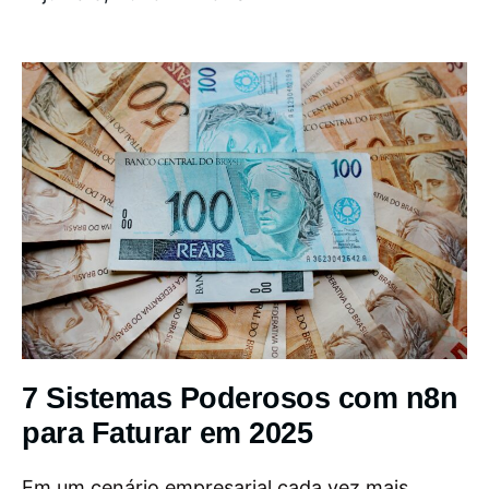
7 Sistemas Poderosos com n8n
para Faturar em 2025
Em um cenário empresarial cada vez mais