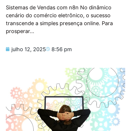
Sistemas de Vendas com n8n No dinâmico
cenário do comércio eletrônico, o sucesso
transcende a simples presença online. Para
prosperar...
julho 12, 2025
8:56 pm