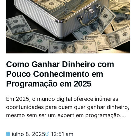
Como Ganhar Dinheiro com
Pouco Conhecimento em
Programação em 2025
Em 2025, o mundo digital oferece inúmeras
oportunidades para quem quer ganhar dinheiro,
mesmo sem ser um expert em programação....
julho 8, 2025
12:51 am