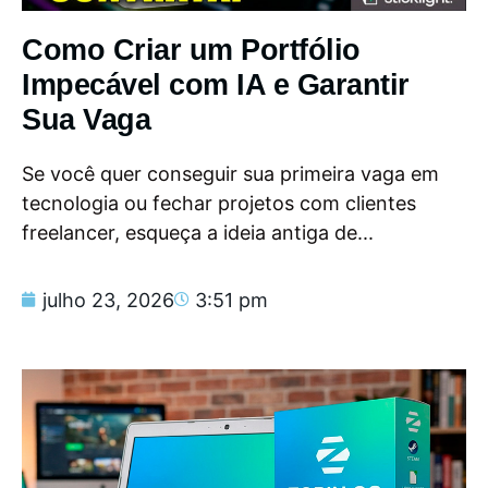
Como Criar um Portfólio
Impecável com IA e Garantir
Sua Vaga
Se você quer conseguir sua primeira vaga em
tecnologia ou fechar projetos com clientes
freelancer, esqueça a ideia antiga de...
julho 23, 2026
3:51 pm