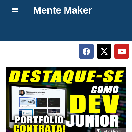
Mente Maker