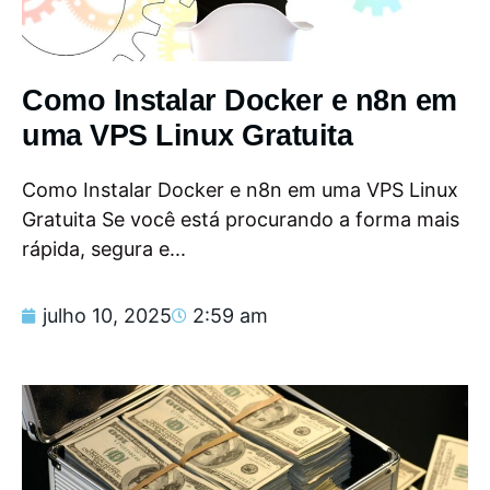
Como Instalar Docker e n8n em
uma VPS Linux Gratuita
Como Instalar Docker e n8n em uma VPS Linux
Gratuita Se você está procurando a forma mais
rápida, segura e...
julho 10, 2025
2:59 am