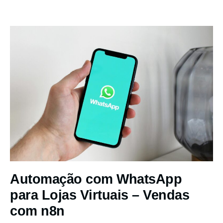
Automação com WhatsApp
para Lojas Virtuais – Vendas
com n8n