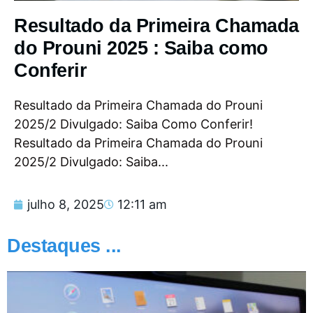
Resultado da Primeira Chamada
do Prouni 2025 : Saiba como
Conferir
Resultado da Primeira Chamada do Prouni
2025/2 Divulgado: Saiba Como Conferir!
Resultado da Primeira Chamada do Prouni
2025/2 Divulgado: Saiba...
julho 8, 2025
12:11 am
Destaques ...