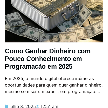
Como Ganhar Dinheiro com
Pouco Conhecimento em
Programação em 2025
Em 2025, o mundo digital oferece inúmeras
oportunidades para quem quer ganhar dinheiro,
mesmo sem ser um expert em programação....
julho 8, 2025
12:51 am