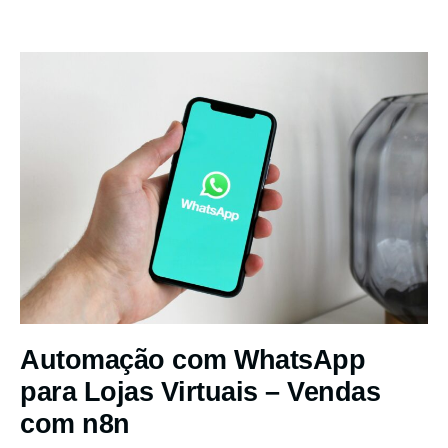
Automação com WhatsApp
para Lojas Virtuais – Vendas
com n8n