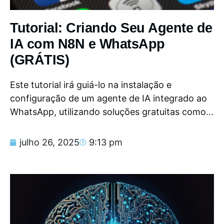
Tutorial: Criando Seu Agente de
IA com N8N e WhatsApp
(GRÁTIS)
Este tutorial irá guiá-lo na instalação e
configuração de um agente de IA integrado ao
WhatsApp, utilizando soluções gratuitas como...
julho 26, 2025
9:13 pm