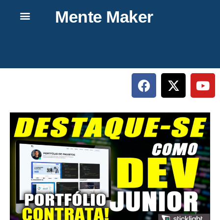
Mente Maker