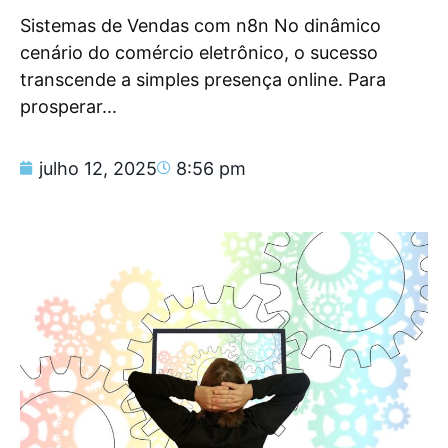
Sistemas de Vendas com n8n No dinâmico
cenário do comércio eletrônico, o sucesso
transcende a simples presença online. Para
prosperar...
julho 12, 2025
8:56 pm