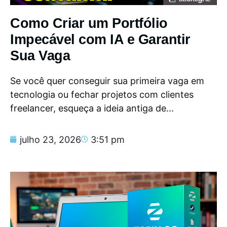
Como Criar um Portfólio
Impecável com IA e Garantir
Sua Vaga
Se você quer conseguir sua primeira vaga em
tecnologia ou fechar projetos com clientes
freelancer, esqueça a ideia antiga de...
julho 23, 2026
3:51 pm