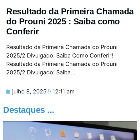
Resultado da Primeira Chamada
do Prouni 2025 : Saiba como
Conferir
Resultado da Primeira Chamada do Prouni
2025/2 Divulgado: Saiba Como Conferir!
Resultado da Primeira Chamada do Prouni
2025/2 Divulgado: Saiba...
julho 8, 2025
12:11 am
Destaques ...