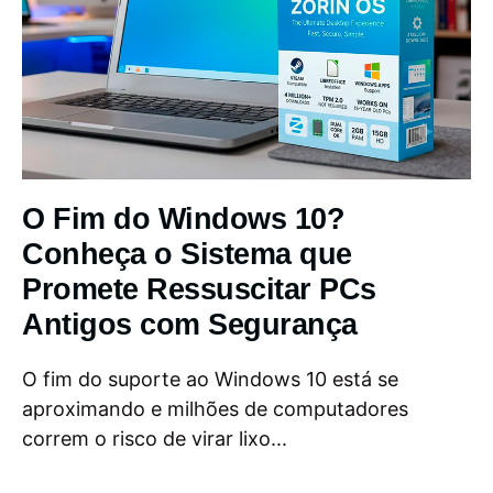
O Fim do Windows 10?
Conheça o Sistema que
Promete Ressuscitar PCs
Antigos com Segurança
O fim do suporte ao Windows 10 está se
aproximando e milhões de computadores
correm o risco de virar lixo...