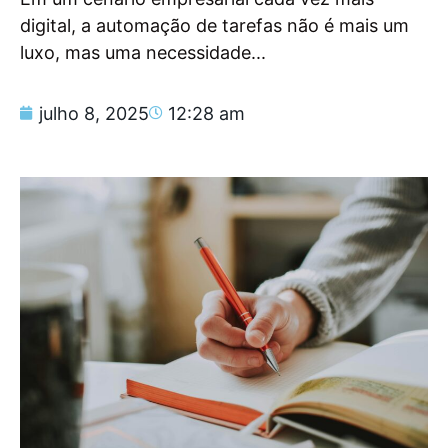
digital, a automação de tarefas não é mais um
luxo, mas uma necessidade...
julho 8, 2025
12:28 am