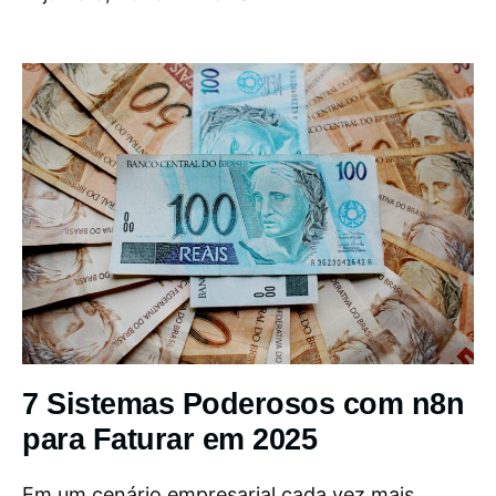
7 Sistemas Poderosos com n8n
para Faturar em 2025
Em um cenário empresarial cada vez mais