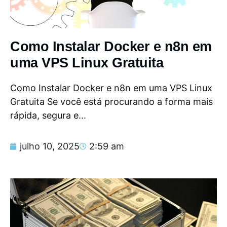
Como Instalar Docker e n8n em
uma VPS Linux Gratuita
Como Instalar Docker e n8n em uma VPS Linux
Gratuita Se você está procurando a forma mais
rápida, segura e...
julho 10, 2025
2:59 am