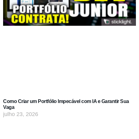
Como Criar um Portfólio Impecável com IA e Garantir Sua
Vaga
julho 23, 2026