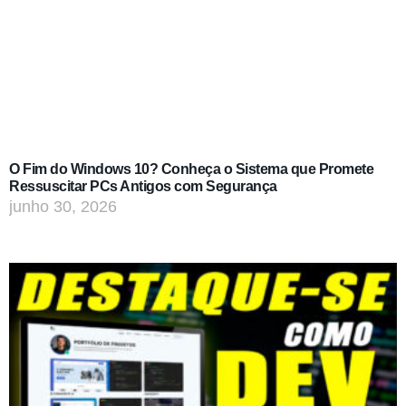
O Fim do Windows 10? Conheça o Sistema que Promete
Ressuscitar PCs Antigos com Segurança
junho 30, 2026