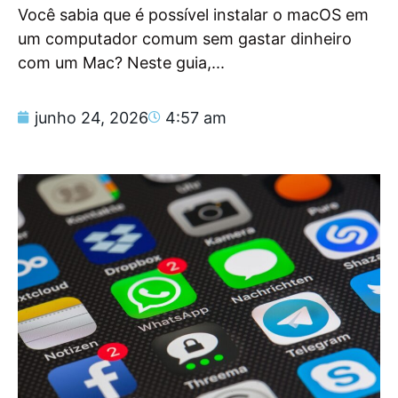
Você sabia que é possível instalar o macOS em
um computador comum sem gastar dinheiro
com um Mac? Neste guia,...
junho 24, 2026
4:57 am