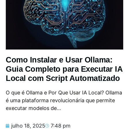
Como Instalar e Usar Ollama:
Guia Completo para Executar IA
Local com Script Automatizado
O que é Ollama e Por Que Usar IA Local? Ollama
é uma plataforma revolucionária que permite
executar modelos de...
julho 18, 2025
7:48 pm