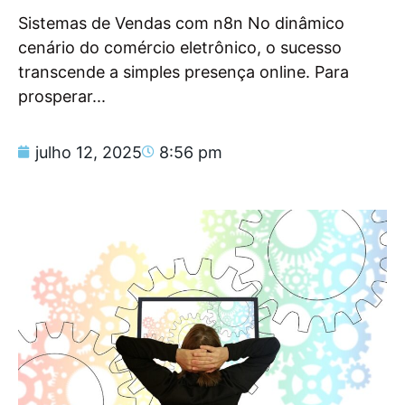
Sistemas de Vendas com n8n No dinâmico
cenário do comércio eletrônico, o sucesso
transcende a simples presença online. Para
prosperar...
julho 12, 2025
8:56 pm