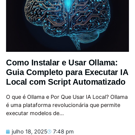
Como Instalar e Usar Ollama:
Guia Completo para Executar IA
Local com Script Automatizado
O que é Ollama e Por Que Usar IA Local? Ollama
é uma plataforma revolucionária que permite
executar modelos de...
julho 18, 2025
7:48 pm