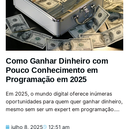
Como Ganhar Dinheiro com
Pouco Conhecimento em
Programação em 2025
Em 2025, o mundo digital oferece inúmeras
oportunidades para quem quer ganhar dinheiro,
mesmo sem ser um expert em programação....
julho 8, 2025
12:51 am