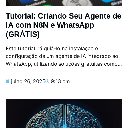
Tutorial: Criando Seu Agente de
IA com N8N e WhatsApp
(GRÁTIS)
Este tutorial irá guiá-lo na instalação e
configuração de um agente de IA integrado ao
WhatsApp, utilizando soluções gratuitas como...
julho 26, 2025
9:13 pm