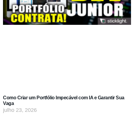
Como Criar um Portfólio Impecável com IA e Garantir Sua
Vaga
julho 23, 2026