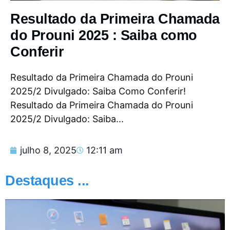
Resultado da Primeira Chamada
do Prouni 2025 : Saiba como
Conferir
Resultado da Primeira Chamada do Prouni
2025/2 Divulgado: Saiba Como Conferir!
Resultado da Primeira Chamada do Prouni
2025/2 Divulgado: Saiba...
julho 8, 2025
12:11 am
Destaques ...