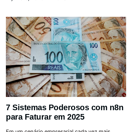
7 Sistemas Poderosos com n8n
para Faturar em 2025
Em um cenário empresarial cada vez mais