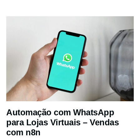
Automação com WhatsApp
para Lojas Virtuais – Vendas
com n8n