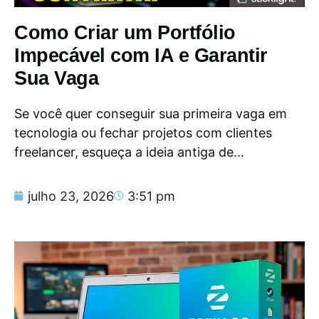
Como Criar um Portfólio
Impecável com IA e Garantir
Sua Vaga
Se você quer conseguir sua primeira vaga em
tecnologia ou fechar projetos com clientes
freelancer, esqueça a ideia antiga de...
julho 23, 2026
3:51 pm