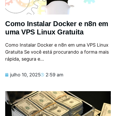
Como Instalar Docker e n8n em
uma VPS Linux Gratuita
Como Instalar Docker e n8n em uma VPS Linux
Gratuita Se você está procurando a forma mais
rápida, segura e...
julho 10, 2025
2:59 am