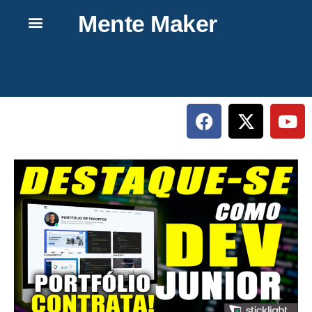
Mente Maker