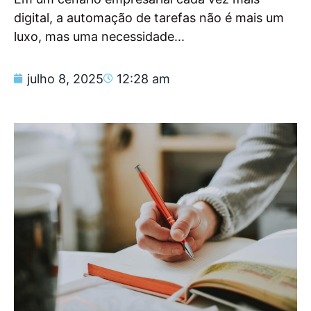
digital, a automação de tarefas não é mais um
luxo, mas uma necessidade...
julho 8, 2025
12:28 am