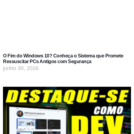
O Fim do Windows 10? Conheça o Sistema que Promete
Ressuscitar PCs Antigos com Segurança
junho 30, 2026