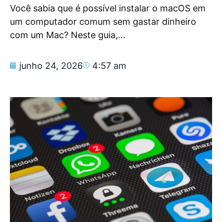
Você sabia que é possível instalar o macOS em
um computador comum sem gastar dinheiro
com um Mac? Neste guia,...
junho 24, 2026
4:57 am