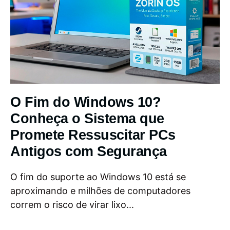
O Fim do Windows 10?
Conheça o Sistema que
Promete Ressuscitar PCs
Antigos com Segurança
O fim do suporte ao Windows 10 está se
aproximando e milhões de computadores
correm o risco de virar lixo...