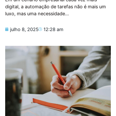
digital, a automação de tarefas não é mais um
luxo, mas uma necessidade...
julho 8, 2025
12:28 am