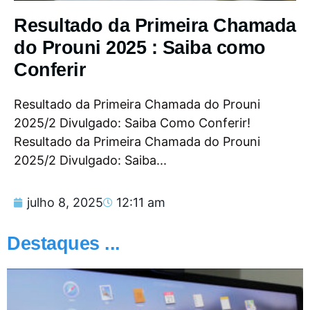
Resultado da Primeira Chamada
do Prouni 2025 : Saiba como
Conferir
Resultado da Primeira Chamada do Prouni
2025/2 Divulgado: Saiba Como Conferir!
Resultado da Primeira Chamada do Prouni
2025/2 Divulgado: Saiba...
julho 8, 2025
12:11 am
Destaques ...