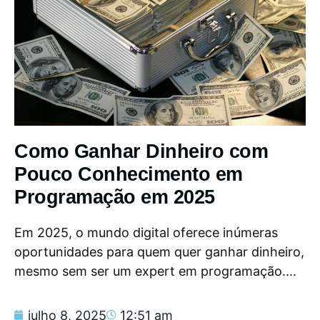
Como Ganhar Dinheiro com
Pouco Conhecimento em
Programação em 2025
Em 2025, o mundo digital oferece inúmeras
oportunidades para quem quer ganhar dinheiro,
mesmo sem ser um expert em programação....
julho 8, 2025
12:51 am