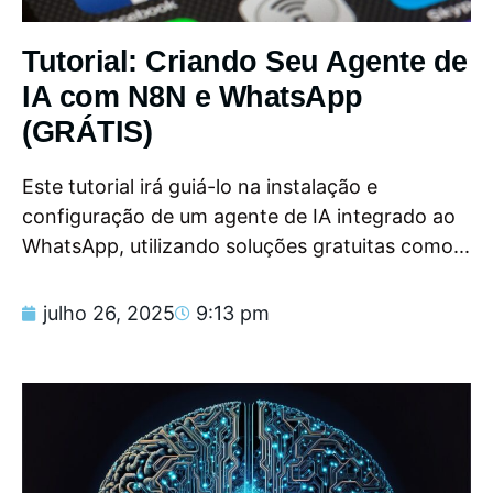
Tutorial: Criando Seu Agente de
IA com N8N e WhatsApp
(GRÁTIS)
Este tutorial irá guiá-lo na instalação e
configuração de um agente de IA integrado ao
WhatsApp, utilizando soluções gratuitas como...
julho 26, 2025
9:13 pm