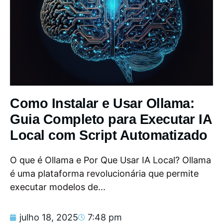
Como Instalar e Usar Ollama:
Guia Completo para Executar IA
Local com Script Automatizado
O que é Ollama e Por Que Usar IA Local? Ollama
é uma plataforma revolucionária que permite
executar modelos de...
julho 18, 2025
7:48 pm