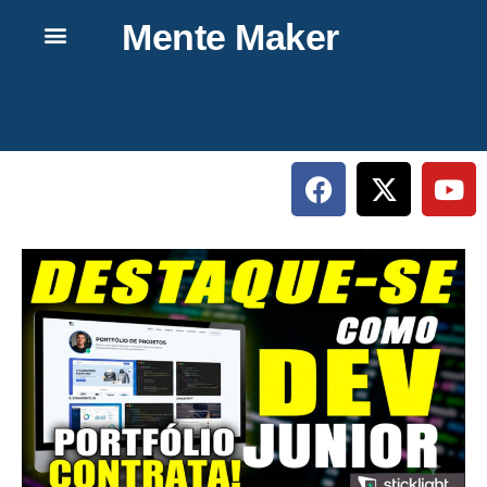
Mente Maker