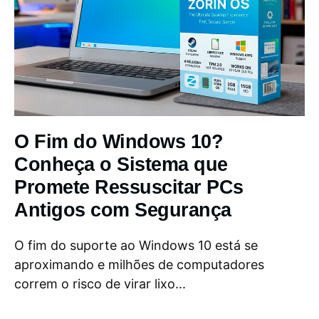
O Fim do Windows 10?
Conheça o Sistema que
Promete Ressuscitar PCs
Antigos com Segurança
O fim do suporte ao Windows 10 está se
aproximando e milhões de computadores
correm o risco de virar lixo...