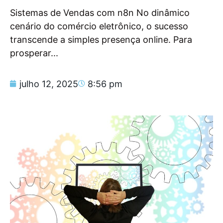
Sistemas de Vendas com n8n No dinâmico
cenário do comércio eletrônico, o sucesso
transcende a simples presença online. Para
prosperar...
julho 12, 2025
8:56 pm