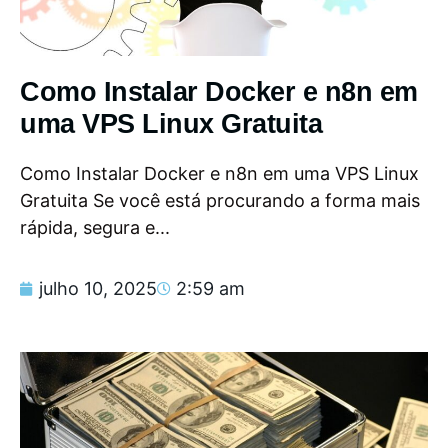
Como Instalar Docker e n8n em
uma VPS Linux Gratuita
Como Instalar Docker e n8n em uma VPS Linux
Gratuita Se você está procurando a forma mais
rápida, segura e...
julho 10, 2025
2:59 am