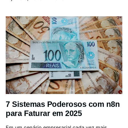
7 Sistemas Poderosos com n8n
para Faturar em 2025
Em um cenário empresarial cada vez mais