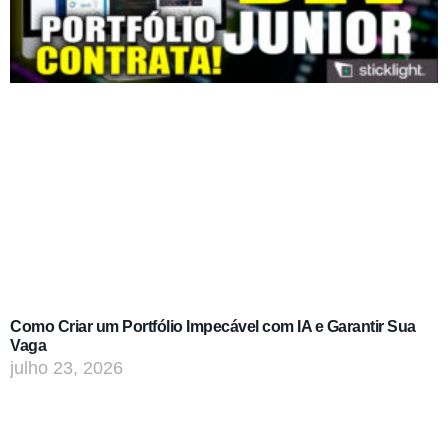
Como Criar um Portfólio Impecável com IA e Garantir Sua
Vaga
julho 23, 2026