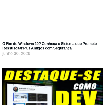
O Fim do Windows 10? Conheça o Sistema que Promete
Ressuscitar PCs Antigos com Segurança
junho 30, 2026