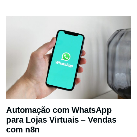
Automação com WhatsApp
para Lojas Virtuais – Vendas
com n8n