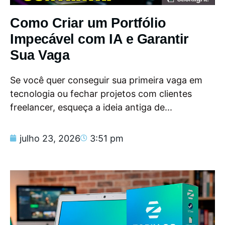
Como Criar um Portfólio
Impecável com IA e Garantir
Sua Vaga
Se você quer conseguir sua primeira vaga em
tecnologia ou fechar projetos com clientes
freelancer, esqueça a ideia antiga de...
julho 23, 2026
3:51 pm