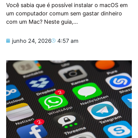
Você sabia que é possível instalar o macOS em
um computador comum sem gastar dinheiro
com um Mac? Neste guia,...
junho 24, 2026
4:57 am