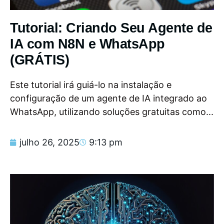
Tutorial: Criando Seu Agente de
IA com N8N e WhatsApp
(GRÁTIS)
Este tutorial irá guiá-lo na instalação e
configuração de um agente de IA integrado ao
WhatsApp, utilizando soluções gratuitas como...
julho 26, 2025
9:13 pm