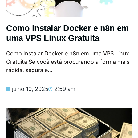
Como Instalar Docker e n8n em
uma VPS Linux Gratuita
Como Instalar Docker e n8n em uma VPS Linux
Gratuita Se você está procurando a forma mais
rápida, segura e...
julho 10, 2025
2:59 am