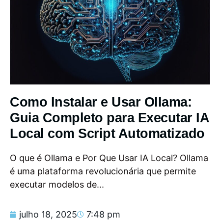
Como Instalar e Usar Ollama:
Guia Completo para Executar IA
Local com Script Automatizado
O que é Ollama e Por Que Usar IA Local? Ollama
é uma plataforma revolucionária que permite
executar modelos de...
julho 18, 2025
7:48 pm