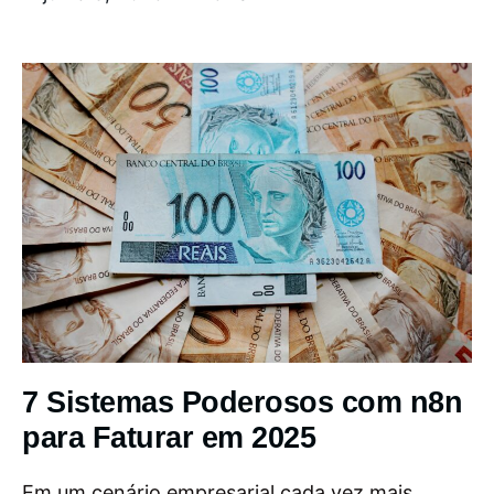
7 Sistemas Poderosos com n8n
para Faturar em 2025
Em um cenário empresarial cada vez mais