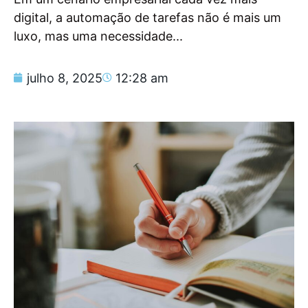
digital, a automação de tarefas não é mais um
luxo, mas uma necessidade...
julho 8, 2025
12:28 am