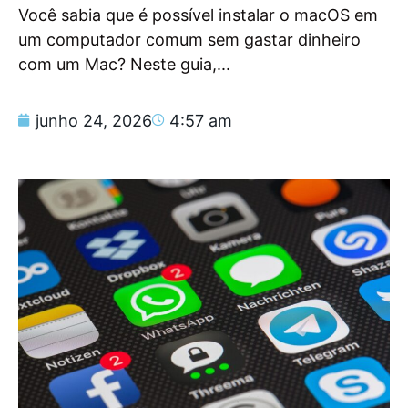
Você sabia que é possível instalar o macOS em
um computador comum sem gastar dinheiro
com um Mac? Neste guia,...
junho 24, 2026
4:57 am