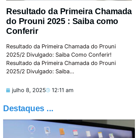
Resultado da Primeira Chamada
do Prouni 2025 : Saiba como
Conferir
Resultado da Primeira Chamada do Prouni
2025/2 Divulgado: Saiba Como Conferir!
Resultado da Primeira Chamada do Prouni
2025/2 Divulgado: Saiba...
julho 8, 2025
12:11 am
Destaques ...