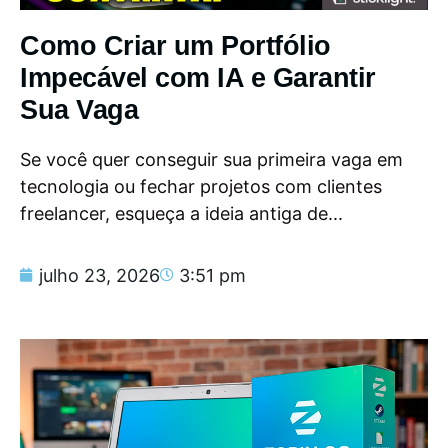
Como Criar um Portfólio
Impecável com IA e Garantir
Sua Vaga
Se você quer conseguir sua primeira vaga em
tecnologia ou fechar projetos com clientes
freelancer, esqueça a ideia antiga de...
julho 23, 2026
3:51 pm