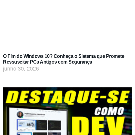
O Fim do Windows 10? Conheça o Sistema que Promete
Ressuscitar PCs Antigos com Segurança
junho 30, 2026