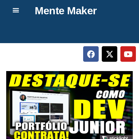
Mente Maker