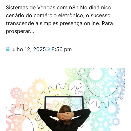
Sistemas de Vendas com n8n No dinâmico
cenário do comércio eletrônico, o sucesso
transcende a simples presença online. Para
prosperar...
julho 12, 2025
8:56 pm