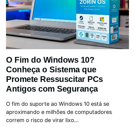
O Fim do Windows 10?
Conheça o Sistema que
Promete Ressuscitar PCs
Antigos com Segurança
O fim do suporte ao Windows 10 está se
aproximando e milhões de computadores
correm o risco de virar lixo...