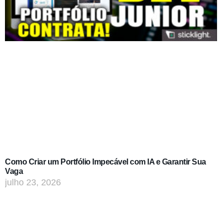
Como Criar um Portfólio Impecável com IA e Garantir Sua
Vaga
julho 23, 2026