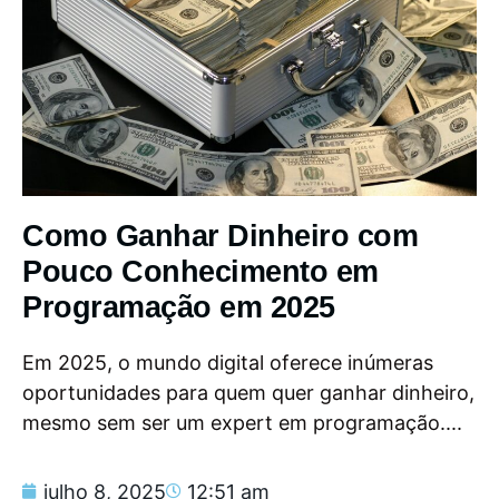
Como Ganhar Dinheiro com
Pouco Conhecimento em
Programação em 2025
Em 2025, o mundo digital oferece inúmeras
oportunidades para quem quer ganhar dinheiro,
mesmo sem ser um expert em programação....
julho 8, 2025
12:51 am