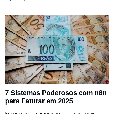
7 Sistemas Poderosos com n8n
para Faturar em 2025
Em um cenário empresarial cada vez mais