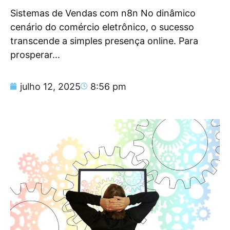
Sistemas de Vendas com n8n No dinâmico
cenário do comércio eletrônico, o sucesso
transcende a simples presença online. Para
prosperar...
julho 12, 2025
8:56 pm