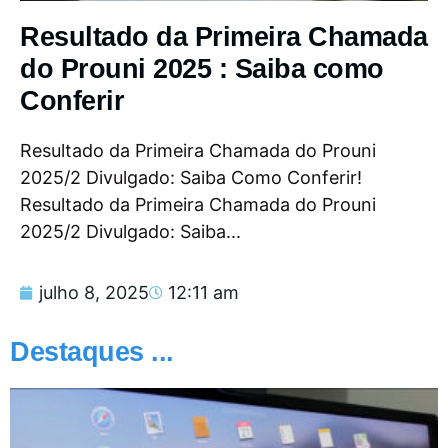
Resultado da Primeira Chamada
do Prouni 2025 : Saiba como
Conferir
Resultado da Primeira Chamada do Prouni
2025/2 Divulgado: Saiba Como Conferir!
Resultado da Primeira Chamada do Prouni
2025/2 Divulgado: Saiba...
julho 8, 2025
12:11 am
Destaques ...