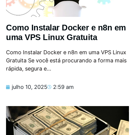
Como Instalar Docker e n8n em
uma VPS Linux Gratuita
Como Instalar Docker e n8n em uma VPS Linux
Gratuita Se você está procurando a forma mais
rápida, segura e...
julho 10, 2025
2:59 am