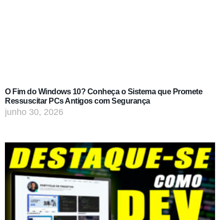
O Fim do Windows 10? Conheça o Sistema que Promete
Ressuscitar PCs Antigos com Segurança
junho 30, 2026