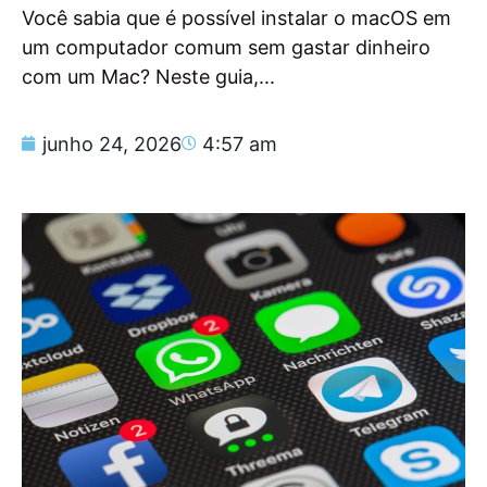
Você sabia que é possível instalar o macOS em
um computador comum sem gastar dinheiro
com um Mac? Neste guia,...
junho 24, 2026
4:57 am