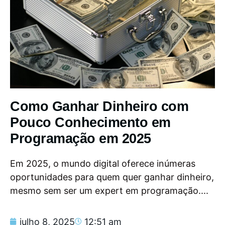
Como Ganhar Dinheiro com
Pouco Conhecimento em
Programação em 2025
Em 2025, o mundo digital oferece inúmeras
oportunidades para quem quer ganhar dinheiro,
mesmo sem ser um expert em programação....
julho 8, 2025
12:51 am