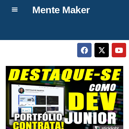
Mente Maker