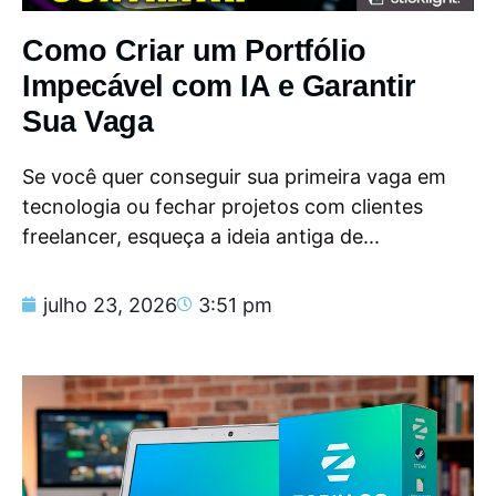
Como Criar um Portfólio
Impecável com IA e Garantir
Sua Vaga
Se você quer conseguir sua primeira vaga em
tecnologia ou fechar projetos com clientes
freelancer, esqueça a ideia antiga de...
julho 23, 2026
3:51 pm