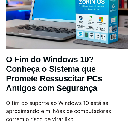
O Fim do Windows 10?
Conheça o Sistema que
Promete Ressuscitar PCs
Antigos com Segurança
O fim do suporte ao Windows 10 está se
aproximando e milhões de computadores
correm o risco de virar lixo...