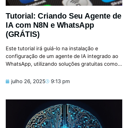
Tutorial: Criando Seu Agente de
IA com N8N e WhatsApp
(GRÁTIS)
Este tutorial irá guiá-lo na instalação e
configuração de um agente de IA integrado ao
WhatsApp, utilizando soluções gratuitas como...
julho 26, 2025
9:13 pm