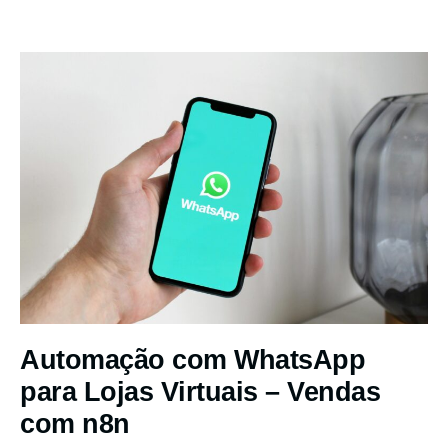
Automação com WhatsApp
para Lojas Virtuais – Vendas
com n8n