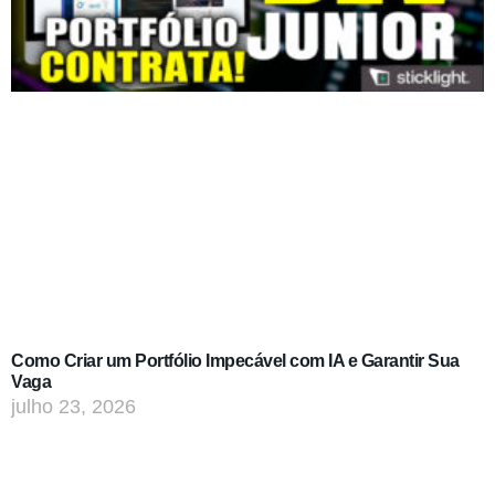
Como Criar um Portfólio Impecável com IA e Garantir Sua
Vaga
julho 23, 2026