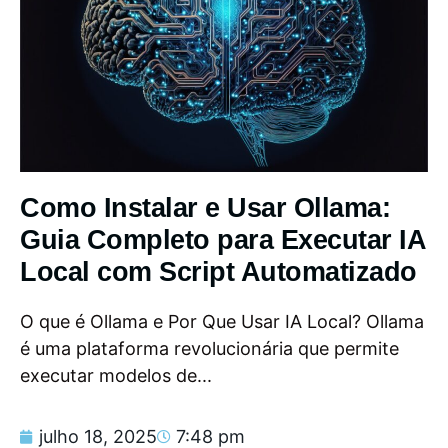
Como Instalar e Usar Ollama:
Guia Completo para Executar IA
Local com Script Automatizado
O que é Ollama e Por Que Usar IA Local? Ollama
é uma plataforma revolucionária que permite
executar modelos de...
julho 18, 2025
7:48 pm