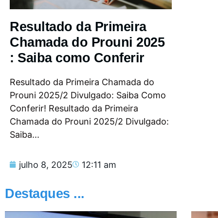
Resultado da Primeira
Chamada do Prouni 2025
: Saiba como Conferir
Resultado da Primeira Chamada do
Prouni 2025/2 Divulgado: Saiba Como
Conferir! Resultado da Primeira
Chamada do Prouni 2025/2 Divulgado:
Saiba...
julho 8, 2025
12:11 am
Destaques ...