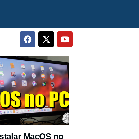
stalar MacOS no