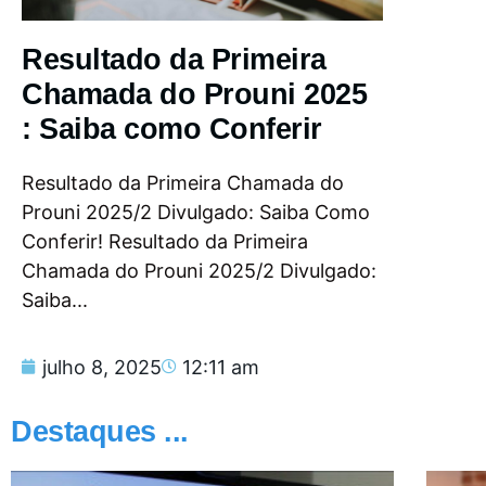
Resultado da Primeira
Chamada do Prouni 2025
: Saiba como Conferir
Resultado da Primeira Chamada do
Prouni 2025/2 Divulgado: Saiba Como
Conferir! Resultado da Primeira
Chamada do Prouni 2025/2 Divulgado:
Saiba...
julho 8, 2025
12:11 am
Destaques ...