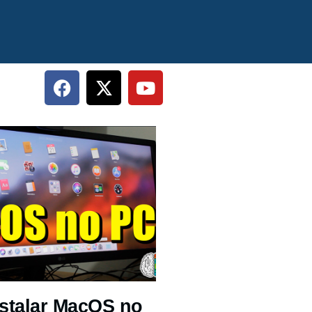
stalar MacOS no