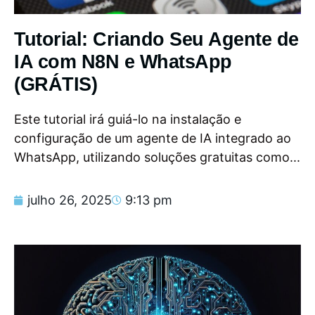
Tutorial: Criando Seu Agente de
IA com N8N e WhatsApp
(GRÁTIS)
Este tutorial irá guiá-lo na instalação e
configuração de um agente de IA integrado ao
WhatsApp, utilizando soluções gratuitas como...
julho 26, 2025
9:13 pm