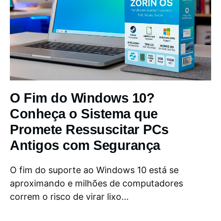
O Fim do Windows 10?
Conheça o Sistema que
Promete Ressuscitar PCs
Antigos com Segurança
O fim do suporte ao Windows 10 está se
aproximando e milhões de computadores
correm o risco de virar lixo...