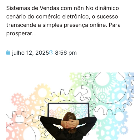
Sistemas de Vendas com n8n No dinâmico
cenário do comércio eletrônico, o sucesso
transcende a simples presença online. Para
prosperar...
julho 12, 2025
8:56 pm