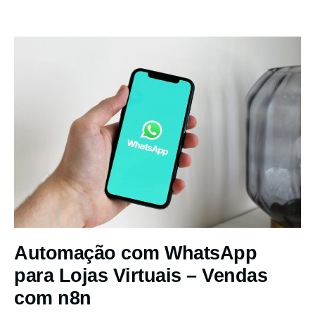
Automação com WhatsApp
para Lojas Virtuais – Vendas
com n8n