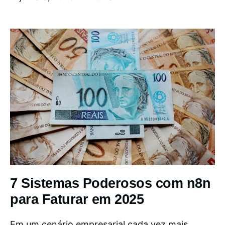
7 Sistemas Poderosos com n8n
para Faturar em 2025
Em um cenário empresarial cada vez mais