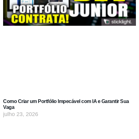
Como Criar um Portfólio Impecável com IA e Garantir Sua
Vaga
julho 23, 2026