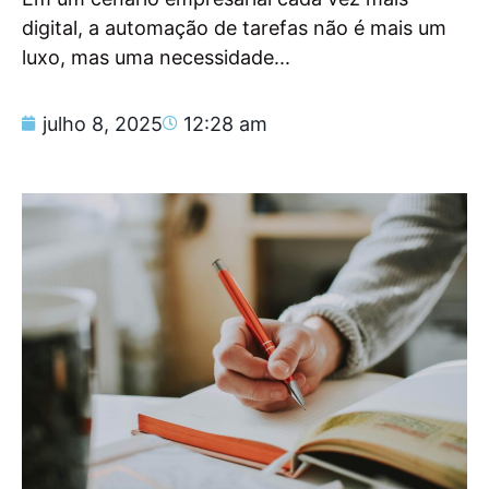
digital, a automação de tarefas não é mais um
luxo, mas uma necessidade...
julho 8, 2025
12:28 am