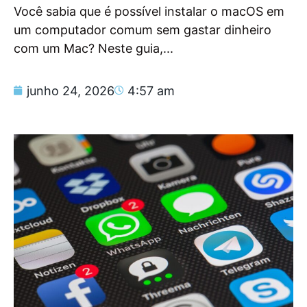
Você sabia que é possível instalar o macOS em
um computador comum sem gastar dinheiro
com um Mac? Neste guia,...
junho 24, 2026
4:57 am