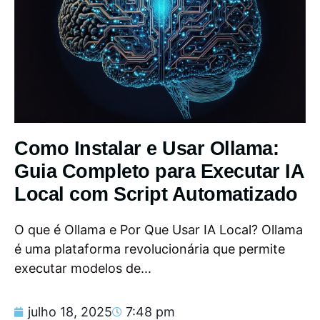
Como Instalar e Usar Ollama:
Guia Completo para Executar IA
Local com Script Automatizado
O que é Ollama e Por Que Usar IA Local? Ollama
é uma plataforma revolucionária que permite
executar modelos de...
julho 18, 2025
7:48 pm