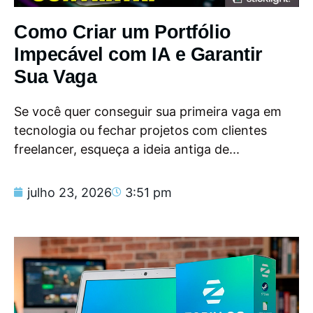
Como Criar um Portfólio
Impecável com IA e Garantir
Sua Vaga
Se você quer conseguir sua primeira vaga em
tecnologia ou fechar projetos com clientes
freelancer, esqueça a ideia antiga de...
julho 23, 2026
3:51 pm