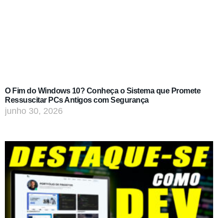
O Fim do Windows 10? Conheça o Sistema que Promete
Ressuscitar PCs Antigos com Segurança
junho 30, 2026