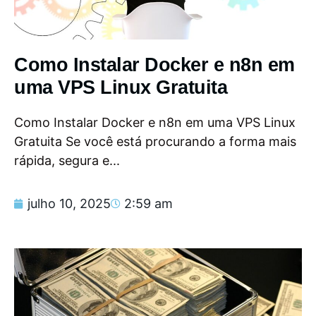
Como Instalar Docker e n8n em
uma VPS Linux Gratuita
Como Instalar Docker e n8n em uma VPS Linux
Gratuita Se você está procurando a forma mais
rápida, segura e...
julho 10, 2025
2:59 am