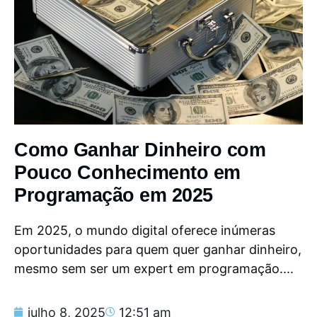
Como Ganhar Dinheiro com
Pouco Conhecimento em
Programação em 2025
Em 2025, o mundo digital oferece inúmeras
oportunidades para quem quer ganhar dinheiro,
mesmo sem ser um expert em programação....
julho 8, 2025
12:51 am