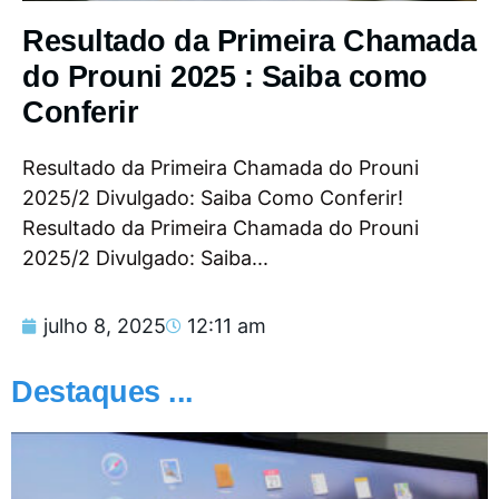
Resultado da Primeira Chamada
do Prouni 2025 : Saiba como
Conferir
Resultado da Primeira Chamada do Prouni
2025/2 Divulgado: Saiba Como Conferir!
Resultado da Primeira Chamada do Prouni
2025/2 Divulgado: Saiba...
julho 8, 2025
12:11 am
Destaques ...