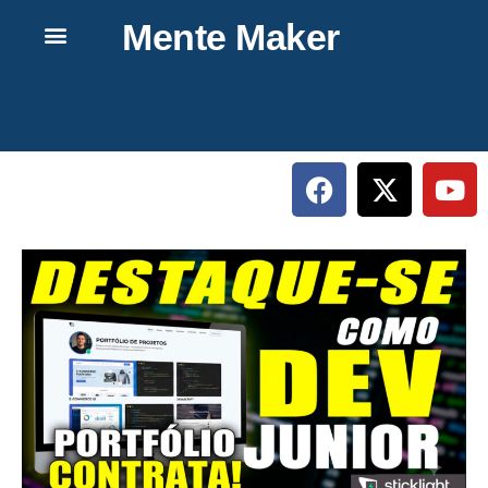
Mente Maker