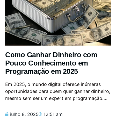
Como Ganhar Dinheiro com
Pouco Conhecimento em
Programação em 2025
Em 2025, o mundo digital oferece inúmeras
oportunidades para quem quer ganhar dinheiro,
mesmo sem ser um expert em programação....
julho 8, 2025
12:51 am