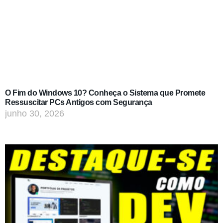
O Fim do Windows 10? Conheça o Sistema que Promete
Ressuscitar PCs Antigos com Segurança
junho 30, 2026