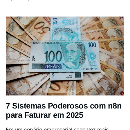
7 Sistemas Poderosos com n8n
para Faturar em 2025
Em um cenário empresarial cada vez mais