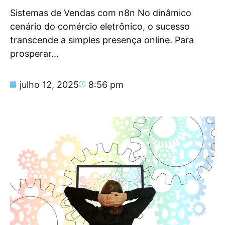
Sistemas de Vendas com n8n No dinâmico
cenário do comércio eletrônico, o sucesso
transcende a simples presença online. Para
prosperar...
julho 12, 2025
8:56 pm