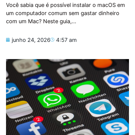
Você sabia que é possível instalar o macOS em
um computador comum sem gastar dinheiro
com um Mac? Neste guia,...
junho 24, 2026
4:57 am