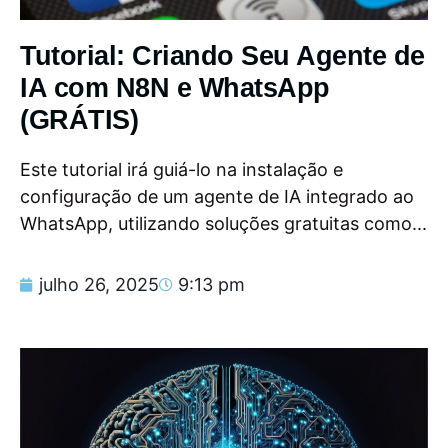
Tutorial: Criando Seu Agente de
IA com N8N e WhatsApp
(GRÁTIS)
Este tutorial irá guiá-lo na instalação e
configuração de um agente de IA integrado ao
WhatsApp, utilizando soluções gratuitas como...
julho 26, 2025
9:13 pm