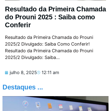
Resultado da Primeira Chamada
do Prouni 2025 : Saiba como
Conferir
Resultado da Primeira Chamada do Prouni
2025/2 Divulgado: Saiba Como Conferir!
Resultado da Primeira Chamada do Prouni
2025/2 Divulgado: Saiba...
julho 8, 2025
12:11 am
Destaques ...