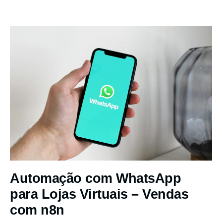
Automação com WhatsApp
para Lojas Virtuais – Vendas
com n8n