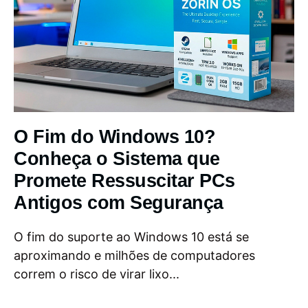
O Fim do Windows 10?
Conheça o Sistema que
Promete Ressuscitar PCs
Antigos com Segurança
O fim do suporte ao Windows 10 está se
aproximando e milhões de computadores
correm o risco de virar lixo...