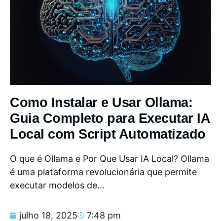
Como Instalar e Usar Ollama:
Guia Completo para Executar IA
Local com Script Automatizado
O que é Ollama e Por Que Usar IA Local? Ollama
é uma plataforma revolucionária que permite
executar modelos de...
julho 18, 2025
7:48 pm