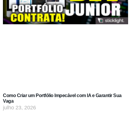
Como Criar um Portfólio Impecável com IA e Garantir Sua
Vaga
julho 23, 2026