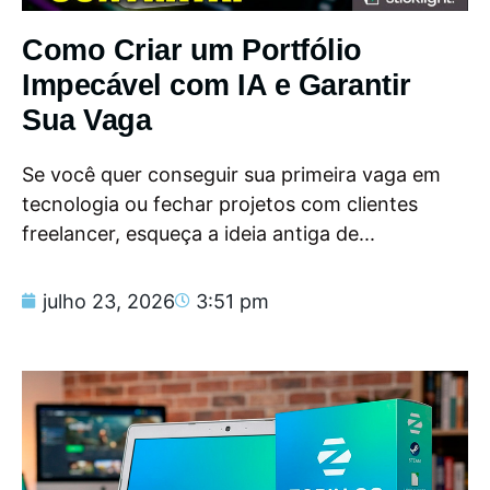
Como Criar um Portfólio
Impecável com IA e Garantir
Sua Vaga
Se você quer conseguir sua primeira vaga em
tecnologia ou fechar projetos com clientes
freelancer, esqueça a ideia antiga de...
julho 23, 2026
3:51 pm