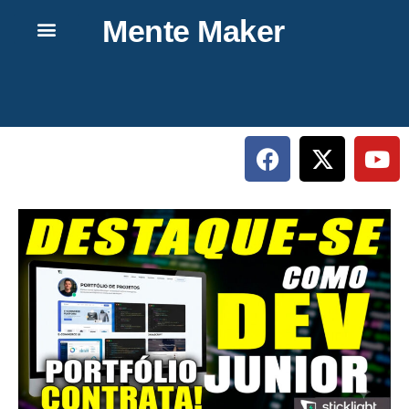
Mente Maker