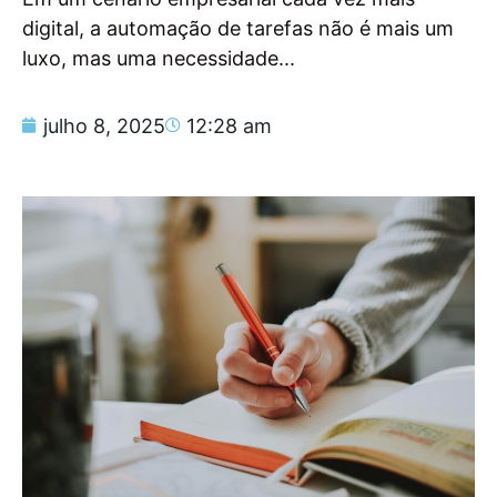
digital, a automação de tarefas não é mais um
luxo, mas uma necessidade...
julho 8, 2025
12:28 am