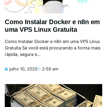
Como Instalar Docker e n8n em
uma VPS Linux Gratuita
Como Instalar Docker e n8n em uma VPS Linux
Gratuita Se você está procurando a forma mais
rápida, segura e...
julho 10, 2025
2:59 am