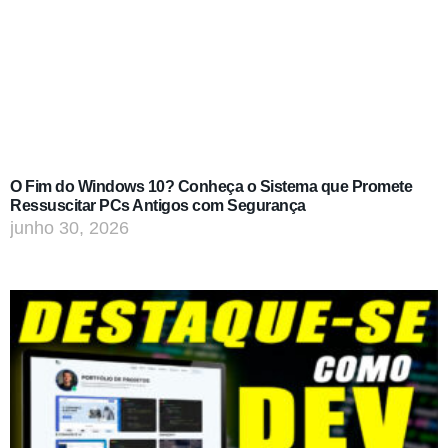
O Fim do Windows 10? Conheça o Sistema que Promete
Ressuscitar PCs Antigos com Segurança
junho 30, 2026