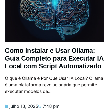
Como Instalar e Usar Ollama:
Guia Completo para Executar IA
Local com Script Automatizado
O que é Ollama e Por Que Usar IA Local? Ollama
é uma plataforma revolucionária que permite
executar modelos de...
julho 18, 2025
7:48 pm