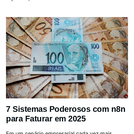
7 Sistemas Poderosos com n8n
para Faturar em 2025
Em um cenário empresarial cada vez mais