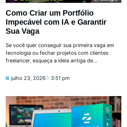
Como Criar um Portfólio
Impecável com IA e Garantir
Sua Vaga
Se você quer conseguir sua primeira vaga em
tecnologia ou fechar projetos com clientes
freelancer, esqueça a ideia antiga de...
julho 23, 2026
3:51 pm