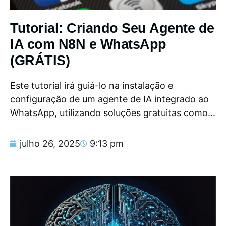
Tutorial: Criando Seu Agente de
IA com N8N e WhatsApp
(GRÁTIS)
Este tutorial irá guiá-lo na instalação e
configuração de um agente de IA integrado ao
WhatsApp, utilizando soluções gratuitas como...
julho 26, 2025
9:13 pm