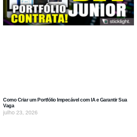
Como Criar um Portfólio Impecável com IA e Garantir Sua
Vaga
julho 23, 2026