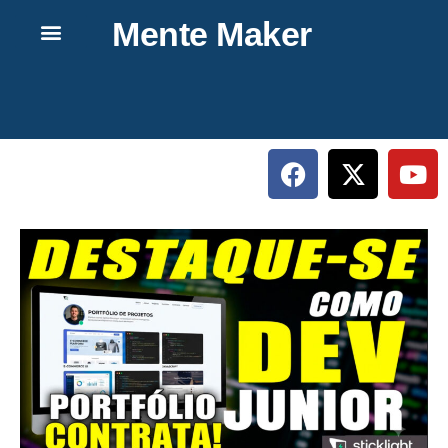
Mente Maker