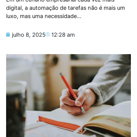
digital, a automação de tarefas não é mais um
luxo, mas uma necessidade...
julho 8, 2025
12:28 am