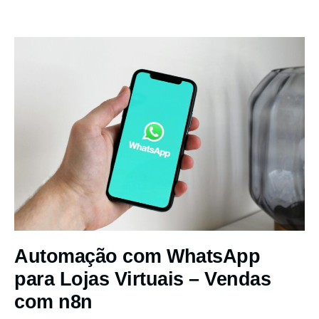
Automação com WhatsApp
para Lojas Virtuais – Vendas
com n8n