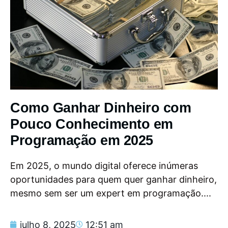
Como Ganhar Dinheiro com
Pouco Conhecimento em
Programação em 2025
Em 2025, o mundo digital oferece inúmeras
oportunidades para quem quer ganhar dinheiro,
mesmo sem ser um expert em programação....
julho 8, 2025
12:51 am