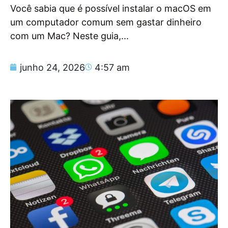
Você sabia que é possível instalar o macOS em
um computador comum sem gastar dinheiro
com um Mac? Neste guia,...
junho 24, 2026
4:57 am