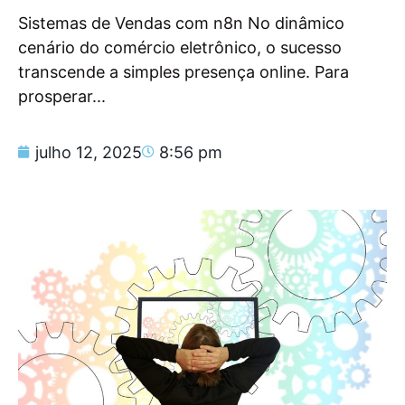
Sistemas de Vendas com n8n No dinâmico
cenário do comércio eletrônico, o sucesso
transcende a simples presença online. Para
prosperar...
julho 12, 2025
8:56 pm