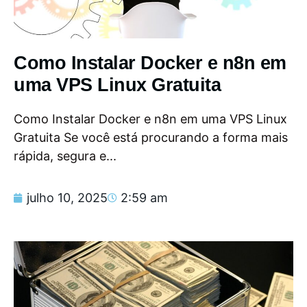
Como Instalar Docker e n8n em
uma VPS Linux Gratuita
Como Instalar Docker e n8n em uma VPS Linux
Gratuita Se você está procurando a forma mais
rápida, segura e...
julho 10, 2025
2:59 am