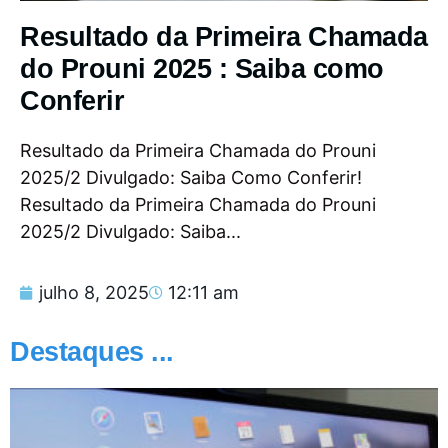
Resultado da Primeira Chamada
do Prouni 2025 : Saiba como
Conferir
Resultado da Primeira Chamada do Prouni
2025/2 Divulgado: Saiba Como Conferir!
Resultado da Primeira Chamada do Prouni
2025/2 Divulgado: Saiba...
julho 8, 2025
12:11 am
Destaques ...