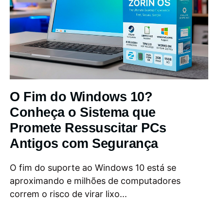
O Fim do Windows 10?
Conheça o Sistema que
Promete Ressuscitar PCs
Antigos com Segurança
O fim do suporte ao Windows 10 está se
aproximando e milhões de computadores
correm o risco de virar lixo...