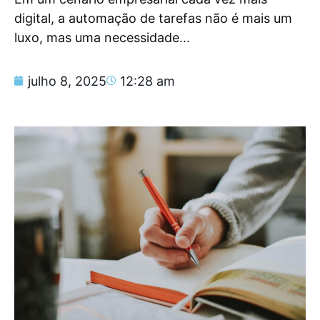
digital, a automação de tarefas não é mais um
luxo, mas uma necessidade...
julho 8, 2025
12:28 am