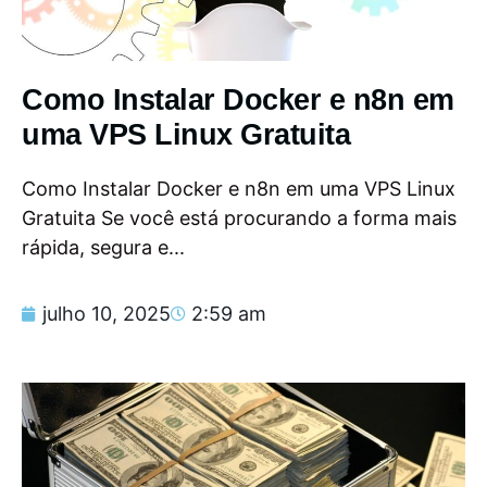
Como Instalar Docker e n8n em
uma VPS Linux Gratuita
Como Instalar Docker e n8n em uma VPS Linux
Gratuita Se você está procurando a forma mais
rápida, segura e...
julho 10, 2025
2:59 am