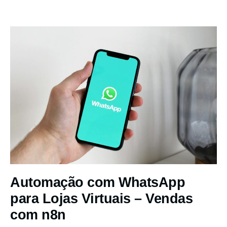
Automação com WhatsApp
para Lojas Virtuais – Vendas
com n8n