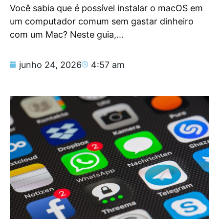
Você sabia que é possível instalar o macOS em
um computador comum sem gastar dinheiro
com um Mac? Neste guia,...
junho 24, 2026
4:57 am