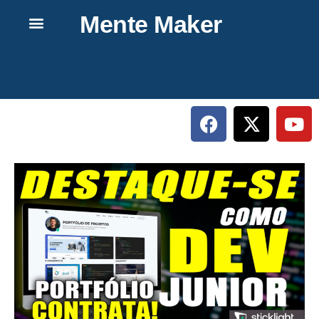
Mente Maker