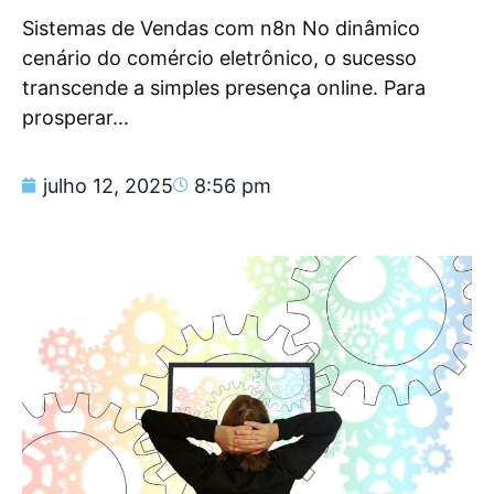
Sistemas de Vendas com n8n No dinâmico
cenário do comércio eletrônico, o sucesso
transcende a simples presença online. Para
prosperar...
julho 12, 2025
8:56 pm