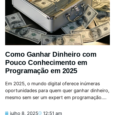
Como Ganhar Dinheiro com
Pouco Conhecimento em
Programação em 2025
Em 2025, o mundo digital oferece inúmeras
oportunidades para quem quer ganhar dinheiro,
mesmo sem ser um expert em programação....
julho 8, 2025
12:51 am