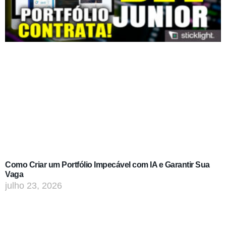
Como Criar um Portfólio Impecável com IA e Garantir Sua
Vaga
julho 23, 2026