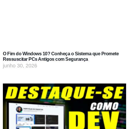
O Fim do Windows 10? Conheça o Sistema que Promete
Ressuscitar PCs Antigos com Segurança
junho 30, 2026