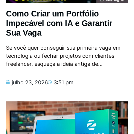
Como Criar um Portfólio
Impecável com IA e Garantir
Sua Vaga
Se você quer conseguir sua primeira vaga em
tecnologia ou fechar projetos com clientes
freelancer, esqueça a ideia antiga de...
julho 23, 2026
3:51 pm