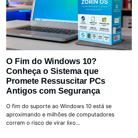
O Fim do Windows 10?
Conheça o Sistema que
Promete Ressuscitar PCs
Antigos com Segurança
O fim do suporte ao Windows 10 está se
aproximando e milhões de computadores
correm o risco de virar lixo...