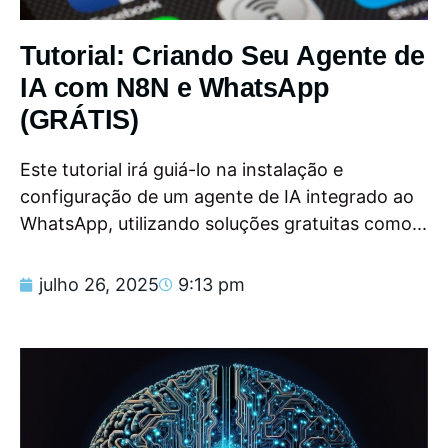
Tutorial: Criando Seu Agente de
IA com N8N e WhatsApp
(GRÁTIS)
Este tutorial irá guiá-lo na instalação e
configuração de um agente de IA integrado ao
WhatsApp, utilizando soluções gratuitas como...
julho 26, 2025
9:13 pm