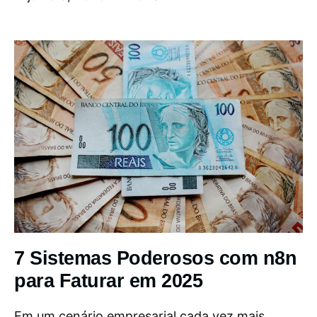
7 Sistemas Poderosos com n8n
para Faturar em 2025
Em um cenário empresarial cada vez mais