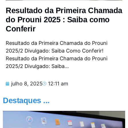
Resultado da Primeira Chamada
do Prouni 2025 : Saiba como
Conferir
Resultado da Primeira Chamada do Prouni
2025/2 Divulgado: Saiba Como Conferir!
Resultado da Primeira Chamada do Prouni
2025/2 Divulgado: Saiba...
julho 8, 2025
12:11 am
Destaques ...