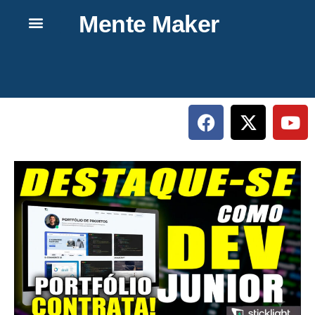
Mente Maker