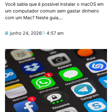
Você sabia que é possível instalar o macOS em
um computador comum sem gastar dinheiro
com um Mac? Neste guia,...
junho 24, 2026
4:57 am