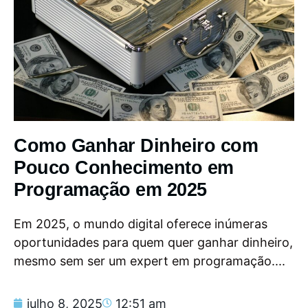
Como Ganhar Dinheiro com
Pouco Conhecimento em
Programação em 2025
Em 2025, o mundo digital oferece inúmeras
oportunidades para quem quer ganhar dinheiro,
mesmo sem ser um expert em programação....
julho 8, 2025
12:51 am