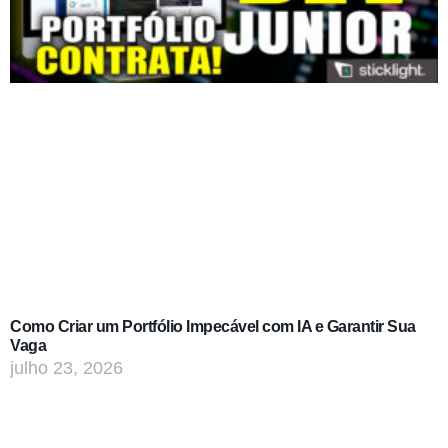
Como Criar um Portfólio Impecável com IA e Garantir Sua
Vaga
julho 23, 2026