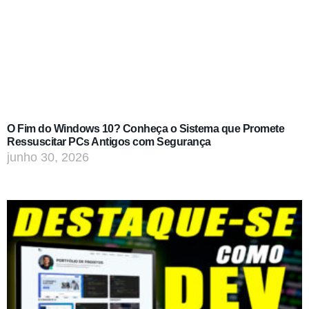
O Fim do Windows 10? Conheça o Sistema que Promete
Ressuscitar PCs Antigos com Segurança
junho 30, 2026