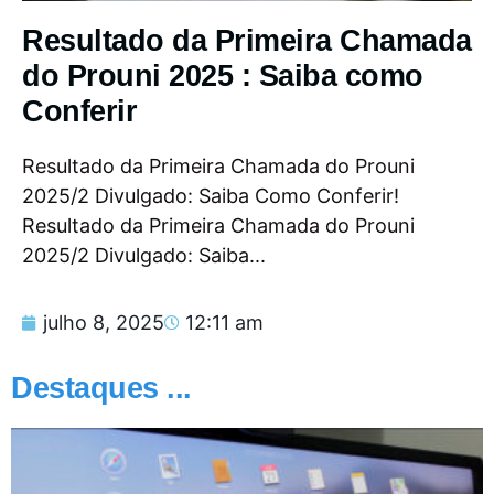
Resultado da Primeira Chamada
do Prouni 2025 : Saiba como
Conferir
Resultado da Primeira Chamada do Prouni
2025/2 Divulgado: Saiba Como Conferir!
Resultado da Primeira Chamada do Prouni
2025/2 Divulgado: Saiba...
julho 8, 2025
12:11 am
Destaques ...