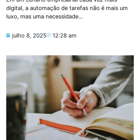
digital, a automação de tarefas não é mais um
luxo, mas uma necessidade...
julho 8, 2025
12:28 am