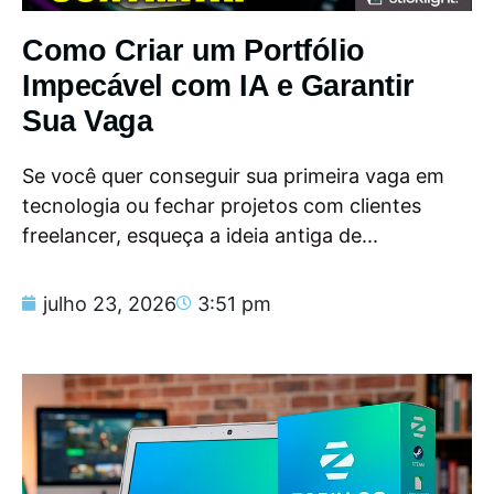
Como Criar um Portfólio
Impecável com IA e Garantir
Sua Vaga
Se você quer conseguir sua primeira vaga em
tecnologia ou fechar projetos com clientes
freelancer, esqueça a ideia antiga de...
julho 23, 2026
3:51 pm