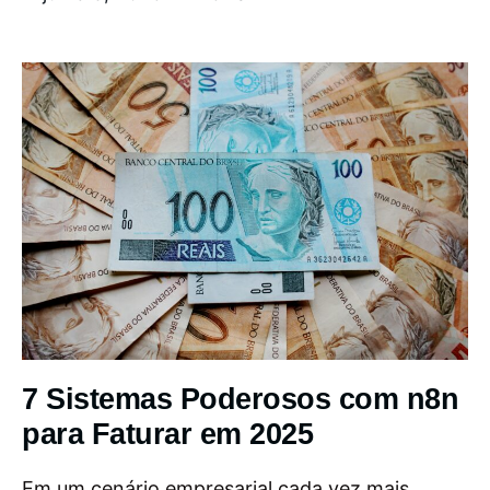
7 Sistemas Poderosos com n8n
para Faturar em 2025
Em um cenário empresarial cada vez mais