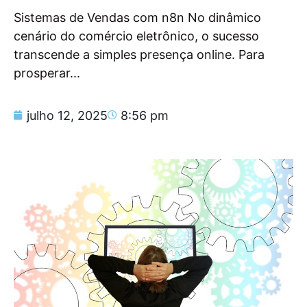
Sistemas de Vendas com n8n No dinâmico
cenário do comércio eletrônico, o sucesso
transcende a simples presença online. Para
prosperar...
julho 12, 2025
8:56 pm