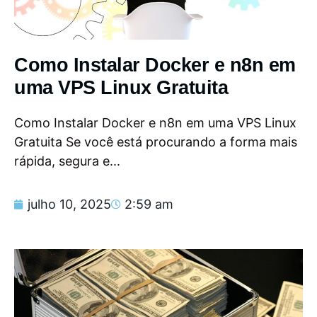
Como Instalar Docker e n8n em
uma VPS Linux Gratuita
Como Instalar Docker e n8n em uma VPS Linux
Gratuita Se você está procurando a forma mais
rápida, segura e...
julho 10, 2025
2:59 am