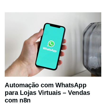
Automação com WhatsApp
para Lojas Virtuais – Vendas
com n8n