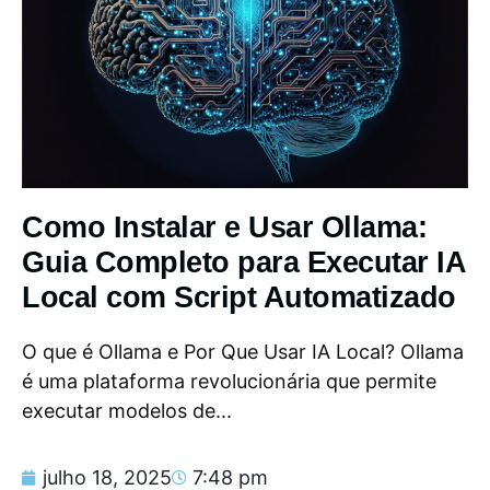
Como Instalar e Usar Ollama:
Guia Completo para Executar IA
Local com Script Automatizado
O que é Ollama e Por Que Usar IA Local? Ollama
é uma plataforma revolucionária que permite
executar modelos de...
julho 18, 2025
7:48 pm