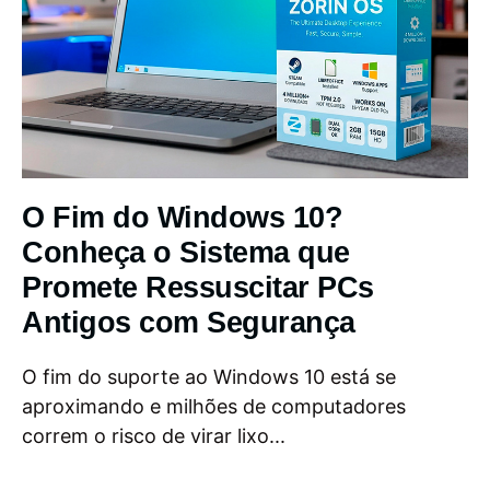
O Fim do Windows 10?
Conheça o Sistema que
Promete Ressuscitar PCs
Antigos com Segurança
O fim do suporte ao Windows 10 está se
aproximando e milhões de computadores
correm o risco de virar lixo...