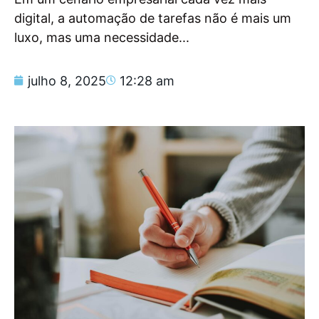
digital, a automação de tarefas não é mais um
luxo, mas uma necessidade...
julho 8, 2025
12:28 am