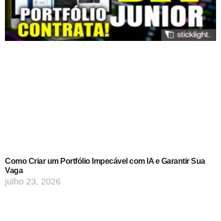
Como Criar um Portfólio Impecável com IA e Garantir Sua
Vaga
julho 23, 2026