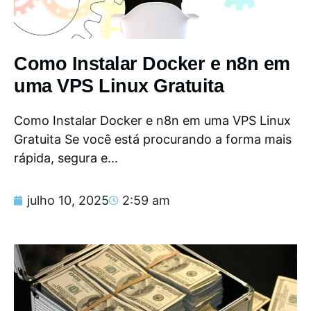
Como Instalar Docker e n8n em
uma VPS Linux Gratuita
Como Instalar Docker e n8n em uma VPS Linux
Gratuita Se você está procurando a forma mais
rápida, segura e...
julho 10, 2025
2:59 am