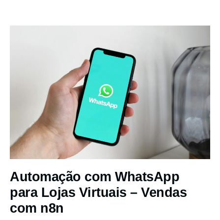
Automação com WhatsApp
para Lojas Virtuais – Vendas
com n8n