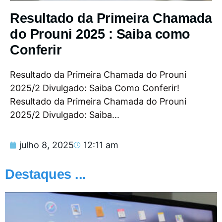
Resultado da Primeira Chamada
do Prouni 2025 : Saiba como
Conferir
Resultado da Primeira Chamada do Prouni
2025/2 Divulgado: Saiba Como Conferir!
Resultado da Primeira Chamada do Prouni
2025/2 Divulgado: Saiba...
julho 8, 2025
12:11 am
Destaques ...