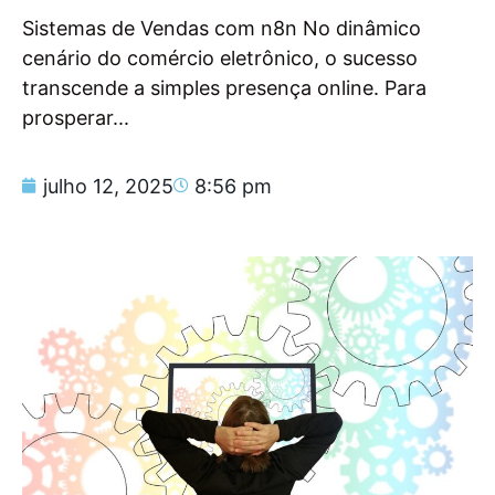
Sistemas de Vendas com n8n No dinâmico
cenário do comércio eletrônico, o sucesso
transcende a simples presença online. Para
prosperar...
julho 12, 2025
8:56 pm