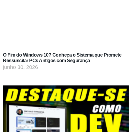
O Fim do Windows 10? Conheça o Sistema que Promete
Ressuscitar PCs Antigos com Segurança
junho 30, 2026