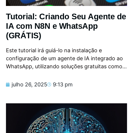
Tutorial: Criando Seu Agente de
IA com N8N e WhatsApp
(GRÁTIS)
Este tutorial irá guiá-lo na instalação e
configuração de um agente de IA integrado ao
WhatsApp, utilizando soluções gratuitas como...
julho 26, 2025
9:13 pm