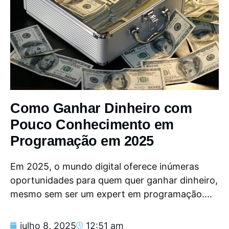
Como Ganhar Dinheiro com
Pouco Conhecimento em
Programação em 2025
Em 2025, o mundo digital oferece inúmeras
oportunidades para quem quer ganhar dinheiro,
mesmo sem ser um expert em programação....
julho 8, 2025
12:51 am