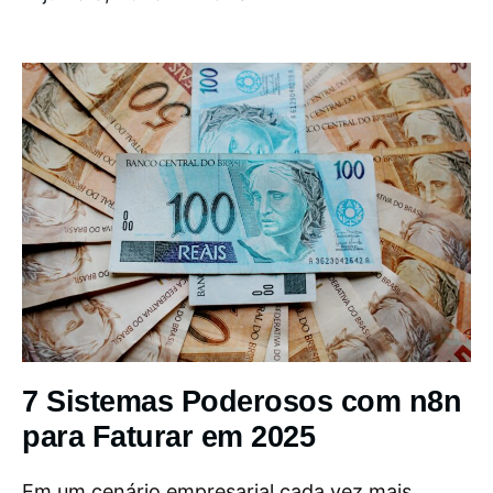
7 Sistemas Poderosos com n8n
para Faturar em 2025
Em um cenário empresarial cada vez mais