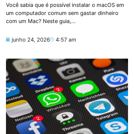
Você sabia que é possível instalar o macOS em
um computador comum sem gastar dinheiro
com um Mac? Neste guia,...
junho 24, 2026
4:57 am