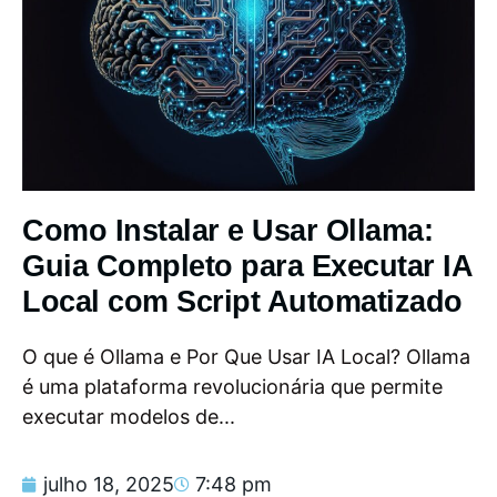
Como Instalar e Usar Ollama:
Guia Completo para Executar IA
Local com Script Automatizado
O que é Ollama e Por Que Usar IA Local? Ollama
é uma plataforma revolucionária que permite
executar modelos de...
julho 18, 2025
7:48 pm