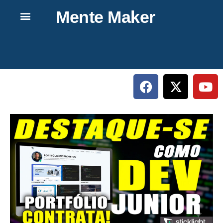
Mente Maker