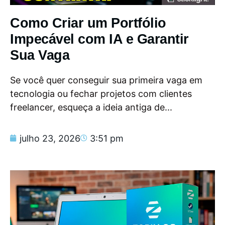
Como Criar um Portfólio
Impecável com IA e Garantir
Sua Vaga
Se você quer conseguir sua primeira vaga em
tecnologia ou fechar projetos com clientes
freelancer, esqueça a ideia antiga de...
julho 23, 2026
3:51 pm