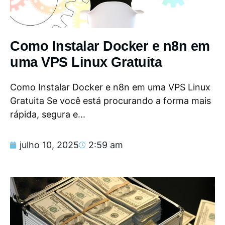
Como Instalar Docker e n8n em
uma VPS Linux Gratuita
Como Instalar Docker e n8n em uma VPS Linux
Gratuita Se você está procurando a forma mais
rápida, segura e...
julho 10, 2025
2:59 am