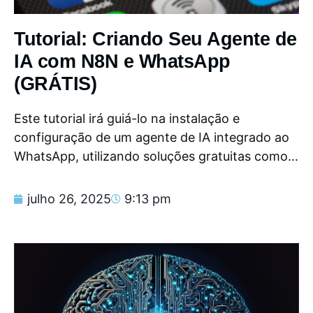
Tutorial: Criando Seu Agente de
IA com N8N e WhatsApp
(GRÁTIS)
Este tutorial irá guiá-lo na instalação e
configuração de um agente de IA integrado ao
WhatsApp, utilizando soluções gratuitas como...
julho 26, 2025
9:13 pm