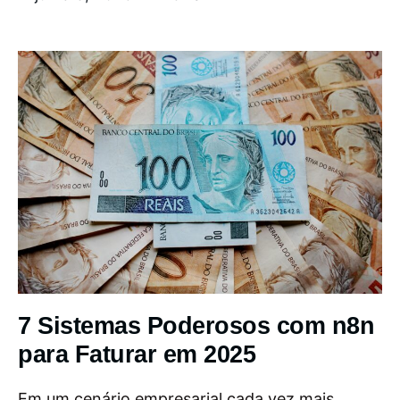
7 Sistemas Poderosos com n8n
para Faturar em 2025
Em um cenário empresarial cada vez mais