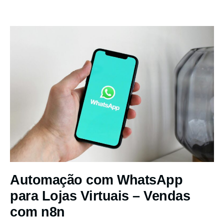
Automação com WhatsApp
para Lojas Virtuais – Vendas
com n8n