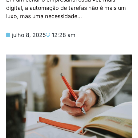
digital, a automação de tarefas não é mais um
luxo, mas uma necessidade...
julho 8, 2025
12:28 am