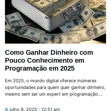
Como Ganhar Dinheiro com
Pouco Conhecimento em
Programação em 2025
Em 2025, o mundo digital oferece inúmeras
oportunidades para quem quer ganhar dinheiro,
mesmo sem ser um expert em programação....
julho 8, 2025
12:51 am