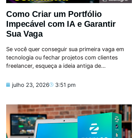
Como Criar um Portfólio
Impecável com IA e Garantir
Sua Vaga
Se você quer conseguir sua primeira vaga em
tecnologia ou fechar projetos com clientes
freelancer, esqueça a ideia antiga de...
julho 23, 2026
3:51 pm