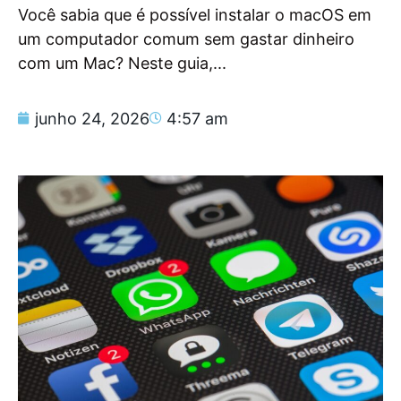
Você sabia que é possível instalar o macOS em
um computador comum sem gastar dinheiro
com um Mac? Neste guia,...
junho 24, 2026
4:57 am