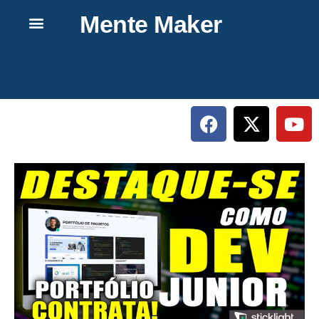
Mente Maker