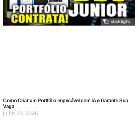
Como Criar um Portfólio Impecável com IA e Garantir Sua
Vaga
julho 23, 2026