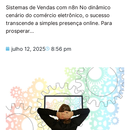
Sistemas de Vendas com n8n No dinâmico
cenário do comércio eletrônico, o sucesso
transcende a simples presença online. Para
prosperar...
julho 12, 2025
8:56 pm