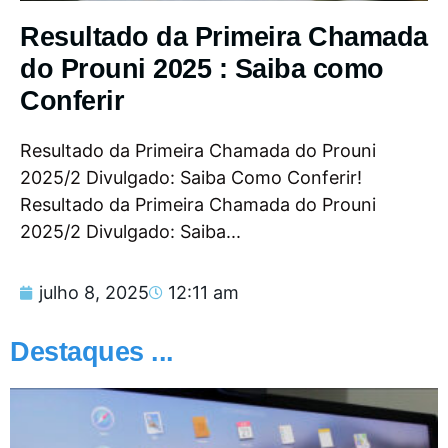
Resultado da Primeira Chamada
do Prouni 2025 : Saiba como
Conferir
Resultado da Primeira Chamada do Prouni
2025/2 Divulgado: Saiba Como Conferir!
Resultado da Primeira Chamada do Prouni
2025/2 Divulgado: Saiba...
julho 8, 2025
12:11 am
Destaques ...