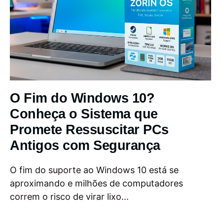
O Fim do Windows 10?
Conheça o Sistema que
Promete Ressuscitar PCs
Antigos com Segurança
O fim do suporte ao Windows 10 está se
aproximando e milhões de computadores
correm o risco de virar lixo...