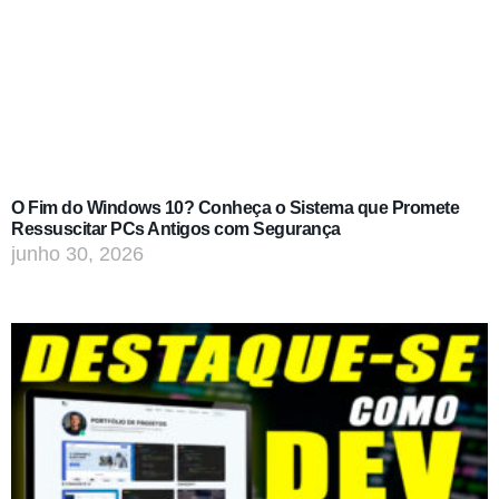
O Fim do Windows 10? Conheça o Sistema que Promete
Ressuscitar PCs Antigos com Segurança
junho 30, 2026