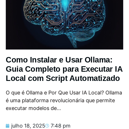
Como Instalar e Usar Ollama:
Guia Completo para Executar IA
Local com Script Automatizado
O que é Ollama e Por Que Usar IA Local? Ollama
é uma plataforma revolucionária que permite
executar modelos de...
julho 18, 2025
7:48 pm