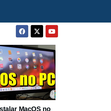
stalar MacOS no