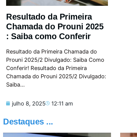
Resultado da Primeira
Chamada do Prouni 2025
: Saiba como Conferir
Resultado da Primeira Chamada do
Prouni 2025/2 Divulgado: Saiba Como
Conferir! Resultado da Primeira
Chamada do Prouni 2025/2 Divulgado:
Saiba...
julho 8, 2025
12:11 am
Destaques ...