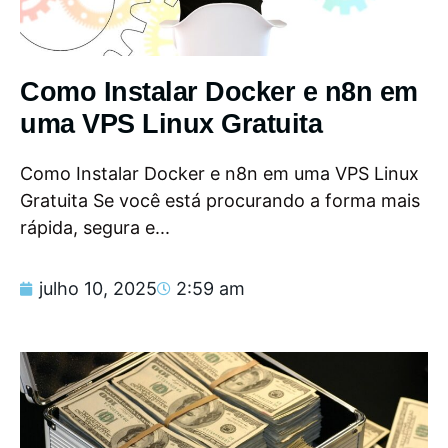
Como Instalar Docker e n8n em
uma VPS Linux Gratuita
Como Instalar Docker e n8n em uma VPS Linux
Gratuita Se você está procurando a forma mais
rápida, segura e...
julho 10, 2025
2:59 am