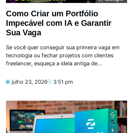
Como Criar um Portfólio
Impecável com IA e Garantir
Sua Vaga
Se você quer conseguir sua primeira vaga em
tecnologia ou fechar projetos com clientes
freelancer, esqueça a ideia antiga de...
julho 23, 2026
3:51 pm