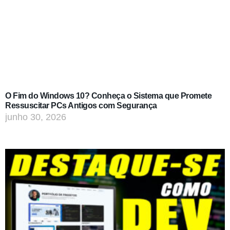
O Fim do Windows 10? Conheça o Sistema que Promete
Ressuscitar PCs Antigos com Segurança
junho 30, 2026