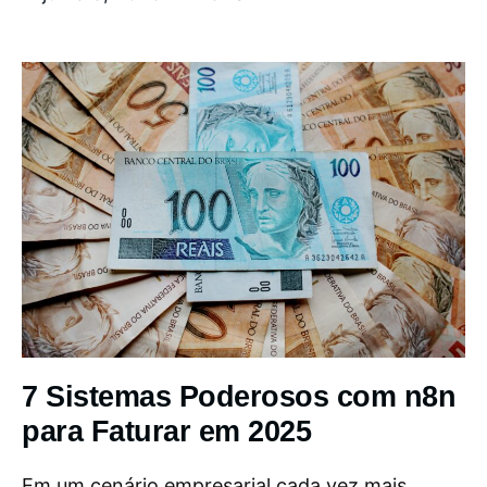
7 Sistemas Poderosos com n8n
para Faturar em 2025
Em um cenário empresarial cada vez mais