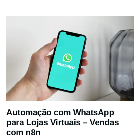
Automação com WhatsApp
para Lojas Virtuais – Vendas
com n8n