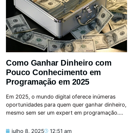
Como Ganhar Dinheiro com
Pouco Conhecimento em
Programação em 2025
Em 2025, o mundo digital oferece inúmeras
oportunidades para quem quer ganhar dinheiro,
mesmo sem ser um expert em programação....
julho 8, 2025
12:51 am