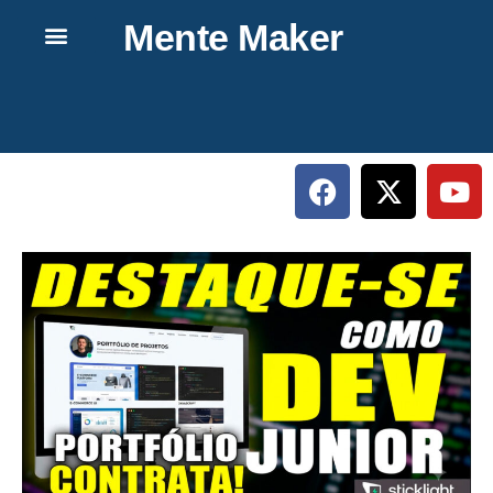
Mente Maker