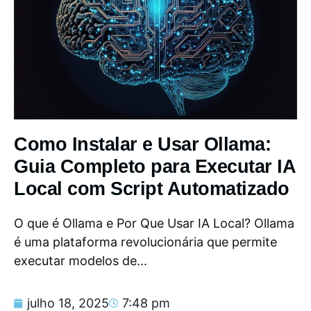
Como Instalar e Usar Ollama:
Guia Completo para Executar IA
Local com Script Automatizado
O que é Ollama e Por Que Usar IA Local? Ollama
é uma plataforma revolucionária que permite
executar modelos de...
julho 18, 2025
7:48 pm