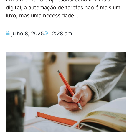
digital, a automação de tarefas não é mais um
luxo, mas uma necessidade...
julho 8, 2025
12:28 am