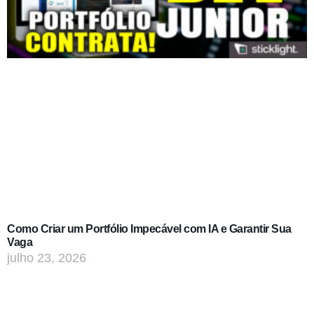
Como Criar um Portfólio Impecável com IA e Garantir Sua
Vaga
julho 23, 2026