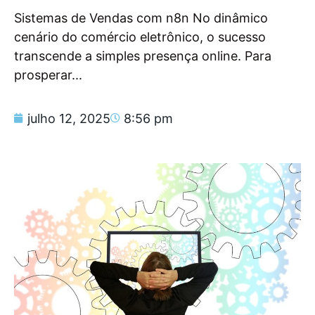
Sistemas de Vendas com n8n No dinâmico
cenário do comércio eletrônico, o sucesso
transcende a simples presença online. Para
prosperar...
julho 12, 2025
8:56 pm