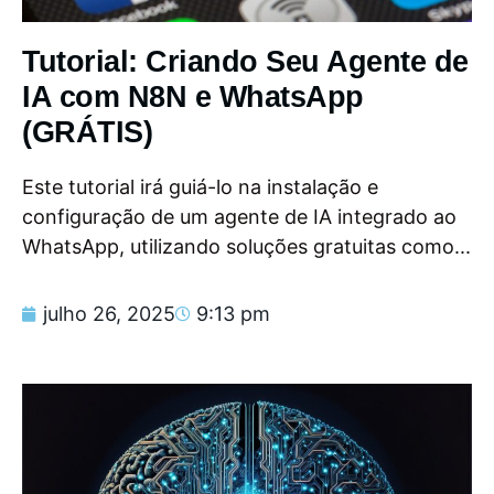
Tutorial: Criando Seu Agente de
IA com N8N e WhatsApp
(GRÁTIS)
Este tutorial irá guiá-lo na instalação e
configuração de um agente de IA integrado ao
WhatsApp, utilizando soluções gratuitas como...
julho 26, 2025
9:13 pm