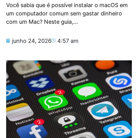
Você sabia que é possível instalar o macOS em
um computador comum sem gastar dinheiro
com um Mac? Neste guia,...
junho 24, 2026
4:57 am