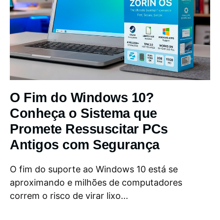
O Fim do Windows 10?
Conheça o Sistema que
Promete Ressuscitar PCs
Antigos com Segurança
O fim do suporte ao Windows 10 está se
aproximando e milhões de computadores
correm o risco de virar lixo...