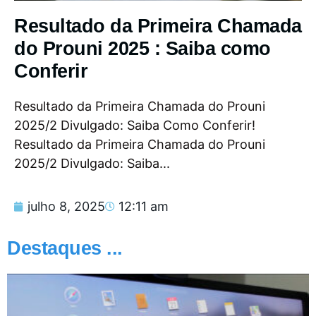
Resultado da Primeira Chamada
do Prouni 2025 : Saiba como
Conferir
Resultado da Primeira Chamada do Prouni
2025/2 Divulgado: Saiba Como Conferir!
Resultado da Primeira Chamada do Prouni
2025/2 Divulgado: Saiba...
julho 8, 2025
12:11 am
Destaques ...