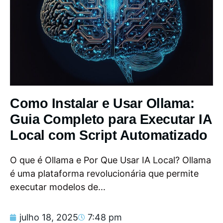
Como Instalar e Usar Ollama:
Guia Completo para Executar IA
Local com Script Automatizado
O que é Ollama e Por Que Usar IA Local? Ollama
é uma plataforma revolucionária que permite
executar modelos de...
julho 18, 2025
7:48 pm