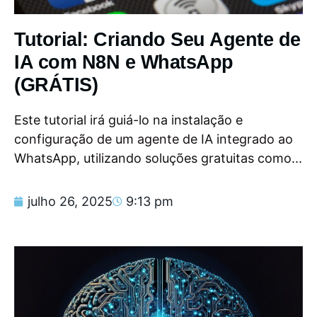
Tutorial: Criando Seu Agente de
IA com N8N e WhatsApp
(GRÁTIS)
Este tutorial irá guiá-lo na instalação e
configuração de um agente de IA integrado ao
WhatsApp, utilizando soluções gratuitas como...
julho 26, 2025
9:13 pm