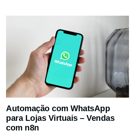
Automação com WhatsApp
para Lojas Virtuais – Vendas
com n8n