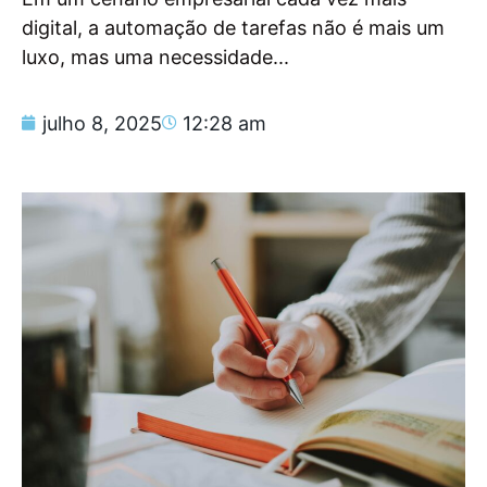
digital, a automação de tarefas não é mais um
luxo, mas uma necessidade...
julho 8, 2025
12:28 am