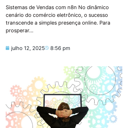
Sistemas de Vendas com n8n No dinâmico
cenário do comércio eletrônico, o sucesso
transcende a simples presença online. Para
prosperar...
julho 12, 2025
8:56 pm