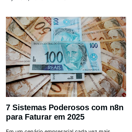
7 Sistemas Poderosos com n8n
para Faturar em 2025
Em um cenário empresarial cada vez mais