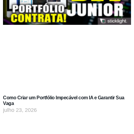
Como Criar um Portfólio Impecável com IA e Garantir Sua
Vaga
julho 23, 2026