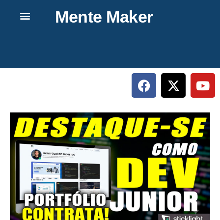
Mente Maker