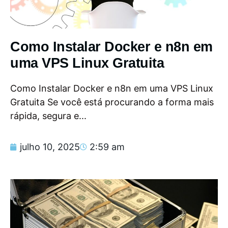
Como Instalar Docker e n8n em
uma VPS Linux Gratuita
Como Instalar Docker e n8n em uma VPS Linux
Gratuita Se você está procurando a forma mais
rápida, segura e...
julho 10, 2025
2:59 am