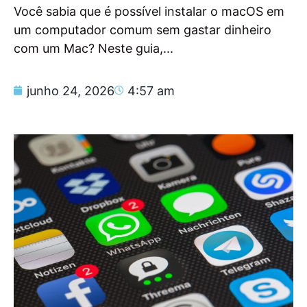
Você sabia que é possível instalar o macOS em
um computador comum sem gastar dinheiro
com um Mac? Neste guia,...
junho 24, 2026
4:57 am