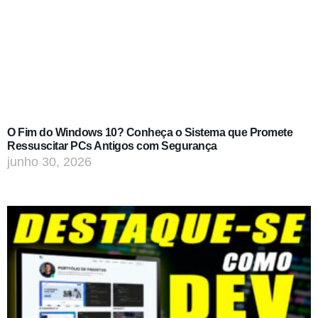
O Fim do Windows 10? Conheça o Sistema que Promete
Ressuscitar PCs Antigos com Segurança
junho 30, 2026