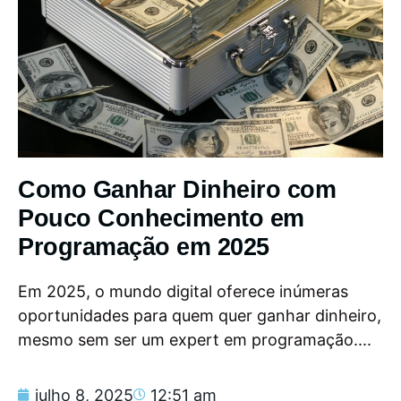
Como Ganhar Dinheiro com
Pouco Conhecimento em
Programação em 2025
Em 2025, o mundo digital oferece inúmeras
oportunidades para quem quer ganhar dinheiro,
mesmo sem ser um expert em programação....
julho 8, 2025
12:51 am