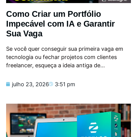
Como Criar um Portfólio
Impecável com IA e Garantir
Sua Vaga
Se você quer conseguir sua primeira vaga em
tecnologia ou fechar projetos com clientes
freelancer, esqueça a ideia antiga de...
julho 23, 2026
3:51 pm