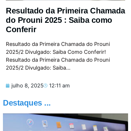
Resultado da Primeira Chamada
do Prouni 2025 : Saiba como
Conferir
Resultado da Primeira Chamada do Prouni
2025/2 Divulgado: Saiba Como Conferir!
Resultado da Primeira Chamada do Prouni
2025/2 Divulgado: Saiba...
julho 8, 2025
12:11 am
Destaques ...