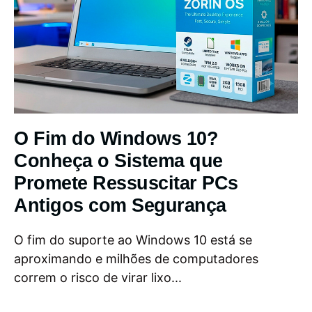
O Fim do Windows 10?
Conheça o Sistema que
Promete Ressuscitar PCs
Antigos com Segurança
O fim do suporte ao Windows 10 está se
aproximando e milhões de computadores
correm o risco de virar lixo...