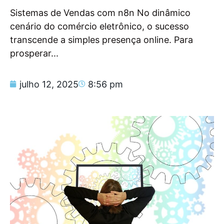
Sistemas de Vendas com n8n No dinâmico
cenário do comércio eletrônico, o sucesso
transcende a simples presença online. Para
prosperar...
julho 12, 2025
8:56 pm