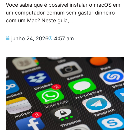
Você sabia que é possível instalar o macOS em
um computador comum sem gastar dinheiro
com um Mac? Neste guia,...
junho 24, 2026
4:57 am