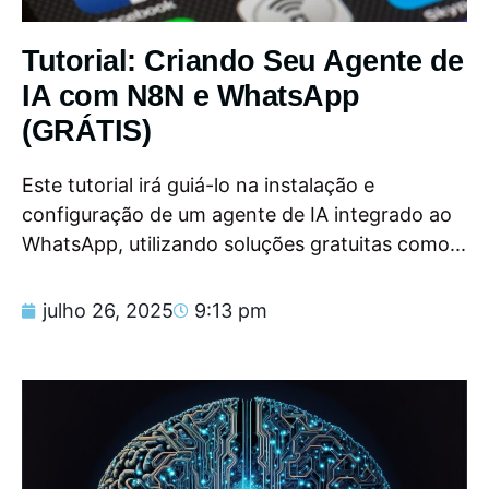
Tutorial: Criando Seu Agente de
IA com N8N e WhatsApp
(GRÁTIS)
Este tutorial irá guiá-lo na instalação e
configuração de um agente de IA integrado ao
WhatsApp, utilizando soluções gratuitas como...
julho 26, 2025
9:13 pm