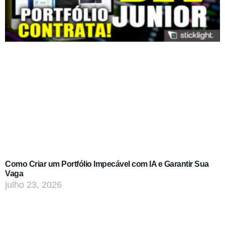
Como Criar um Portfólio Impecável com IA e Garantir Sua
Vaga
julho 23, 2026