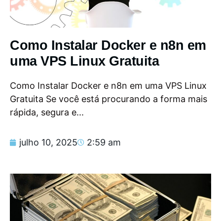
Como Instalar Docker e n8n em
uma VPS Linux Gratuita
Como Instalar Docker e n8n em uma VPS Linux
Gratuita Se você está procurando a forma mais
rápida, segura e...
julho 10, 2025
2:59 am