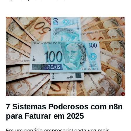
7 Sistemas Poderosos com n8n
para Faturar em 2025
Em um cenário empresarial cada vez mais