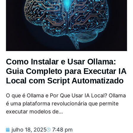
Como Instalar e Usar Ollama:
Guia Completo para Executar IA
Local com Script Automatizado
O que é Ollama e Por Que Usar IA Local? Ollama
é uma plataforma revolucionária que permite
executar modelos de...
julho 18, 2025
7:48 pm