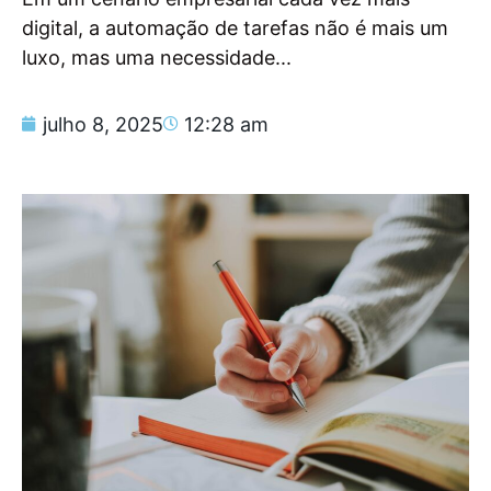
digital, a automação de tarefas não é mais um
luxo, mas uma necessidade...
julho 8, 2025
12:28 am