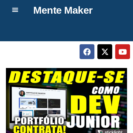
Mente Maker