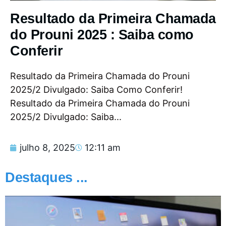
Resultado da Primeira Chamada
do Prouni 2025 : Saiba como
Conferir
Resultado da Primeira Chamada do Prouni
2025/2 Divulgado: Saiba Como Conferir!
Resultado da Primeira Chamada do Prouni
2025/2 Divulgado: Saiba...
julho 8, 2025
12:11 am
Destaques ...