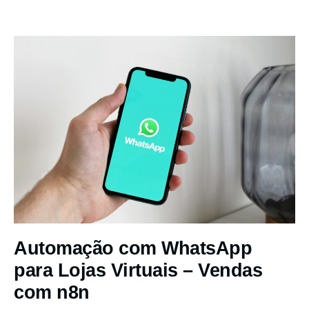
Automação com WhatsApp
para Lojas Virtuais – Vendas
com n8n