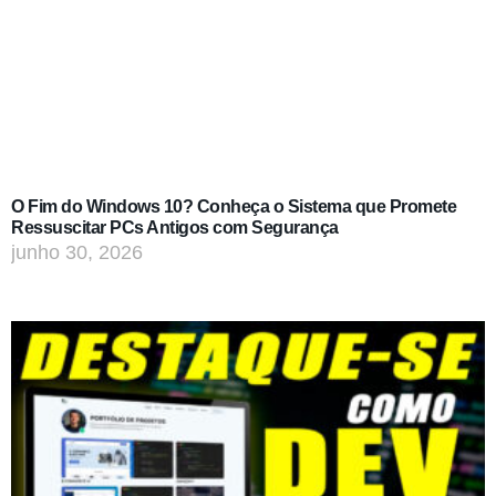
O Fim do Windows 10? Conheça o Sistema que Promete
Ressuscitar PCs Antigos com Segurança
junho 30, 2026