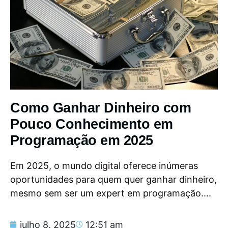
Como Ganhar Dinheiro com
Pouco Conhecimento em
Programação em 2025
Em 2025, o mundo digital oferece inúmeras
oportunidades para quem quer ganhar dinheiro,
mesmo sem ser um expert em programação....
julho 8, 2025
12:51 am