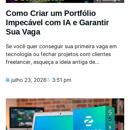
Como Criar um Portfólio
Impecável com IA e Garantir
Sua Vaga
Se você quer conseguir sua primeira vaga em
tecnologia ou fechar projetos com clientes
freelancer, esqueça a ideia antiga de...
julho 23, 2026
3:51 pm