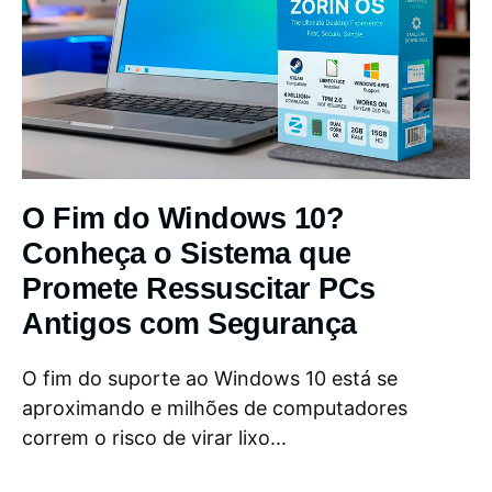
O Fim do Windows 10?
Conheça o Sistema que
Promete Ressuscitar PCs
Antigos com Segurança
O fim do suporte ao Windows 10 está se
aproximando e milhões de computadores
correm o risco de virar lixo...