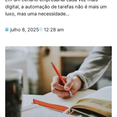
digital, a automação de tarefas não é mais um
luxo, mas uma necessidade...
julho 8, 2025
12:28 am