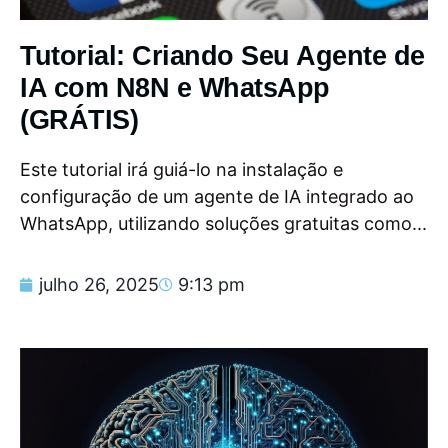
Tutorial: Criando Seu Agente de
IA com N8N e WhatsApp
(GRÁTIS)
Este tutorial irá guiá-lo na instalação e
configuração de um agente de IA integrado ao
WhatsApp, utilizando soluções gratuitas como...
julho 26, 2025
9:13 pm