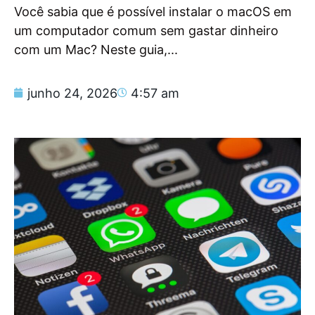
Você sabia que é possível instalar o macOS em
um computador comum sem gastar dinheiro
com um Mac? Neste guia,...
junho 24, 2026
4:57 am