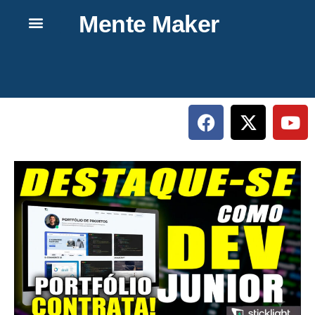
Mente Maker