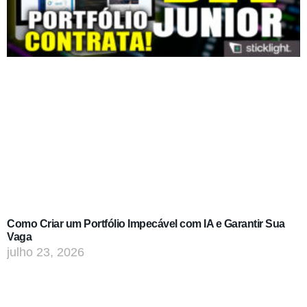
Como Criar um Portfólio Impecável com IA e Garantir Sua
Vaga
julho 23, 2026