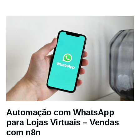
Automação com WhatsApp
para Lojas Virtuais – Vendas
com n8n