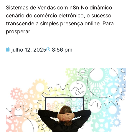
Sistemas de Vendas com n8n No dinâmico
cenário do comércio eletrônico, o sucesso
transcende a simples presença online. Para
prosperar...
julho 12, 2025
8:56 pm