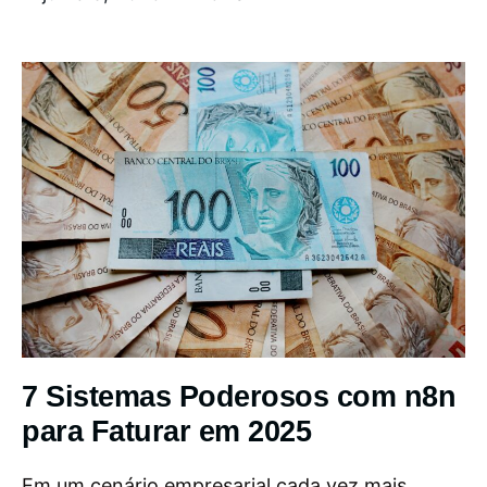
7 Sistemas Poderosos com n8n
para Faturar em 2025
Em um cenário empresarial cada vez mais