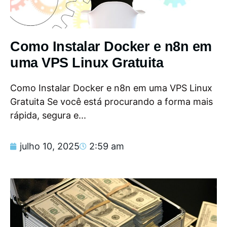
Como Instalar Docker e n8n em
uma VPS Linux Gratuita
Como Instalar Docker e n8n em uma VPS Linux
Gratuita Se você está procurando a forma mais
rápida, segura e...
julho 10, 2025
2:59 am