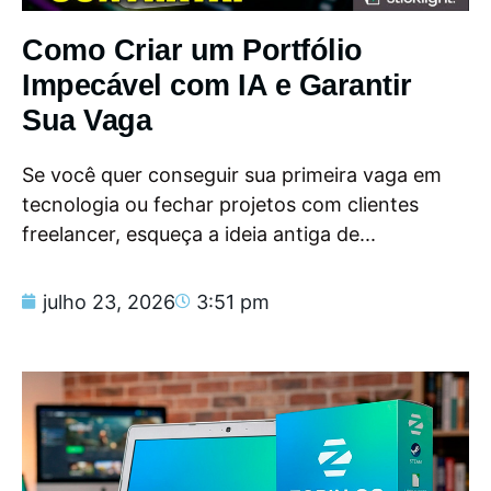
Como Criar um Portfólio
Impecável com IA e Garantir
Sua Vaga
Se você quer conseguir sua primeira vaga em
tecnologia ou fechar projetos com clientes
freelancer, esqueça a ideia antiga de...
julho 23, 2026
3:51 pm