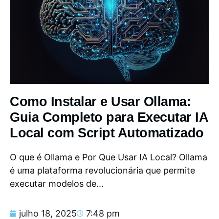
Como Instalar e Usar Ollama:
Guia Completo para Executar IA
Local com Script Automatizado
O que é Ollama e Por Que Usar IA Local? Ollama
é uma plataforma revolucionária que permite
executar modelos de...
julho 18, 2025
7:48 pm