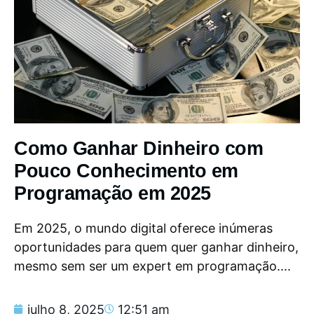
Como Ganhar Dinheiro com
Pouco Conhecimento em
Programação em 2025
Em 2025, o mundo digital oferece inúmeras
oportunidades para quem quer ganhar dinheiro,
mesmo sem ser um expert em programação....
julho 8, 2025
12:51 am