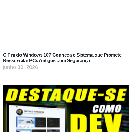
O Fim do Windows 10? Conheça o Sistema que Promete
Ressuscitar PCs Antigos com Segurança
junho 30, 2026