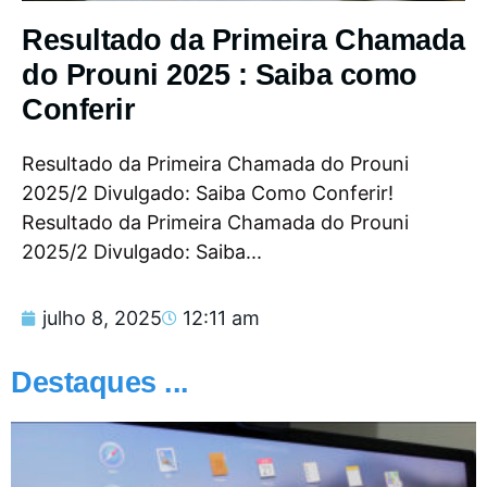
Resultado da Primeira Chamada
do Prouni 2025 : Saiba como
Conferir
Resultado da Primeira Chamada do Prouni
2025/2 Divulgado: Saiba Como Conferir!
Resultado da Primeira Chamada do Prouni
2025/2 Divulgado: Saiba...
julho 8, 2025
12:11 am
Destaques ...