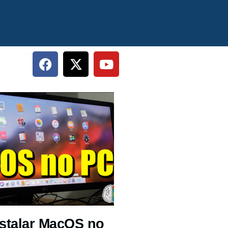
stalar MacOS no