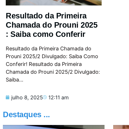
Resultado da Primeira
Chamada do Prouni 2025
: Saiba como Conferir
Resultado da Primeira Chamada do
Prouni 2025/2 Divulgado: Saiba Como
Conferir! Resultado da Primeira
Chamada do Prouni 2025/2 Divulgado:
Saiba...
julho 8, 2025
12:11 am
Destaques ...