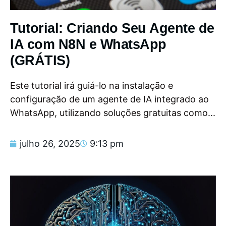
Tutorial: Criando Seu Agente de
IA com N8N e WhatsApp
(GRÁTIS)
Este tutorial irá guiá-lo na instalação e
configuração de um agente de IA integrado ao
WhatsApp, utilizando soluções gratuitas como...
julho 26, 2025
9:13 pm