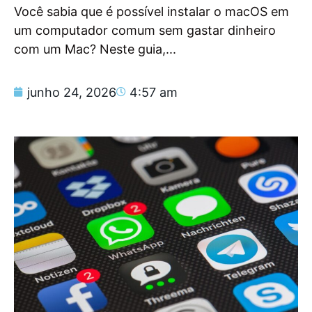
Você sabia que é possível instalar o macOS em
um computador comum sem gastar dinheiro
com um Mac? Neste guia,...
junho 24, 2026
4:57 am