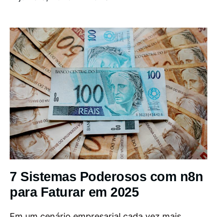
7 Sistemas Poderosos com n8n
para Faturar em 2025
Em um cenário empresarial cada vez mais