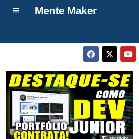
Mente Maker