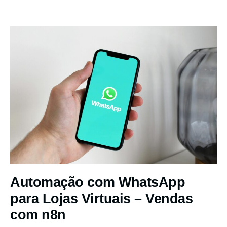
Automação com WhatsApp
para Lojas Virtuais – Vendas
com n8n