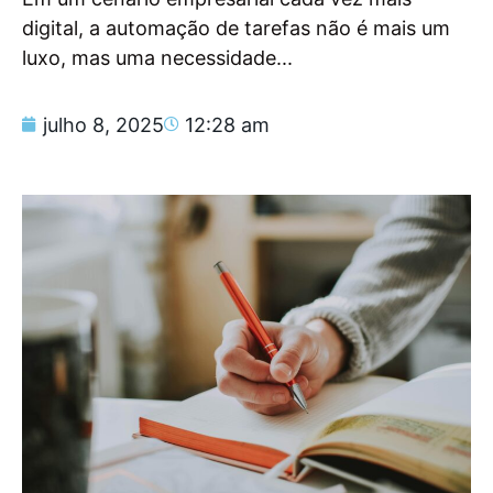
digital, a automação de tarefas não é mais um
luxo, mas uma necessidade...
julho 8, 2025
12:28 am