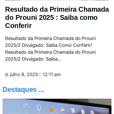
Resultado da Primeira Chamada
do Prouni 2025 : Saiba como
Conferir
Resultado da Primeira Chamada do Prouni
2025/2 Divulgado: Saiba Como Conferir!
Resultado da Primeira Chamada do Prouni
2025/2 Divulgado: Saiba...
julho 8, 2025
12:11 am
Destaques ...