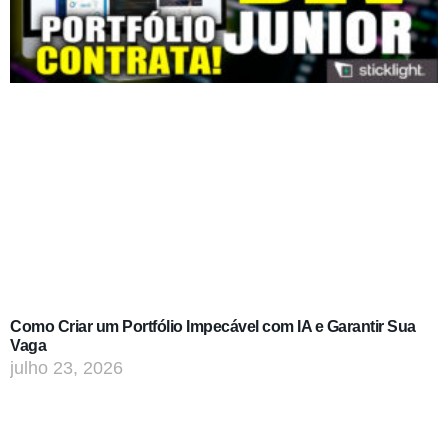
Como Criar um Portfólio Impecável com IA e Garantir Sua
Vaga
julho 23, 2026