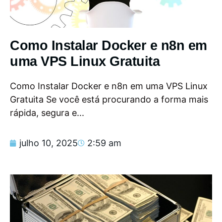
Como Instalar Docker e n8n em
uma VPS Linux Gratuita
Como Instalar Docker e n8n em uma VPS Linux
Gratuita Se você está procurando a forma mais
rápida, segura e...
julho 10, 2025
2:59 am