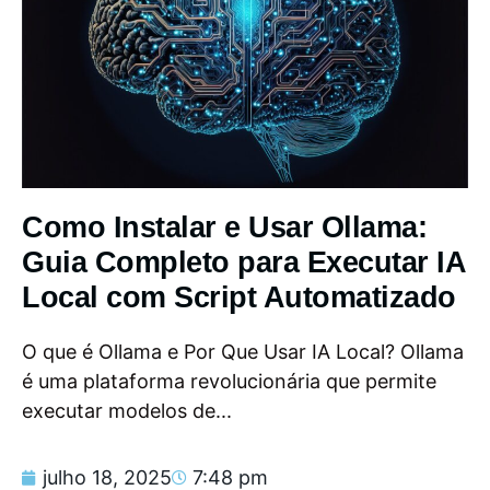
Como Instalar e Usar Ollama:
Guia Completo para Executar IA
Local com Script Automatizado
O que é Ollama e Por Que Usar IA Local? Ollama
é uma plataforma revolucionária que permite
executar modelos de...
julho 18, 2025
7:48 pm