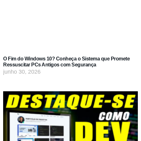
O Fim do Windows 10? Conheça o Sistema que Promete
Ressuscitar PCs Antigos com Segurança
junho 30, 2026