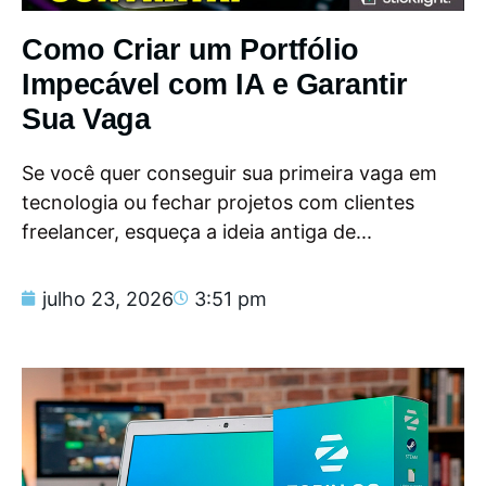
Como Criar um Portfólio
Impecável com IA e Garantir
Sua Vaga
Se você quer conseguir sua primeira vaga em
tecnologia ou fechar projetos com clientes
freelancer, esqueça a ideia antiga de...
julho 23, 2026
3:51 pm