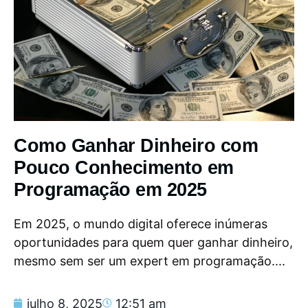
Como Ganhar Dinheiro com
Pouco Conhecimento em
Programação em 2025
Em 2025, o mundo digital oferece inúmeras
oportunidades para quem quer ganhar dinheiro,
mesmo sem ser um expert em programação....
julho 8, 2025
12:51 am