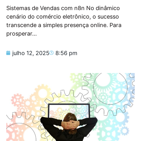
Sistemas de Vendas com n8n No dinâmico
cenário do comércio eletrônico, o sucesso
transcende a simples presença online. Para
prosperar...
julho 12, 2025
8:56 pm