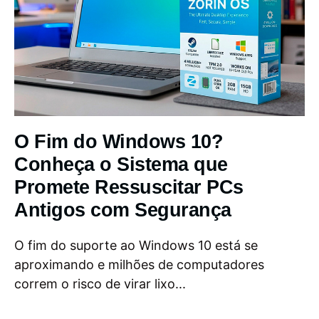
O Fim do Windows 10?
Conheça o Sistema que
Promete Ressuscitar PCs
Antigos com Segurança
O fim do suporte ao Windows 10 está se
aproximando e milhões de computadores
correm o risco de virar lixo...