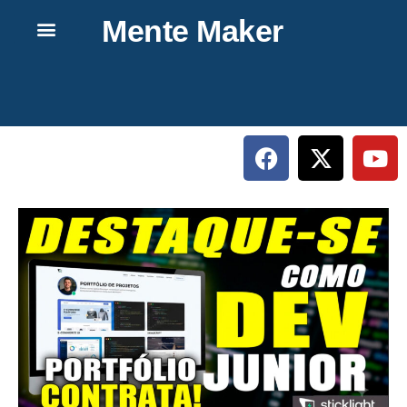
Mente Maker