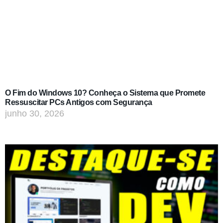
O Fim do Windows 10? Conheça o Sistema que Promete
Ressuscitar PCs Antigos com Segurança
junho 30, 2026