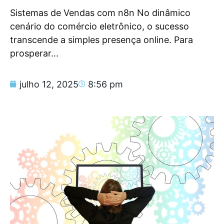
Sistemas de Vendas com n8n No dinâmico
cenário do comércio eletrônico, o sucesso
transcende a simples presença online. Para
prosperar...
julho 12, 2025
8:56 pm