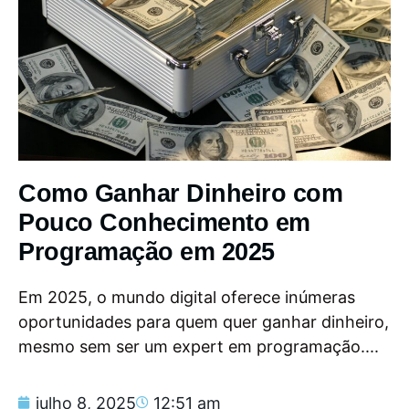
Como Ganhar Dinheiro com
Pouco Conhecimento em
Programação em 2025
Em 2025, o mundo digital oferece inúmeras
oportunidades para quem quer ganhar dinheiro,
mesmo sem ser um expert em programação....
julho 8, 2025
12:51 am