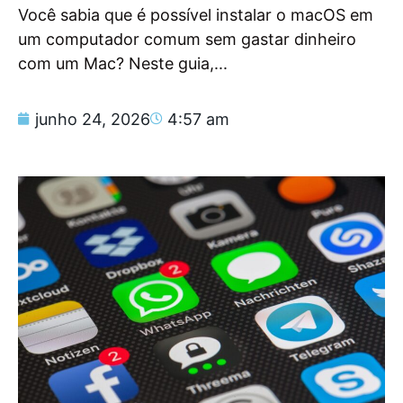
Você sabia que é possível instalar o macOS em
um computador comum sem gastar dinheiro
com um Mac? Neste guia,...
junho 24, 2026
4:57 am