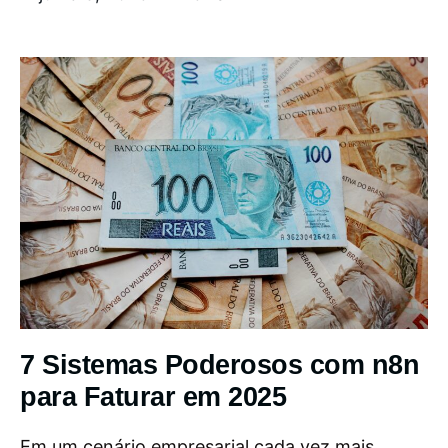
7 Sistemas Poderosos com n8n
para Faturar em 2025
Em um cenário empresarial cada vez mais