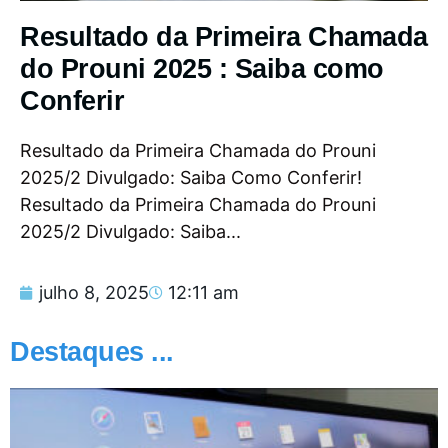
Resultado da Primeira Chamada
do Prouni 2025 : Saiba como
Conferir
Resultado da Primeira Chamada do Prouni
2025/2 Divulgado: Saiba Como Conferir!
Resultado da Primeira Chamada do Prouni
2025/2 Divulgado: Saiba...
julho 8, 2025
12:11 am
Destaques ...