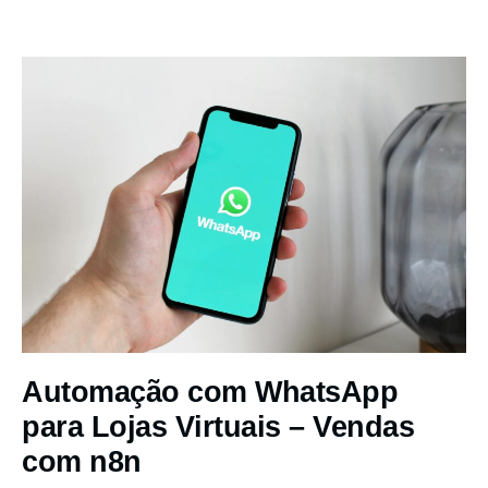
Automação com WhatsApp
para Lojas Virtuais – Vendas
com n8n