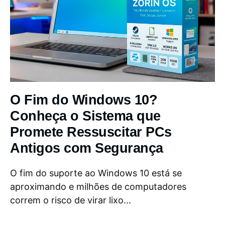
O Fim do Windows 10?
Conheça o Sistema que
Promete Ressuscitar PCs
Antigos com Segurança
O fim do suporte ao Windows 10 está se
aproximando e milhões de computadores
correm o risco de virar lixo...