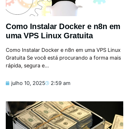
Como Instalar Docker e n8n em
uma VPS Linux Gratuita
Como Instalar Docker e n8n em uma VPS Linux
Gratuita Se você está procurando a forma mais
rápida, segura e...
julho 10, 2025
2:59 am