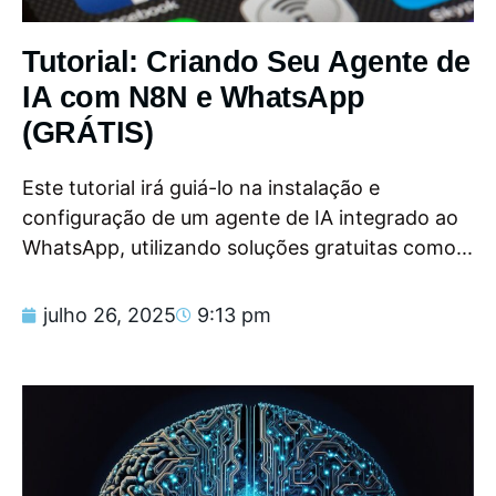
Tutorial: Criando Seu Agente de
IA com N8N e WhatsApp
(GRÁTIS)
Este tutorial irá guiá-lo na instalação e
configuração de um agente de IA integrado ao
WhatsApp, utilizando soluções gratuitas como...
julho 26, 2025
9:13 pm