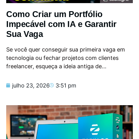
Como Criar um Portfólio
Impecável com IA e Garantir
Sua Vaga
Se você quer conseguir sua primeira vaga em
tecnologia ou fechar projetos com clientes
freelancer, esqueça a ideia antiga de...
julho 23, 2026
3:51 pm