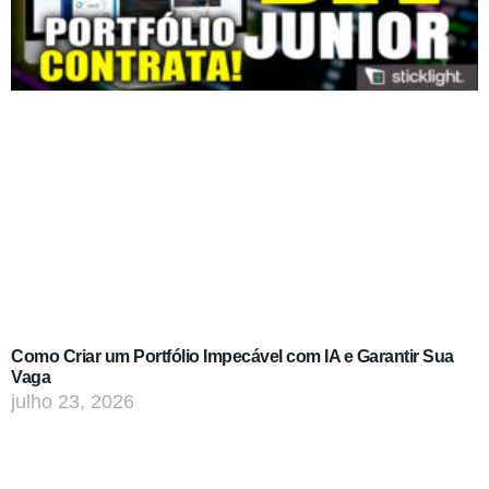
Como Criar um Portfólio Impecável com IA e Garantir Sua
Vaga
julho 23, 2026