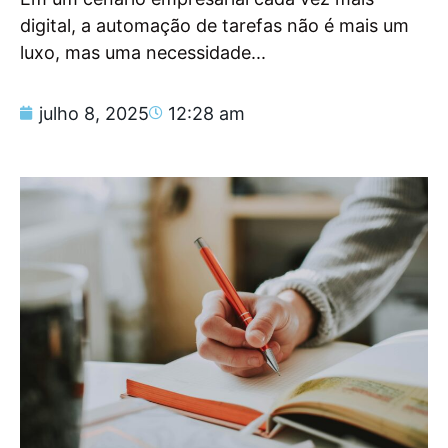
digital, a automação de tarefas não é mais um
luxo, mas uma necessidade...
julho 8, 2025
12:28 am