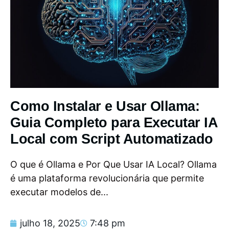
Como Instalar e Usar Ollama:
Guia Completo para Executar IA
Local com Script Automatizado
O que é Ollama e Por Que Usar IA Local? Ollama
é uma plataforma revolucionária que permite
executar modelos de...
julho 18, 2025
7:48 pm