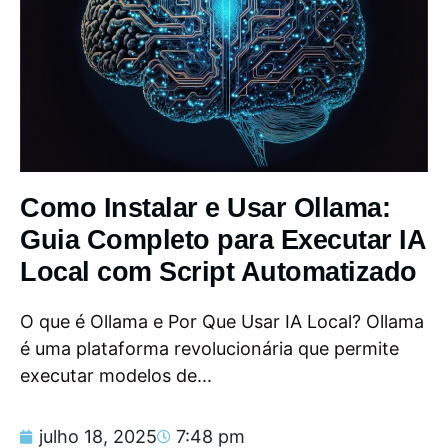
Como Instalar e Usar Ollama:
Guia Completo para Executar IA
Local com Script Automatizado
O que é Ollama e Por Que Usar IA Local? Ollama
é uma plataforma revolucionária que permite
executar modelos de...
julho 18, 2025
7:48 pm