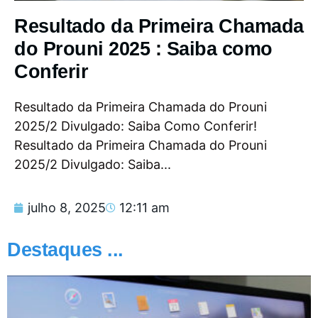
Resultado da Primeira Chamada
do Prouni 2025 : Saiba como
Conferir
Resultado da Primeira Chamada do Prouni
2025/2 Divulgado: Saiba Como Conferir!
Resultado da Primeira Chamada do Prouni
2025/2 Divulgado: Saiba...
julho 8, 2025
12:11 am
Destaques ...