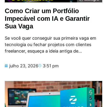
Como Criar um Portfólio
Impecável com IA e Garantir
Sua Vaga
Se você quer conseguir sua primeira vaga em
tecnologia ou fechar projetos com clientes
freelancer, esqueça a ideia antiga de...
julho 23, 2026
3:51 pm