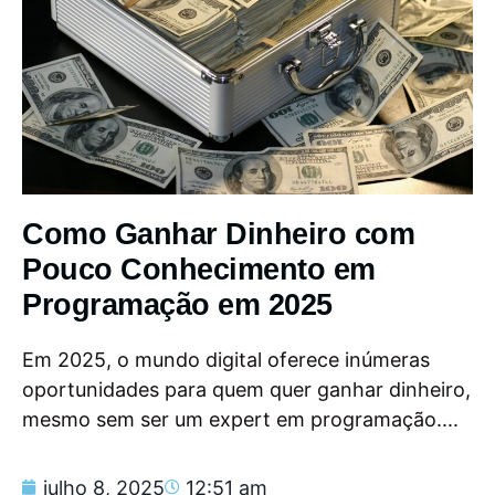
Como Ganhar Dinheiro com
Pouco Conhecimento em
Programação em 2025
Em 2025, o mundo digital oferece inúmeras
oportunidades para quem quer ganhar dinheiro,
mesmo sem ser um expert em programação....
julho 8, 2025
12:51 am