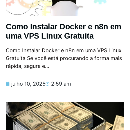
Como Instalar Docker e n8n em
uma VPS Linux Gratuita
Como Instalar Docker e n8n em uma VPS Linux
Gratuita Se você está procurando a forma mais
rápida, segura e...
julho 10, 2025
2:59 am