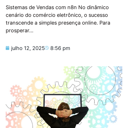
Sistemas de Vendas com n8n No dinâmico
cenário do comércio eletrônico, o sucesso
transcende a simples presença online. Para
prosperar...
julho 12, 2025
8:56 pm