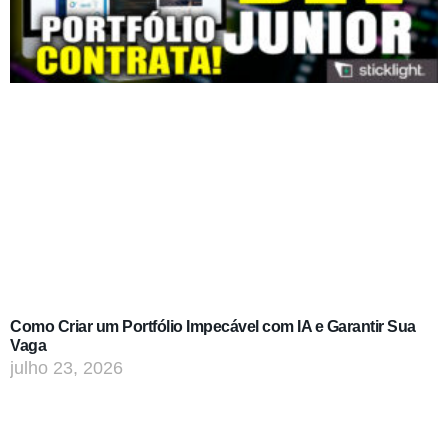
Como Criar um Portfólio Impecável com IA e Garantir Sua
Vaga
julho 23, 2026