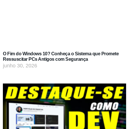
O Fim do Windows 10? Conheça o Sistema que Promete
Ressuscitar PCs Antigos com Segurança
junho 30, 2026