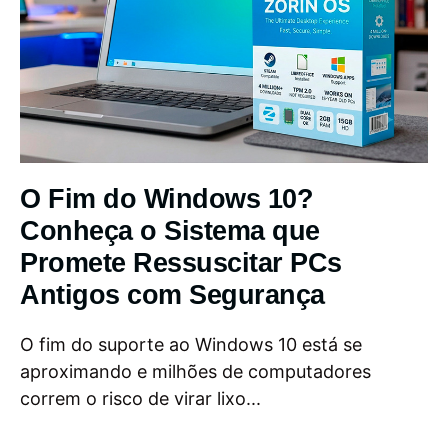
O Fim do Windows 10?
Conheça o Sistema que
Promete Ressuscitar PCs
Antigos com Segurança
O fim do suporte ao Windows 10 está se
aproximando e milhões de computadores
correm o risco de virar lixo...