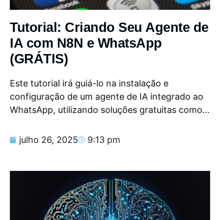
Tutorial: Criando Seu Agente de
IA com N8N e WhatsApp
(GRÁTIS)
Este tutorial irá guiá-lo na instalação e
configuração de um agente de IA integrado ao
WhatsApp, utilizando soluções gratuitas como...
julho 26, 2025
9:13 pm