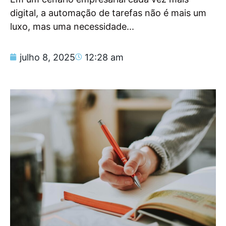
digital, a automação de tarefas não é mais um
luxo, mas uma necessidade...
julho 8, 2025
12:28 am