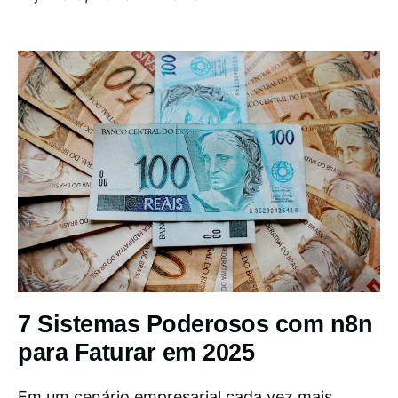
7 Sistemas Poderosos com n8n
para Faturar em 2025
Em um cenário empresarial cada vez mais