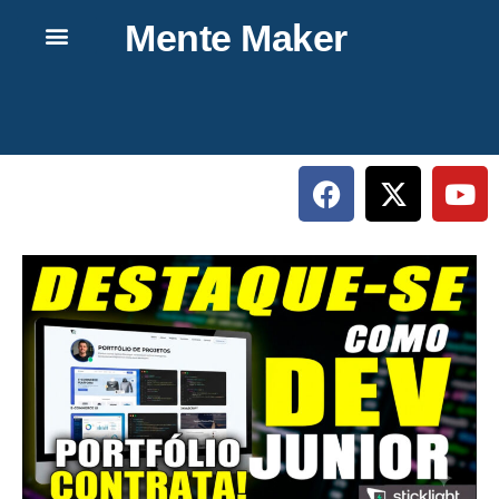
Mente Maker