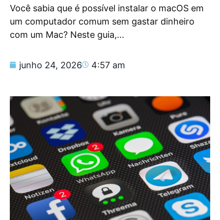
Você sabia que é possível instalar o macOS em
um computador comum sem gastar dinheiro
com um Mac? Neste guia,...
junho 24, 2026
4:57 am