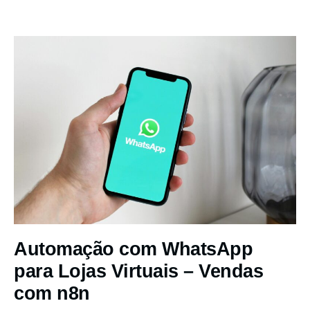
Automação com WhatsApp
para Lojas Virtuais – Vendas
com n8n