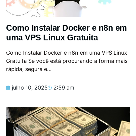
Como Instalar Docker e n8n em
uma VPS Linux Gratuita
Como Instalar Docker e n8n em uma VPS Linux
Gratuita Se você está procurando a forma mais
rápida, segura e...
julho 10, 2025
2:59 am