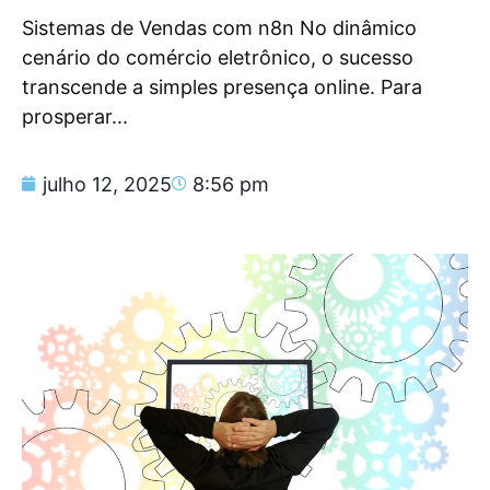
Sistemas de Vendas com n8n No dinâmico
cenário do comércio eletrônico, o sucesso
transcende a simples presença online. Para
prosperar...
julho 12, 2025
8:56 pm