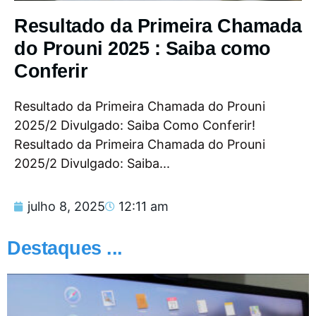
Resultado da Primeira Chamada
do Prouni 2025 : Saiba como
Conferir
Resultado da Primeira Chamada do Prouni
2025/2 Divulgado: Saiba Como Conferir!
Resultado da Primeira Chamada do Prouni
2025/2 Divulgado: Saiba...
julho 8, 2025
12:11 am
Destaques ...