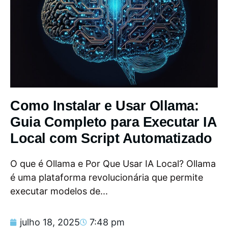
Como Instalar e Usar Ollama:
Guia Completo para Executar IA
Local com Script Automatizado
O que é Ollama e Por Que Usar IA Local? Ollama
é uma plataforma revolucionária que permite
executar modelos de...
julho 18, 2025
7:48 pm