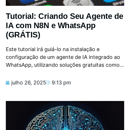
Tutorial: Criando Seu Agente de
IA com N8N e WhatsApp
(GRÁTIS)
Este tutorial irá guiá-lo na instalação e
configuração de um agente de IA integrado ao
WhatsApp, utilizando soluções gratuitas como...
julho 26, 2025
9:13 pm