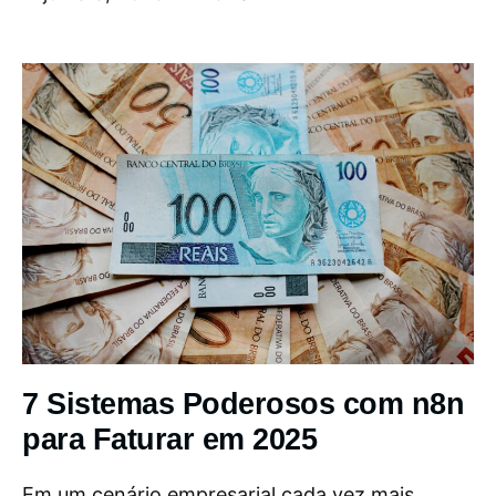
7 Sistemas Poderosos com n8n
para Faturar em 2025
Em um cenário empresarial cada vez mais