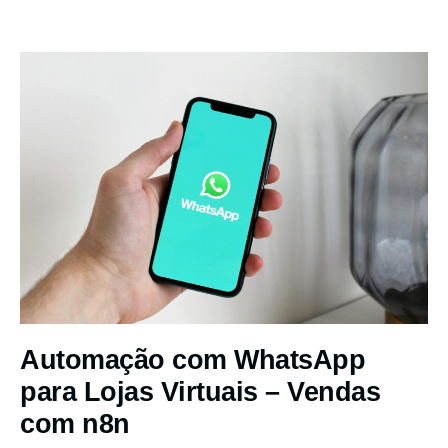
Automação com WhatsApp
para Lojas Virtuais – Vendas
com n8n