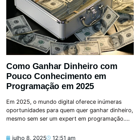
Como Ganhar Dinheiro com
Pouco Conhecimento em
Programação em 2025
Em 2025, o mundo digital oferece inúmeras
oportunidades para quem quer ganhar dinheiro,
mesmo sem ser um expert em programação....
julho 8, 2025
12:51 am