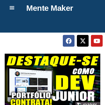
Mente Maker