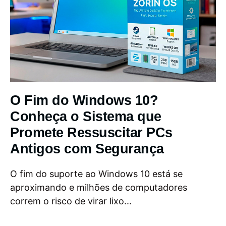
O Fim do Windows 10?
Conheça o Sistema que
Promete Ressuscitar PCs
Antigos com Segurança
O fim do suporte ao Windows 10 está se
aproximando e milhões de computadores
correm o risco de virar lixo...