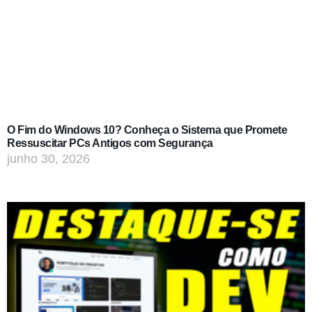
O Fim do Windows 10? Conheça o Sistema que Promete
Ressuscitar PCs Antigos com Segurança
junho 30, 2026