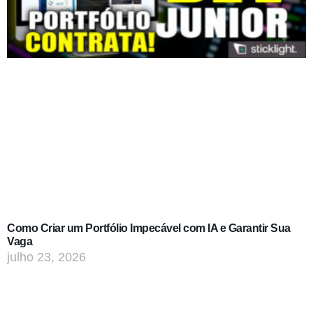
Como Criar um Portfólio Impecável com IA e Garantir Sua
Vaga
julho 23, 2026