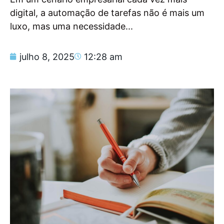
digital, a automação de tarefas não é mais um
luxo, mas uma necessidade...
julho 8, 2025
12:28 am