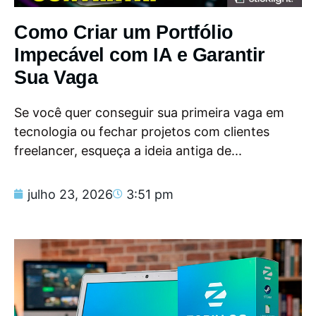
Como Criar um Portfólio
Impecável com IA e Garantir
Sua Vaga
Se você quer conseguir sua primeira vaga em
tecnologia ou fechar projetos com clientes
freelancer, esqueça a ideia antiga de...
julho 23, 2026
3:51 pm