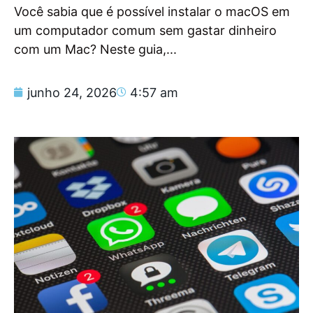
Você sabia que é possível instalar o macOS em
um computador comum sem gastar dinheiro
com um Mac? Neste guia,...
junho 24, 2026
4:57 am