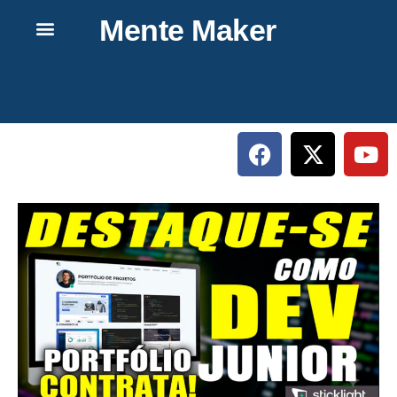
Mente Maker