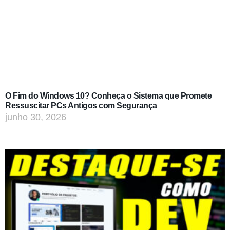
O Fim do Windows 10? Conheça o Sistema que Promete
Ressuscitar PCs Antigos com Segurança
junho 30, 2026