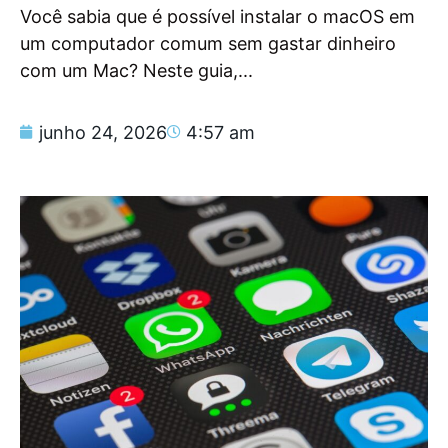
Você sabia que é possível instalar o macOS em
um computador comum sem gastar dinheiro
com um Mac? Neste guia,...
junho 24, 2026
4:57 am