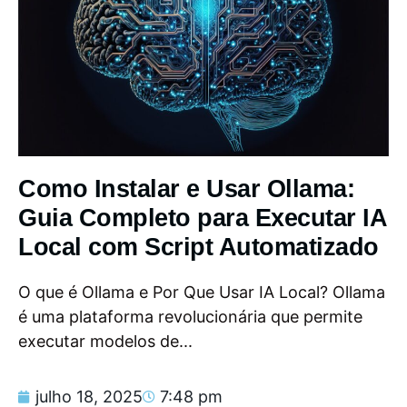
Como Instalar e Usar Ollama:
Guia Completo para Executar IA
Local com Script Automatizado
O que é Ollama e Por Que Usar IA Local? Ollama
é uma plataforma revolucionária que permite
executar modelos de...
julho 18, 2025
7:48 pm