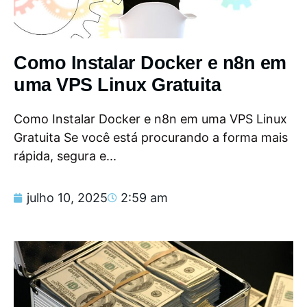
Como Instalar Docker e n8n em
uma VPS Linux Gratuita
Como Instalar Docker e n8n em uma VPS Linux
Gratuita Se você está procurando a forma mais
rápida, segura e...
julho 10, 2025
2:59 am