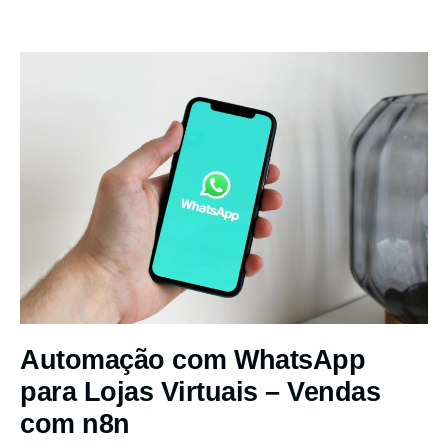
Automação com WhatsApp
para Lojas Virtuais – Vendas
com n8n