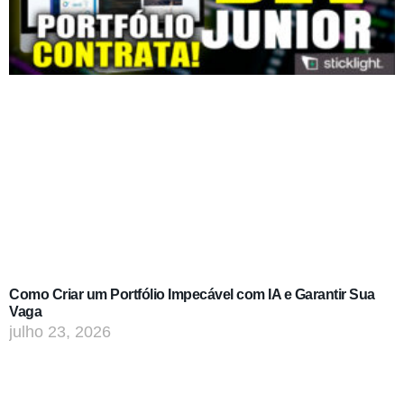
Como Criar um Portfólio Impecável com IA e Garantir Sua
Vaga
julho 23, 2026