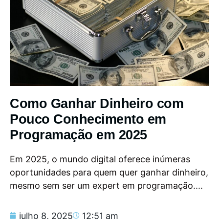
Como Ganhar Dinheiro com
Pouco Conhecimento em
Programação em 2025
Em 2025, o mundo digital oferece inúmeras
oportunidades para quem quer ganhar dinheiro,
mesmo sem ser um expert em programação....
julho 8, 2025
12:51 am