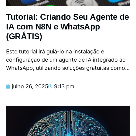
Tutorial: Criando Seu Agente de
IA com N8N e WhatsApp
(GRÁTIS)
Este tutorial irá guiá-lo na instalação e
configuração de um agente de IA integrado ao
WhatsApp, utilizando soluções gratuitas como...
julho 26, 2025
9:13 pm