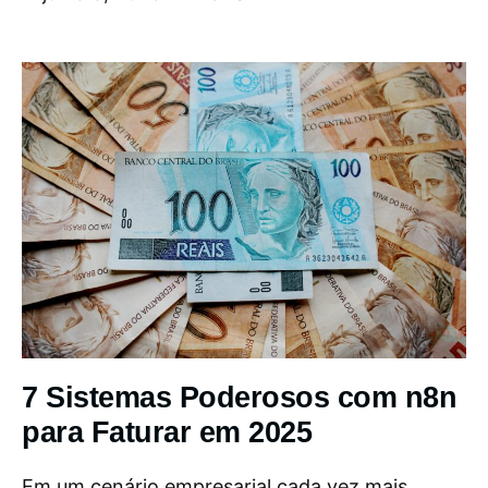
7 Sistemas Poderosos com n8n
para Faturar em 2025
Em um cenário empresarial cada vez mais