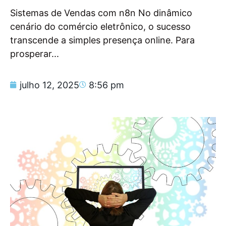
Sistemas de Vendas com n8n No dinâmico
cenário do comércio eletrônico, o sucesso
transcende a simples presença online. Para
prosperar...
julho 12, 2025
8:56 pm