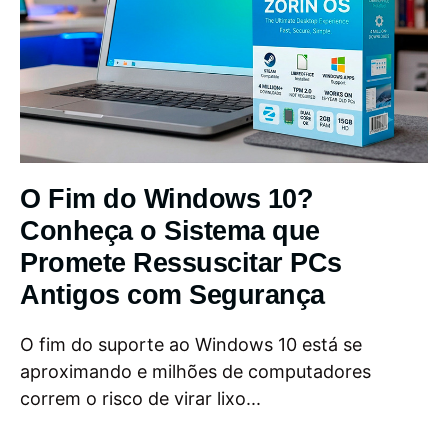
O Fim do Windows 10?
Conheça o Sistema que
Promete Ressuscitar PCs
Antigos com Segurança
O fim do suporte ao Windows 10 está se
aproximando e milhões de computadores
correm o risco de virar lixo...