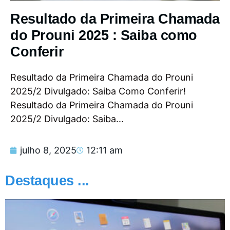
Resultado da Primeira Chamada
do Prouni 2025 : Saiba como
Conferir
Resultado da Primeira Chamada do Prouni
2025/2 Divulgado: Saiba Como Conferir!
Resultado da Primeira Chamada do Prouni
2025/2 Divulgado: Saiba...
julho 8, 2025
12:11 am
Destaques ...