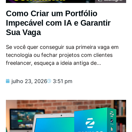
Como Criar um Portfólio
Impecável com IA e Garantir
Sua Vaga
Se você quer conseguir sua primeira vaga em
tecnologia ou fechar projetos com clientes
freelancer, esqueça a ideia antiga de...
julho 23, 2026
3:51 pm