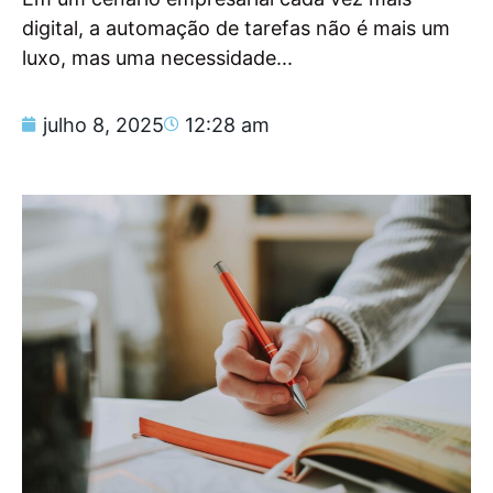
digital, a automação de tarefas não é mais um
luxo, mas uma necessidade...
julho 8, 2025
12:28 am