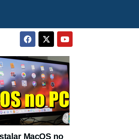
stalar MacOS no