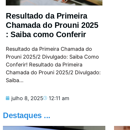
Resultado da Primeira
Chamada do Prouni 2025
: Saiba como Conferir
Resultado da Primeira Chamada do
Prouni 2025/2 Divulgado: Saiba Como
Conferir! Resultado da Primeira
Chamada do Prouni 2025/2 Divulgado:
Saiba...
julho 8, 2025
12:11 am
Destaques ...