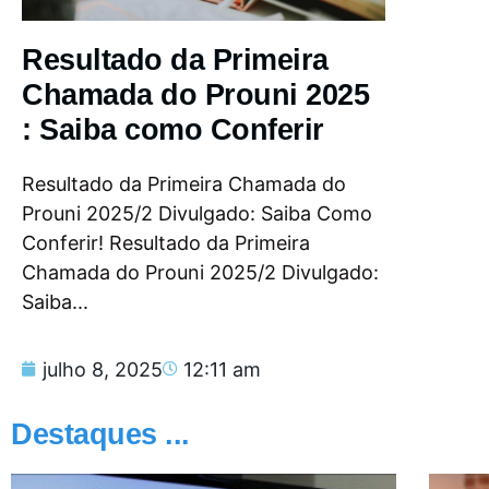
Resultado da Primeira
Chamada do Prouni 2025
: Saiba como Conferir
Resultado da Primeira Chamada do
Prouni 2025/2 Divulgado: Saiba Como
Conferir! Resultado da Primeira
Chamada do Prouni 2025/2 Divulgado:
Saiba...
julho 8, 2025
12:11 am
Destaques ...