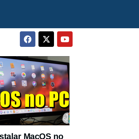
stalar MacOS no